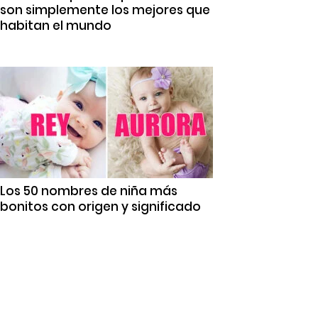
son simplemente los mejores que
habitan el mundo
Los 50 nombres de niña más
bonitos con origen y significado