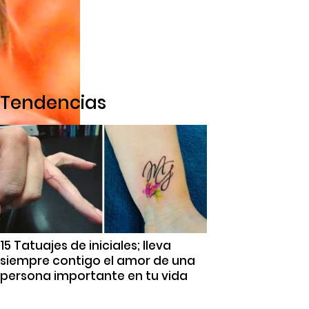
Tendencias
15 Tatuajes de iniciales; lleva
siempre contigo el amor de una
persona importante en tu vida