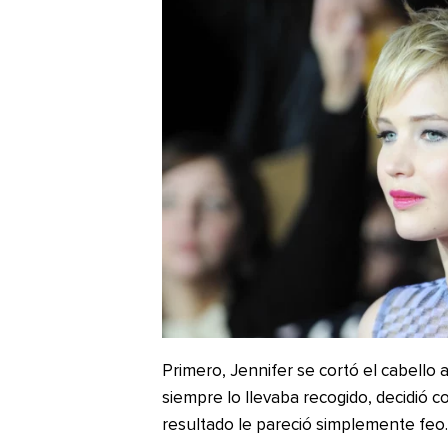
Primero, Jennifer se cortó el cabello 
siempre lo llevaba recogido, decidió c
resultado le pareció simplemente feo.