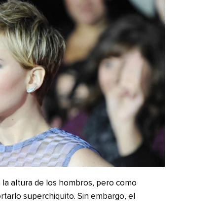
a la altura de los hombros, pero como
ortarlo superchiquito. Sin embargo, el