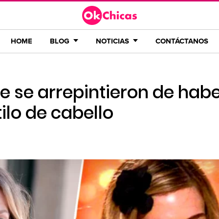
HOME
BLOG
NOTICIAS
CONTÁCTANOS
e se arrepintieron de hab
lo de cabello