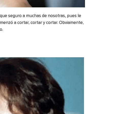
 que seguro a muchas de nosotras, pues le
omenzó a cortar, cortar y cortar. Obviamente,
o.