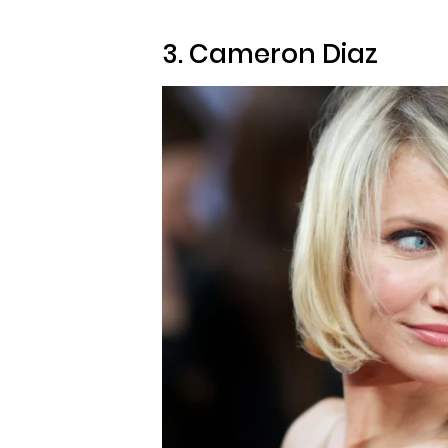
3. Cameron Diaz