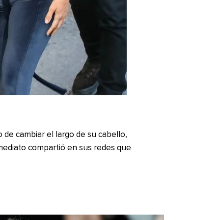
de cambiar el largo de su cabello,
nmediato compartió en sus redes que