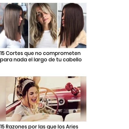
15 Cortes que no comprometen
para nada el largo de tu cabello
15 Razones por las que los Aries