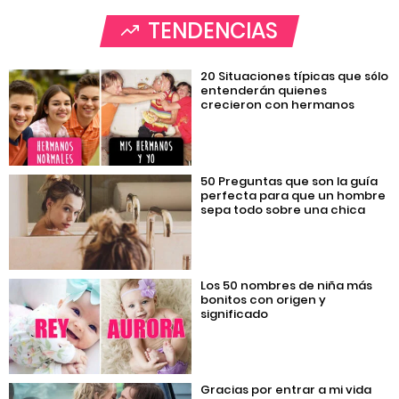
TENDENCIAS
20 Situaciones típicas que sólo
entenderán quienes
crecieron con hermanos
50 Preguntas que son la guía
perfecta para que un hombre
sepa todo sobre una chica
Los 50 nombres de niña más
bonitos con origen y
significado
Gracias por entrar a mi vida