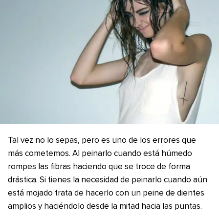
Tal vez no lo sepas, pero es uno de los errores que
más cometemos. Al peinarlo cuando está húmedo
rompes las fibras haciendo que se troce de forma
drástica. Si tienes la necesidad de peinarlo cuando aún
está mojado trata de hacerlo con un peine de dientes
amplios y haciéndolo desde la mitad hacia las puntas.