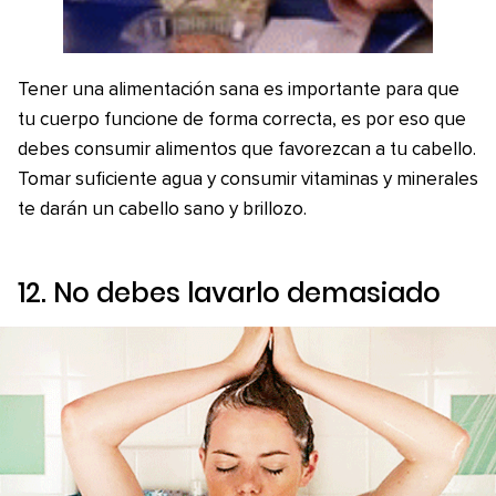
Tener una alimentación sana es importante para que
tu cuerpo funcione de forma correcta, es por eso que
debes consumir alimentos que favorezcan a tu cabello.
Tomar suficiente agua y consumir vitaminas y minerales
te darán un cabello sano y brillozo.
12. No debes lavarlo demasiado