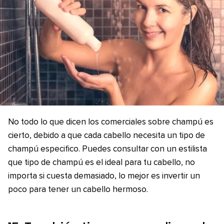
No todo lo que dicen los comerciales sobre champú es
cierto, debido a que cada cabello necesita un tipo de
champú especifico. Puedes consultar con un estilista
que tipo de champú es el ideal para tu cabello, no
importa si cuesta demasiado, lo mejor es invertir un
poco para tener un cabello hermoso.