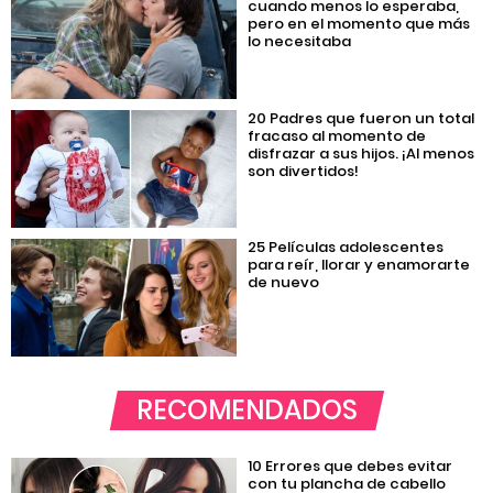
cuando menos lo esperaba,
pero en el momento que más
lo necesitaba
20 Padres que fueron un total
fracaso al momento de
disfrazar a sus hijos. ¡Al menos
son divertidos!
25 Películas adolescentes
para reír, llorar y enamorarte
de nuevo
RECOMENDADOS
10 Errores que debes evitar
con tu plancha de cabello