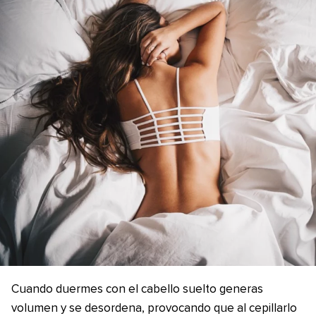
Cuando duermes con el cabello suelto generas
volumen y se desordena, provocando que al cepillarlo