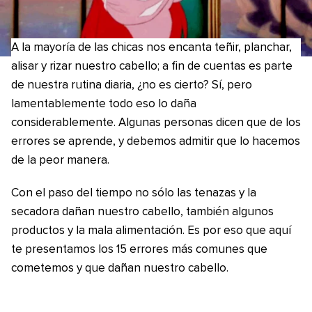
A la mayoría de las chicas nos encanta teñir, planchar,
alisar y rizar nuestro cabello; a fin de cuentas es parte
de nuestra rutina diaria, ¿no es cierto? Sí, pero
lamentablemente todo eso lo daña
considerablemente. Algunas personas dicen que de los
errores se aprende, y debemos admitir que lo hacemos
de la peor manera.
Con el paso del tiempo no sólo las tenazas y la
secadora dañan nuestro cabello, también algunos
productos y la mala alimentación. Es por eso que aquí
te presentamos los 15 errores más comunes que
cometemos y que dañan nuestro cabello.