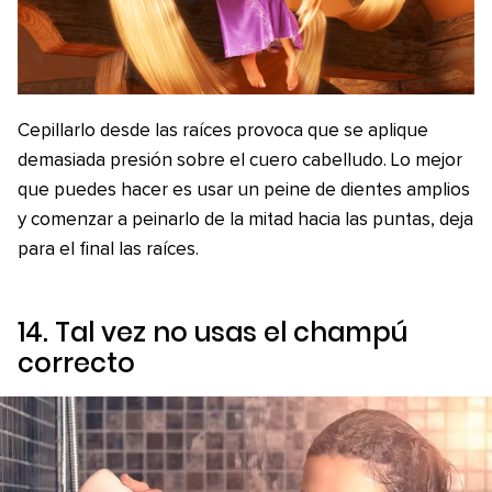
Cepillarlo desde las raíces provoca que se aplique
demasiada presión sobre el cuero cabelludo. Lo mejor
que puedes hacer es usar un peine de dientes amplios
y comenzar a peinarlo de la mitad hacia las puntas, deja
para el final las raíces.
14. Tal vez no usas el champú
correcto