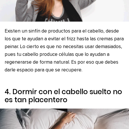
Existen un sinfín de productos para el cabello, desde
los que te ayudan a evitar el frizz hasta las cremas para
peinar. Lo cierto es que no necesitas usar demasiados,
pues tu cabello produce células que lo ayudan a
regenerarse de forma natural. Es por eso que debes
darle espacio para que se recupere.
4. Dormir con el cabello suelto no
es tan placentero