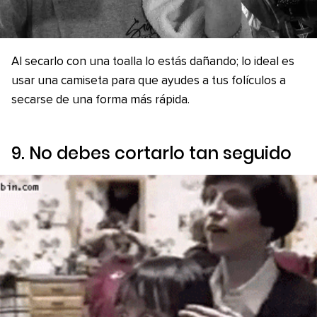
Al secarlo con una toalla lo estás dañando; lo ideal es
usar una camiseta para que ayudes a tus folículos a
secarse de una forma más rápida.
9. No debes cortarlo tan seguido