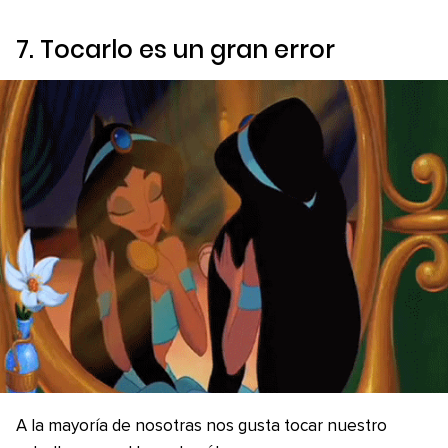
7. Tocarlo es un gran error
A la mayoría de nosotras nos gusta tocar nuestro