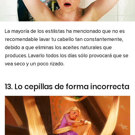
La mayoría de los estilistas ha mencionado que no es
recomendable lavar tu cabello tan constantemente,
debido a que eliminas los aceites naturales que
produces. Lavarlo todos los días sólo provocará que se
vea seco y un poco rizado.
13. Lo cepillas de forma incorrecta