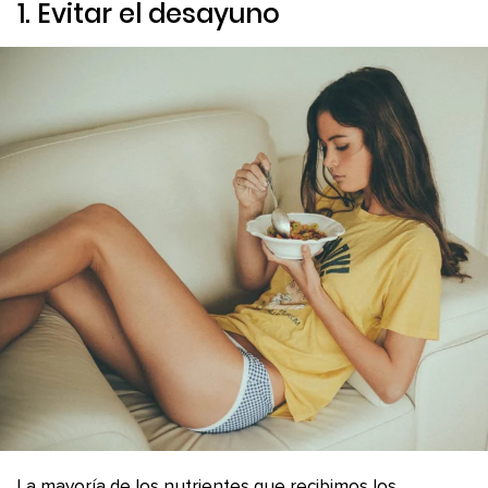
1. Evitar el desayuno
La mayoría de los nutrientes que recibimos los