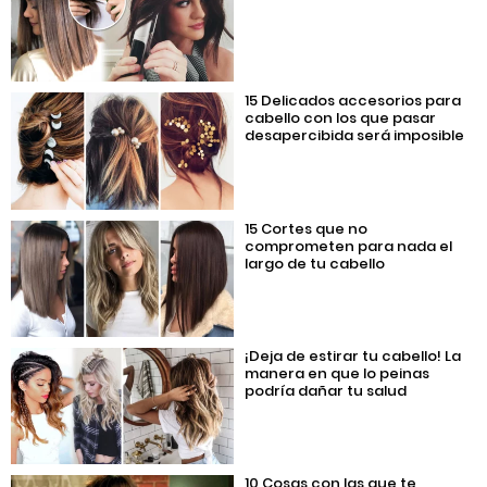
15 Delicados accesorios para
cabello con los que pasar
desapercibida será imposible
15 Cortes que no
comprometen para nada el
largo de tu cabello
¡Deja de estirar tu cabello! La
manera en que lo peinas
podría dañar tu salud
10 Cosas con las que te