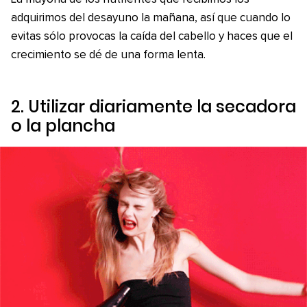
adquirimos del desayuno la mañana, así que cuando lo
evitas sólo provocas la caída del cabello y haces que el
crecimiento se dé de una forma lenta.
2. Utilizar diariamente la secadora
o la plancha