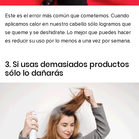
Este es el error más común que cometemos. Cuando
aplicamos calor en nuestro cabello sólo logramos que
se queme y se deshidrate. Lo mejor que puedes hacer
es reducir su uso por lo menos a una vez por semana.
3. Si usas demasiados productos
sólo lo dañarás