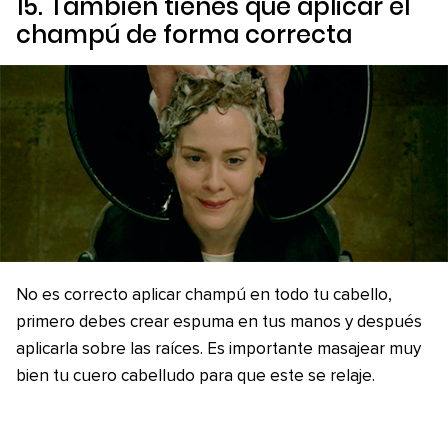
15. También tienes que aplicar el
champú de forma correcta
No es correcto aplicar champú en todo tu cabello,
primero debes crear espuma en tus manos y después
aplicarla sobre las raíces. Es importante masajear muy
bien tu cuero cabelludo para que este se relaje.