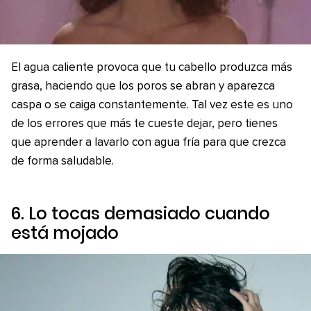
El agua caliente provoca que tu cabello produzca más
grasa, haciendo que los poros se abran y aparezca
caspa o se caiga constantemente. Tal vez este es uno
de los errores que más te cueste dejar, pero tienes
que aprender a lavarlo con agua fría para que crezca
de forma saludable.
6. Lo tocas demasiado cuando
está mojado