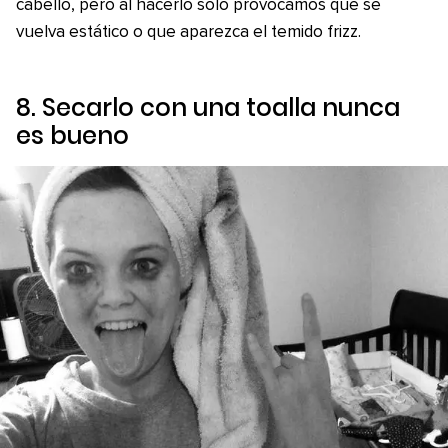
cabello, pero al hacerlo sólo provocamos que se
vuelva estático o que aparezca el temido frizz.
8. Secarlo con una toalla nunca
es bueno