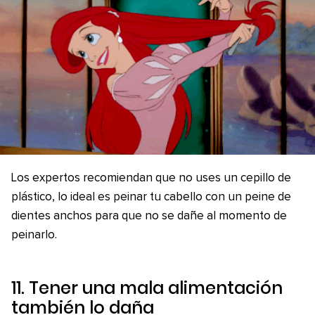
Los expertos recomiendan que no uses un cepillo de
plástico, lo ideal es peinar tu cabello con un peine de
dientes anchos para que no se dañe al momento de
peinarlo.
11. Tener una mala alimentación
también lo daña