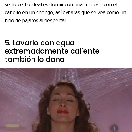
se troce. Lo ideal es dormir con una trenza o con el
cabello en un chongo, así evitarás que se vea como un
nido de pájaros al despertar.
5. Lavarlo con agua
extremadamente caliente
también lo daña