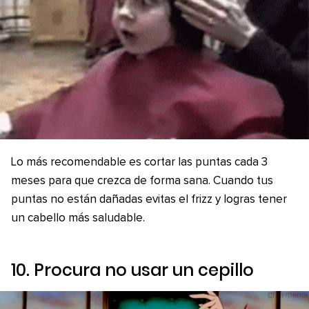
Lo más recomendable es cortar las puntas cada 3
meses para que crezca de forma sana. Cuando tus
puntas no están dañadas evitas el frizz y logras tener
un cabello más saludable.
10. Procura no usar un cepillo