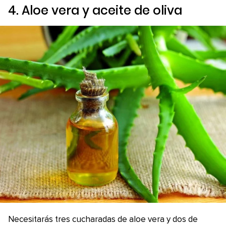
4. Aloe vera y aceite de oliva
Necesitarás tres cucharadas de aloe vera y dos de