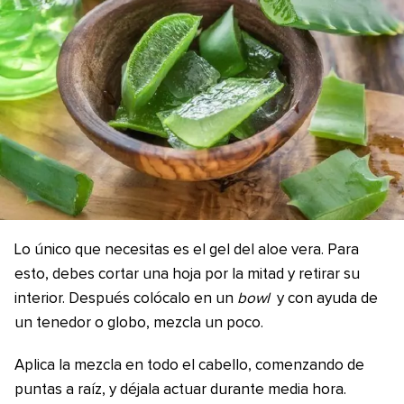
Lo único que necesitas es el gel del aloe vera. Para
esto, debes cortar una hoja por la mitad y retirar su
interior. Después colócalo en un
bowl
y con ayuda de
un tenedor o globo, mezcla un poco.
Aplica la mezcla en todo el cabello, comenzando de
puntas a raíz, y déjala actuar durante media hora.