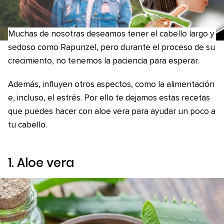
Muchas de nosotras deseamos tener el cabello largo y
sedoso como Rapunzel, pero durante el proceso de su
crecimiento, no tenemos la paciencia para esperar.
Además, influyen otros aspectos, como la alimentación
e, incluso, el estrés. Por ello te dejamos estas recetas
que puedes hacer con aloe vera para ayudar un poco a
tu cabello.
1. Aloe vera