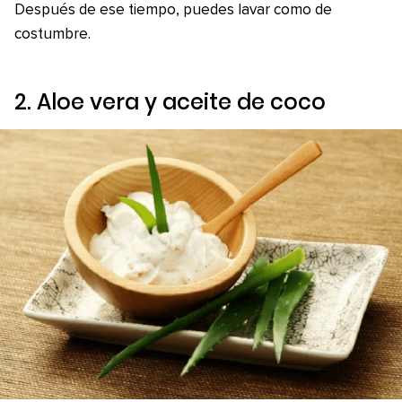
Después de ese tiempo, puedes lavar como de
costumbre.
2. Aloe vera y aceite de coco