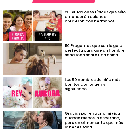
20 Situaciones típicas que sólo
entenderán quienes
crecieron con hermanos
50 Preguntas que son la guía
perfecta para que un hombre
sepa todo sobre una chica
Los 50 nombres de niña más
bonitos con origen y
significado
Gracias por entrar a mi vida
cuando menos lo esperaba,
pero en el momento que más
lo necesitaba