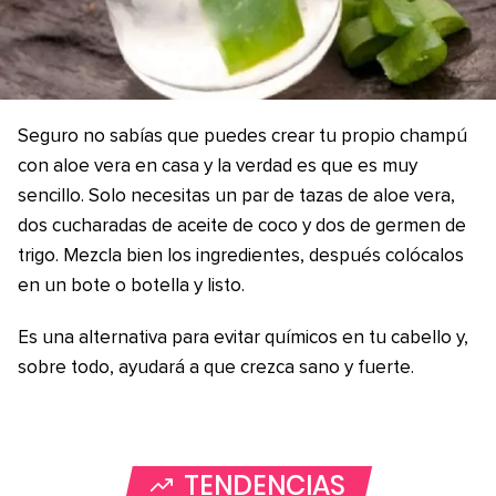
Seguro no sabías que puedes crear tu propio champú
con aloe vera en casa y la verdad es que es muy
sencillo. Solo necesitas un par de tazas de aloe vera,
dos cucharadas de aceite de coco y dos de germen de
trigo. Mezcla bien los ingredientes, después colócalos
en un bote o botella y listo.
Es una alternativa para evitar químicos en tu cabello y,
sobre todo, ayudará a que crezca sano y fuerte.
TENDENCIAS