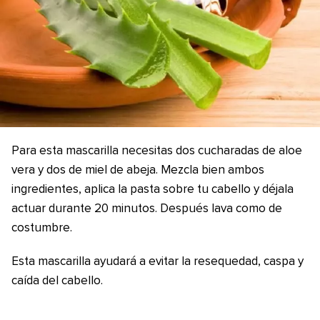
Para esta mascarilla necesitas dos cucharadas de aloe
vera y dos de miel de abeja. Mezcla bien ambos
ingredientes, aplica la pasta sobre tu cabello y déjala
actuar durante 20 minutos. Después lava como de
costumbre.
Esta mascarilla ayudará a evitar la resequedad, caspa y
caída del cabello.