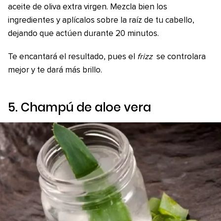
aceite de oliva extra virgen. Mezcla bien los
ingredientes y aplícalos sobre la raíz de tu cabello,
dejando que actúen durante 20 minutos.
Te encantará el resultado, pues el
frizz
se controlara
mejor y te dará más brillo.
5. Champú de aloe vera