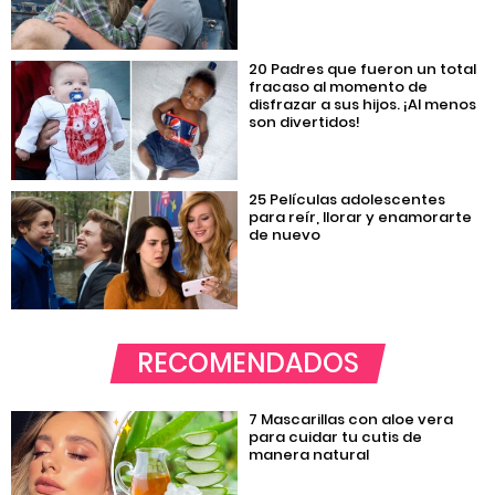
20 Padres que fueron un total
fracaso al momento de
disfrazar a sus hijos. ¡Al menos
son divertidos!
25 Películas adolescentes
para reír, llorar y enamorarte
de nuevo
RECOMENDADOS
7 Mascarillas con aloe vera
para cuidar tu cutis de
manera natural