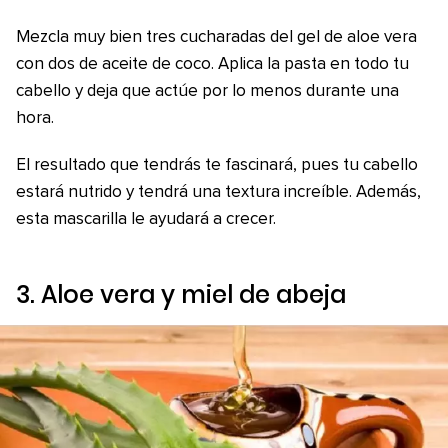
Mezcla muy bien tres cucharadas del gel de aloe vera
con dos de aceite de coco. Aplica la pasta en todo tu
cabello y deja que actúe por lo menos durante una
hora.
El resultado que tendrás te fascinará, pues tu cabello
estará nutrido y tendrá una textura increíble. Además,
esta mascarilla le ayudará a crecer.
3. Aloe vera y miel de abeja