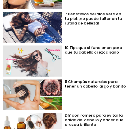
7 Beneficios del aloe vera en
tu piel; ¡no puede faltar en tu
rutina de belleza!
10 Tips que sí funcionan para
que tu cabello crezca sano
5 Champús naturales para
tener un cabello largo y bonito
DIY con romero para evitar la
caída del cabello y hacer que
crezca brillante