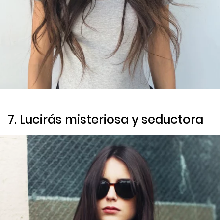
7. Lucirás misteriosa y seductora