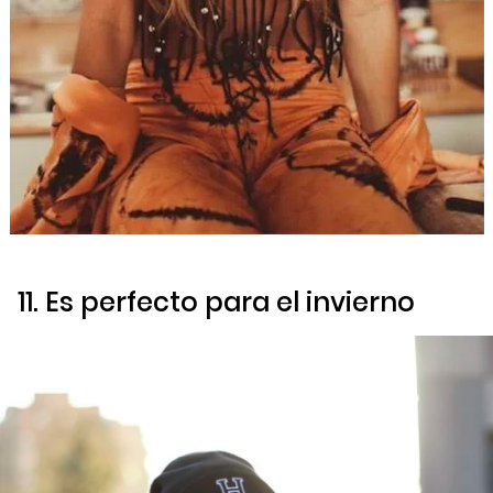
11. Es perfecto para el invierno