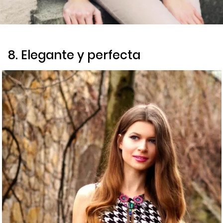
8. Elegante y perfecta