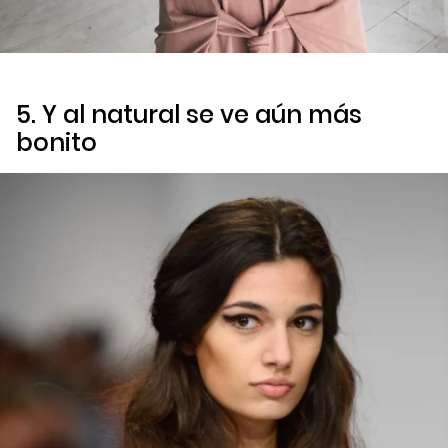
5. Y al natural se ve aún más
bonito