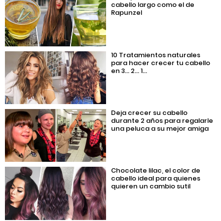
cabello largo como el de
Rapunzel
10 Tratamientos naturales
para hacer crecer tu cabello
en 3… 2… 1…
Deja crecer su cabello
durante 2 años para regalarle
una peluca a su mejor amiga
Chocolate lilac, el color de
cabello ideal para quienes
quieren un cambio sutil