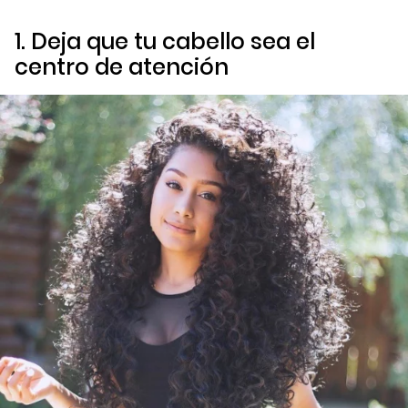
1. Deja que tu cabello sea el
centro de atención