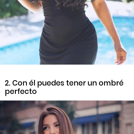
2. Con él puedes tener un
ombré
perfecto