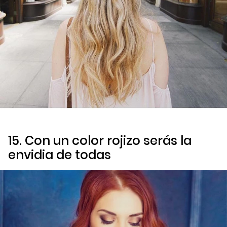
15. Con un color rojizo serás la
envidia de todas