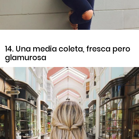
14. Una media coleta, fresca pero
glamurosa