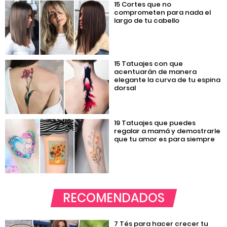
15 Cortes que no
comprometen para nada el
largo de tu cabello
15 Tatuajes con que
acentuarán de manera
elegante la curva de tu espina
dorsal
19 Tatuajes que puedes
regalar a mamá y demostrarle
que tu amor es para siempre
RECOMENDADOS
7 Tés para hacer crecer tu