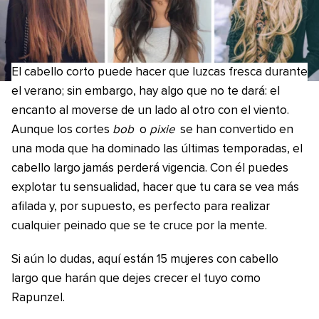
El cabello corto puede hacer que luzcas fresca durante
el verano; sin embargo, hay algo que no te dará: el
encanto al moverse de un lado al otro con el viento.
Aunque los cortes
bob
o
pixie
se han convertido en
una moda que ha dominado las últimas temporadas, el
cabello largo jamás perderá vigencia. Con él puedes
explotar tu sensualidad, hacer que tu cara se vea más
afilada y, por supuesto, es perfecto para realizar
cualquier peinado que se te cruce por la mente.
Si aún lo dudas, aquí están 15 mujeres con cabello
largo que harán que dejes crecer el tuyo como
Rapunzel.