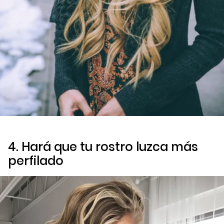
4. Hará que tu rostro luzca más
perfilado