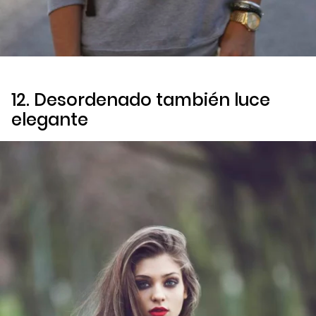
12. Desordenado también luce
elegante