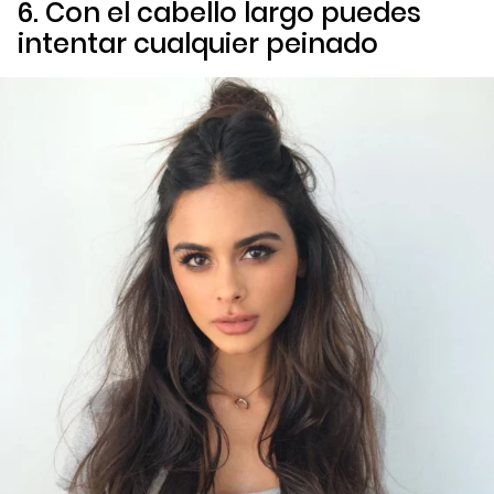
6. Con el cabello largo puedes
intentar cualquier peinado