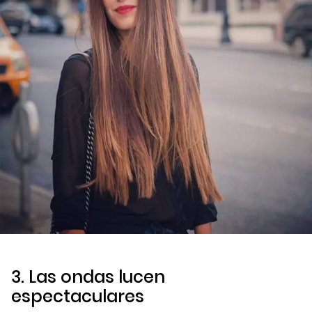
3. Las ondas lucen
espectaculares