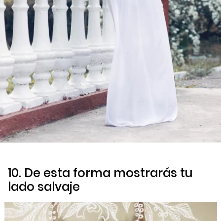
10. De esta forma mostrarás tu
lado salvaje