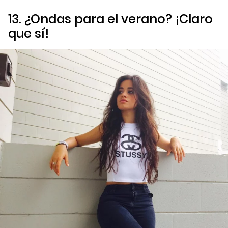
13. ¿Ondas para el verano? ¡Claro
que sí!