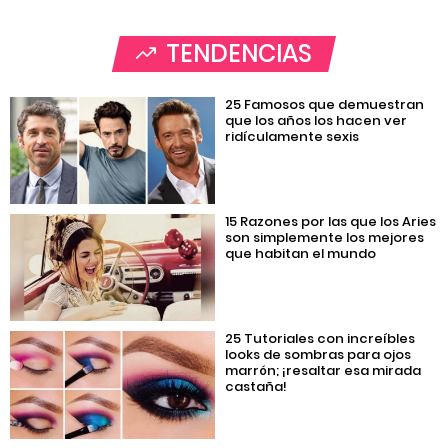
TENDENCIAS
25 Famosos que demuestran
que los años los hacen ver
ridículamente sexis
15 Razones por las que los Aries
son simplemente los mejores
que habitan el mundo
25 Tutoriales con increíbles
looks de sombras para ojos
marrón; ¡resaltar esa mirada
castaña!