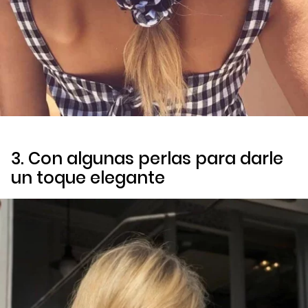
3. Con algunas perlas para darle
un toque elegante