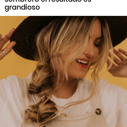
grandioso