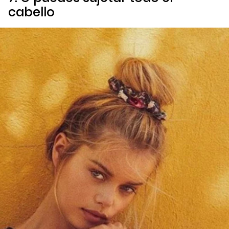
cabello