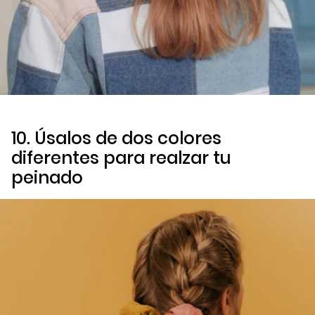
10. Úsalos de dos colores
diferentes para realzar tu
peinado