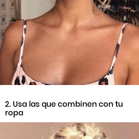
2. Usa las que combinen con tu
ropa