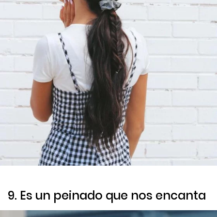
9. Es un peinado que nos encanta