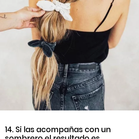
14. Si las acompañas con un
sombrero el resultado es