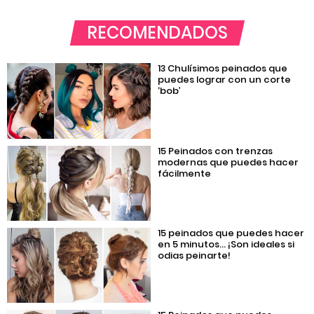
RECOMENDADOS
13 Chulísimos peinados que
puedes lograr con un corte
‘bob’
15 Peinados con trenzas
modernas que puedes hacer
fácilmente
15 peinados que puedes hacer
en 5 minutos… ¡Son ideales si
odias peinarte!