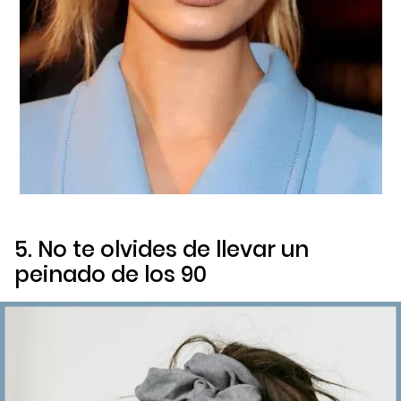
5. No te olvides de llevar un
peinado de los 90