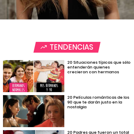
TENDENCIAS
20 Situaciones típicas que sólo
entenderán quienes
crecieron con hermanos
20 Películas románticas de los
90 que te darán justo en la
nostalgia
20 Padres que fueron un total