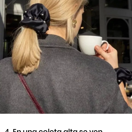
4. En una coleta alta se ven