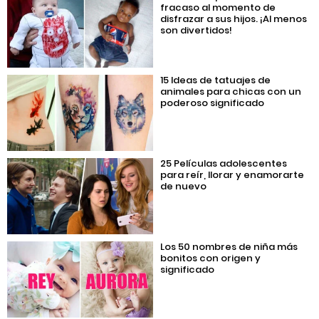
fracaso al momento de
disfrazar a sus hijos. ¡Al menos
son divertidos!
15 Ideas de tatuajes de
animales para chicas con un
poderoso significado
25 Películas adolescentes
para reír, llorar y enamorarte
de nuevo
Los 50 nombres de niña más
bonitos con origen y
significado