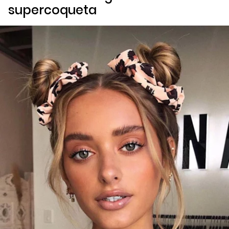
supercoqueta