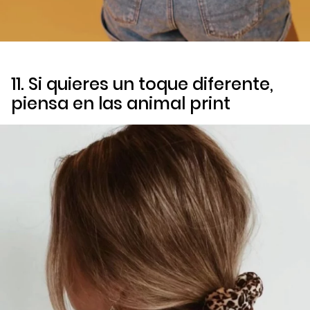
11. Si quieres un toque diferente,
piensa en las
animal print