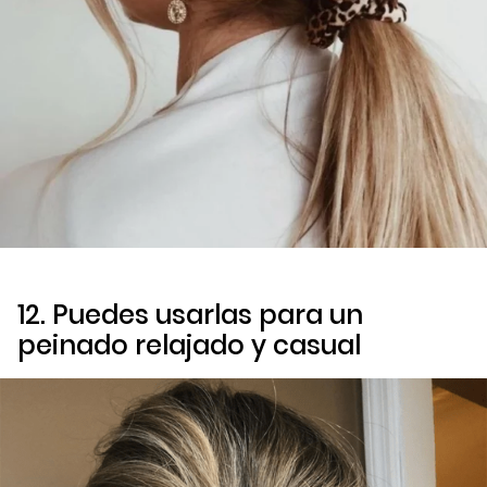
12. Puedes usarlas para un
peinado relajado y casual