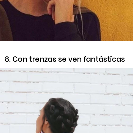
8. Con trenzas se ven fantásticas