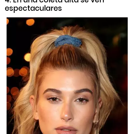
espectaculares