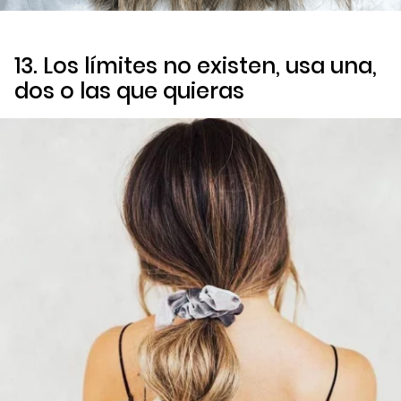
13. Los límites no existen, usa una,
dos o las que quieras