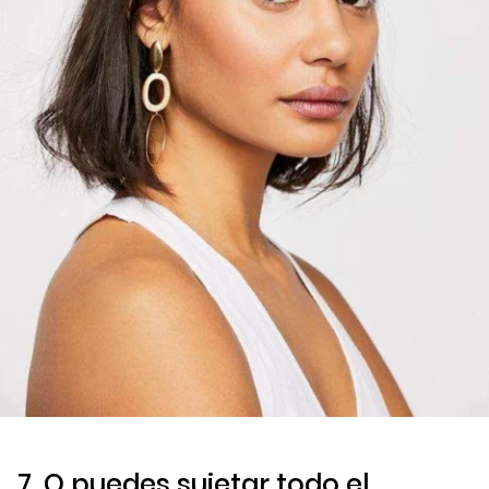
7. O puedes sujetar todo el