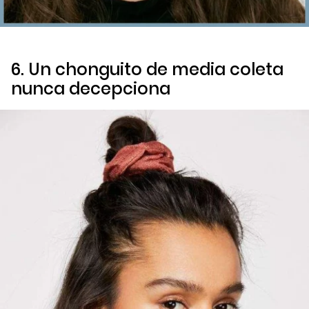
6. Un chonguito de media coleta
nunca decepciona