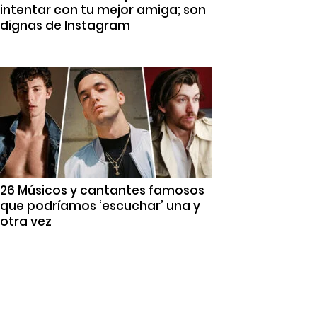
intentar con tu mejor amiga; son
dignas de Instagram
26 Músicos y cantantes famosos
que podríamos ‘escuchar’ una y
otra vez