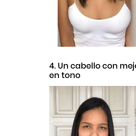
4. Un cabello con mej
en tono