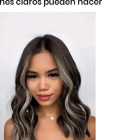
nes claros pueden hacer