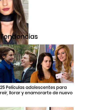
Tendencias
25 Películas adolescentes para
reír, llorar y enamorarte de nuevo