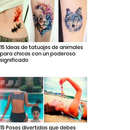
15 Ideas de tatuajes de animales
para chicas con un poderoso
significado
15 Poses divertidas que debes