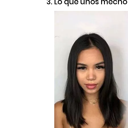
3. Lo que unos mecho