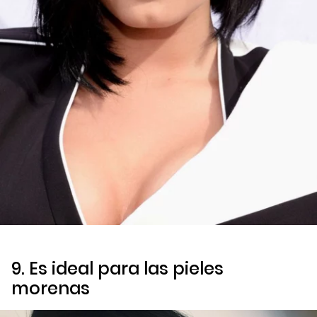
9. Es ideal para las pieles
morenas