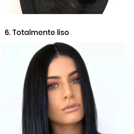
6. Totalmente liso