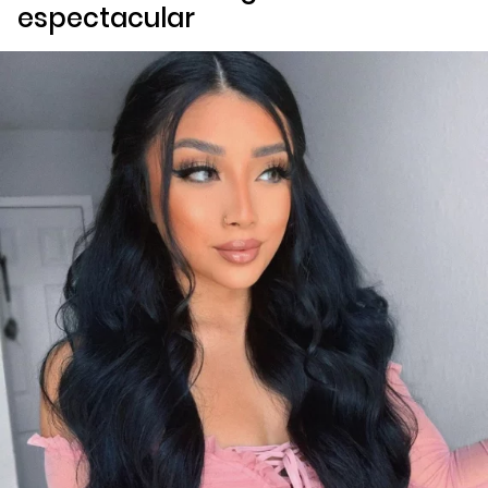
espectacular