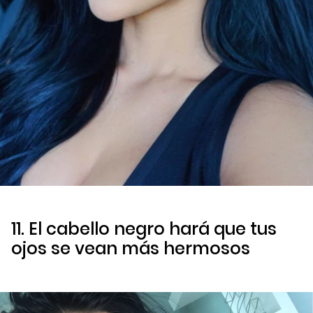
11. El cabello negro hará que tus
ojos se vean más hermosos