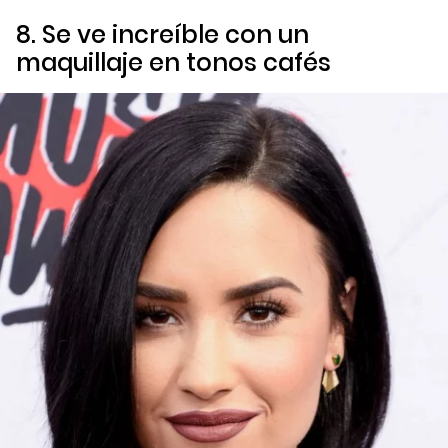
8. Se ve increíble con un
maquillaje en tonos cafés