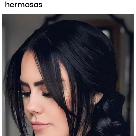
hermosas