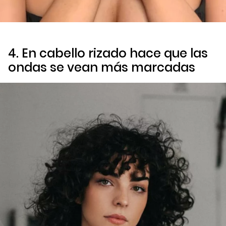
4. En cabello rizado hace que las
ondas se vean más marcadas