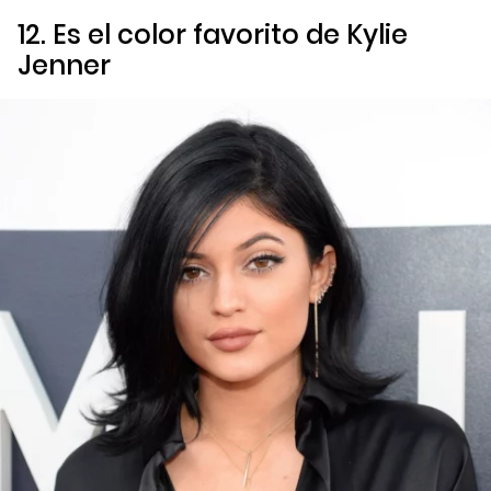
12. Es el color favorito de Kylie
Jenner