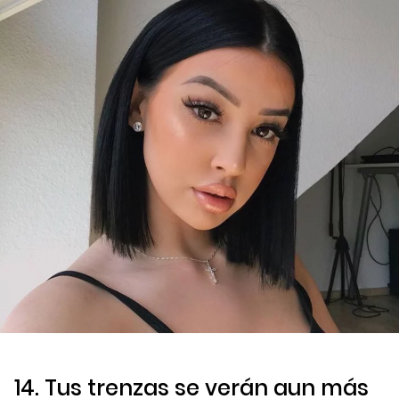
14. Tus trenzas se verán aun más