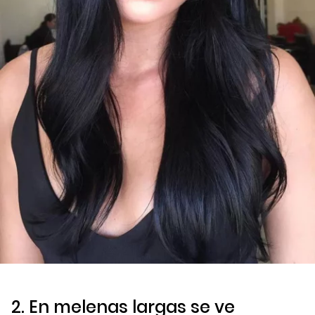
2. En melenas largas se ve