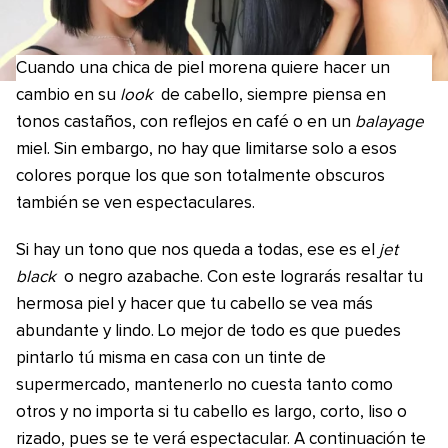
Cuando una chica de piel morena quiere hacer un
cambio en su
look
de cabello, siempre piensa en
tonos castaños, con reflejos en café o en un
balayage
miel. Sin embargo, no hay que limitarse solo a esos
colores porque los que son totalmente obscuros
también se ven espectaculares.
Si hay un tono que nos queda a todas, ese es el
jet
black
o negro azabache. Con este lograrás resaltar tu
hermosa piel y hacer que tu cabello se vea más
abundante y lindo. Lo mejor de todo es que puedes
pintarlo tú misma en casa con un tinte de
supermercado, mantenerlo no cuesta tanto como
otros y no importa si tu cabello es largo, corto, liso o
rizado, pues se te verá espectacular. A continuación te