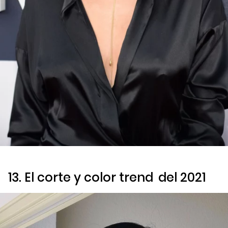
13. El corte y color
trend
del 2021