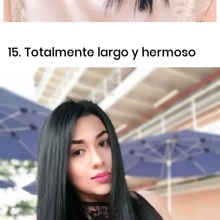
15. Totalmente largo y hermoso