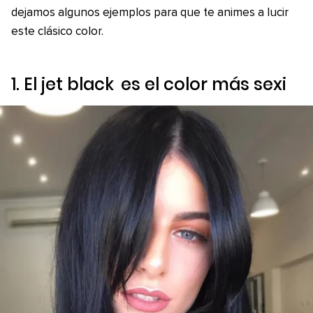
dejamos algunos ejemplos para que te animes a lucir
este clásico color.
1. El
jet black
es el color más sexi