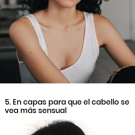
5. En capas para que el cabello se
vea más sensual