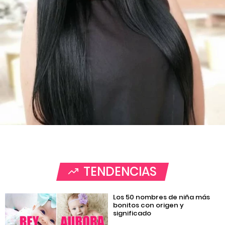
TENDENCIAS
Los 50 nombres de niña más
bonitos con origen y
significado