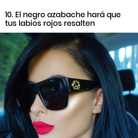
10. El negro azabache hará que
tus labios rojos resalten