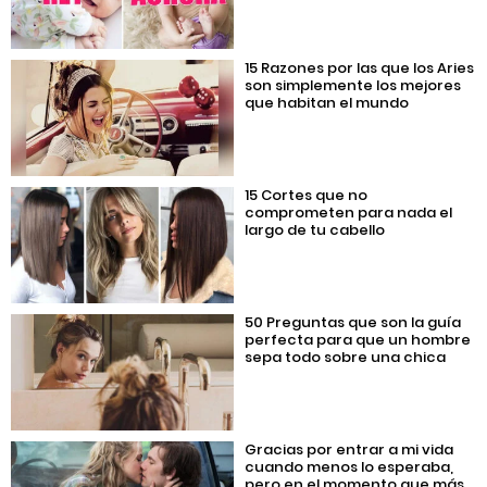
15 Razones por las que los Aries
son simplemente los mejores
que habitan el mundo
15 Cortes que no
comprometen para nada el
largo de tu cabello
50 Preguntas que son la guía
perfecta para que un hombre
sepa todo sobre una chica
Gracias por entrar a mi vida
cuando menos lo esperaba,
pero en el momento que más