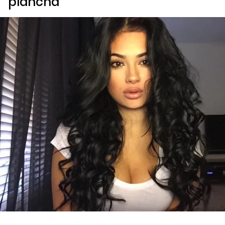
plancha