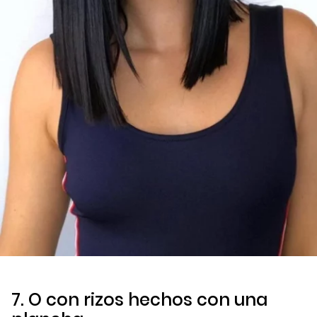
7. O con rizos hechos con una