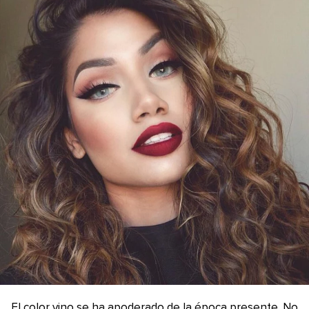
El color vino se ha apoderado de la época presente. No