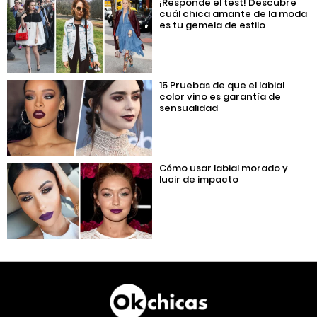
¡Responde el test! Descubre
cuál chica amante de la moda
es tu gemela de estilo
15 Pruebas de que el labial
color vino es garantía de
sensualidad
Cómo usar labial morado y
lucir de impacto