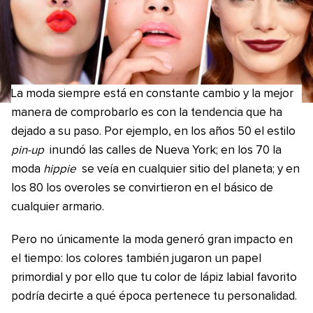
La moda siempre está en constante cambio y la mejor
manera de comprobarlo es con la tendencia que ha
dejado a su paso. Por ejemplo, en los años 50 el estilo
pin-up
inundó las calles de Nueva York; en los 70 la
moda
hippie
se veía en cualquier sitio del planeta; y en
los 80 los overoles se convirtieron en el básico de
cualquier armario.
Pero no únicamente la moda generó gran impacto en
el tiempo: los colores también jugaron un papel
primordial y por ello que tu color de lápiz labial favorito
podría decirte a qué época pertenece tu personalidad.