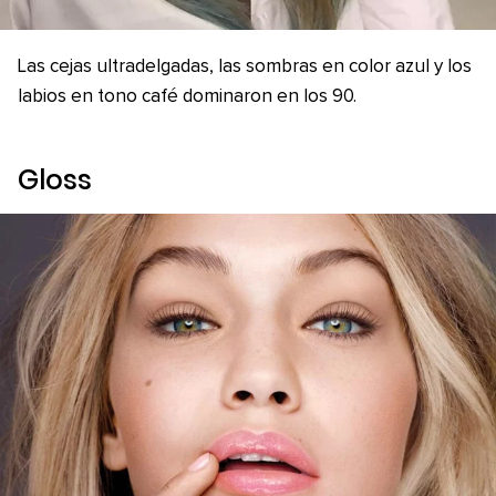
Las cejas ultradelgadas, las sombras en color azul y los
labios en tono café dominaron en los 90.
Gloss