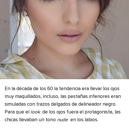
En la década de los 60 la tendencia era llevar los ojos
muy maquillados, incluso, las pestañas inferiores eran
simuladas con trazos delgados de delineador negro.
Para que el
look
de los ojos fuera el protagonista, las
chicas llevaban un tono
nude
en los labios.