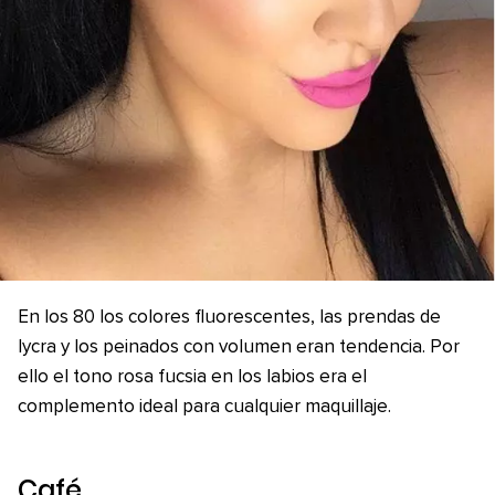
En los 80 los colores fluorescentes, las prendas de
lycra y los peinados con volumen eran tendencia. Por
ello el tono rosa fucsia en los labios era el
complemento ideal para cualquier maquillaje.
Café