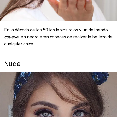
En la década de los 50 los labios rojos y un delineado
cat-eye
en negro eran capaces de realzar la belleza de
cualquier chica.
Nude