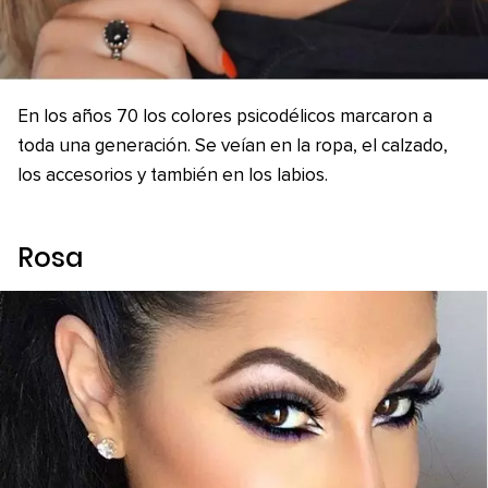
En los años 70 los colores psicodélicos marcaron a
toda una generación. Se veían en la ropa, el calzado,
los accesorios y también en los labios.
Rosa