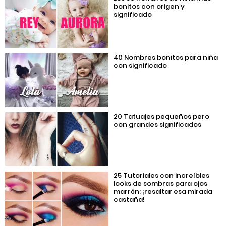
bonitos con origen y
significado
40 Nombres bonitos para niña
con significado
20 Tatuajes pequeños pero
con grandes significados
25 Tutoriales con increíbles
looks de sombras para ojos
marrón; ¡resaltar esa mirada
castaña!