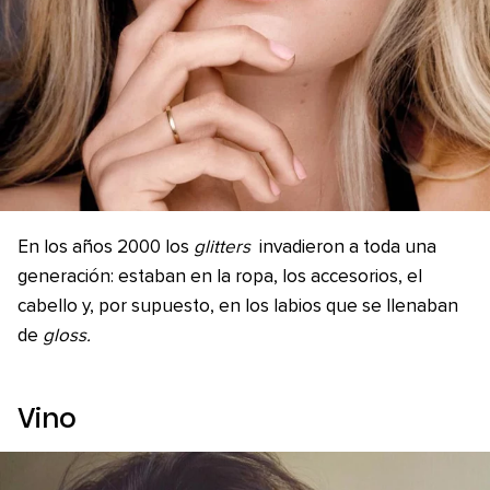
En los años 2000 los
glitters
invadieron a toda una
generación: estaban en la ropa, los accesorios, el
cabello y, por supuesto, en los labios que se llenaban
de
gloss.
Vino