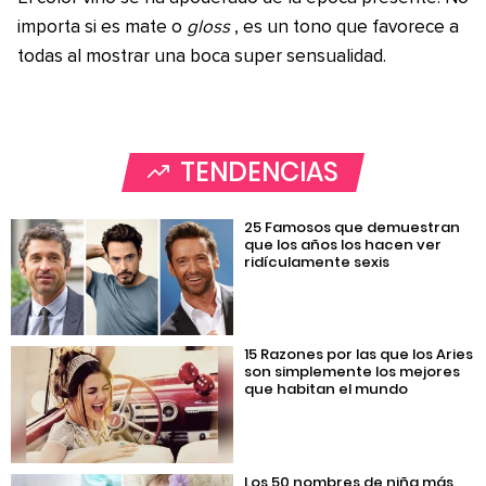
importa si es mate o
gloss
, es un tono que favorece a
todas al mostrar una boca super sensualidad.
TENDENCIAS
25 Famosos que demuestran
que los años los hacen ver
ridículamente sexis
15 Razones por las que los Aries
son simplemente los mejores
que habitan el mundo
Los 50 nombres de niña más