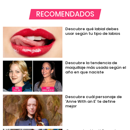
RECOMENDADOS
Descubre qué labial debes
usar según tu tipo de labios
Descubre la tendencia de
maquillaje más usada según el
año en que naciste
Descubre cuál personaje de
‘Anne With an E’ te define
mejor