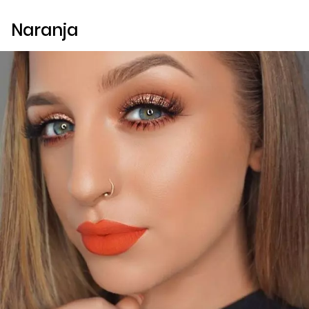
Naranja