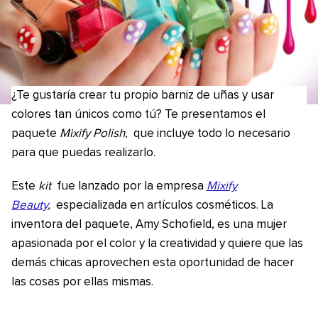
¿Te gustaría crear tu propio barniz de uñas y usar
colores tan únicos como tú? Te presentamos el
paquete
Mixify Polish,
que incluye todo lo necesario
para que puedas realizarlo.
Este
kit
fue lanzado por la empresa
Mixify
Beauty
,
especializada en artículos cosméticos. La
inventora del paquete, Amy Schofield, es una mujer
apasionada por el color y la creatividad y quiere que las
demás chicas aprovechen esta oportunidad de hacer
las cosas por ellas mismas.