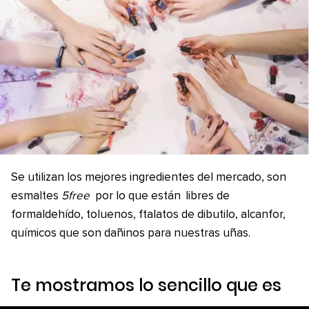
Se utilizan los mejores ingredientes del mercado, son
esmaltes
5free
por lo que están
libres de
formaldehído, toluenos, ftalatos de dibutilo, alcanfor,
químicos que son dañinos para nuestras uñas.
Te mostramos lo sencillo que es