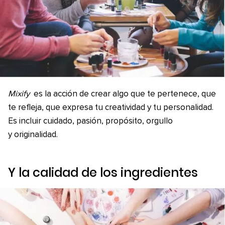
Mixify
es la acción de crear algo que te pertenece, que
te refleja, que expresa tu creatividad y tu personalidad.
Es incluir cuidado, pasión, propósito, orgullo
y originalidad.
Y la calidad de los ingredientes