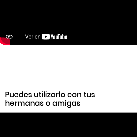
Puedes utilizarlo con tus
hermanas o amigas