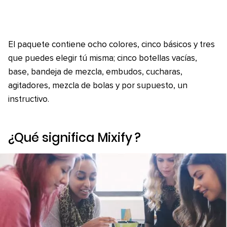
El paquete contiene ocho colores, cinco básicos y tres
que puedes elegir tú misma; cinco botellas vacías,
base, bandeja de mezcla, embudos, cucharas,
agitadores, mezcla de bolas y por supuesto, un
instructivo.
¿Qué significa
Mixify
?