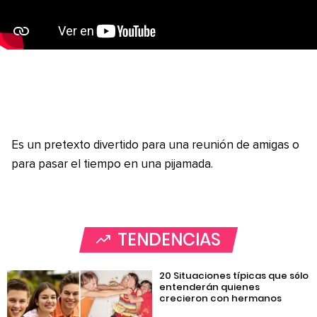
Es un pretexto divertido para una reunión de amigas o
para pasar el tiempo en una pijamada.
TENDENCIAS
20 Situaciones típicas que sólo
entenderán quienes
crecieron con hermanos