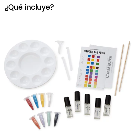
¿Qué incluye?