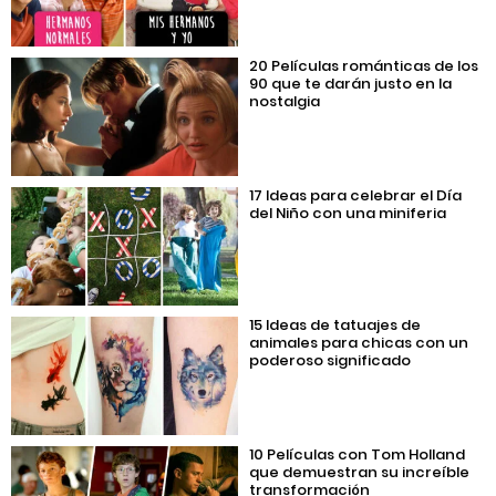
20 Películas románticas de los
90 que te darán justo en la
nostalgia
17 Ideas para celebrar el Día
del Niño con una miniferia
15 Ideas de tatuajes de
animales para chicas con un
poderoso significado
10 Películas con Tom Holland
que demuestran su increíble
transformación