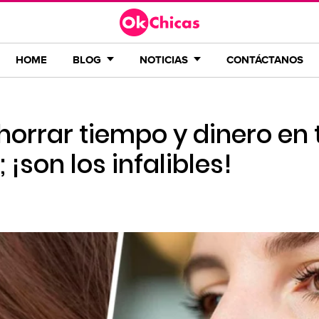
HOME
BLOG
NOTICIAS
CONTÁCTANOS
horrar tiempo y dinero en 
 ¡son los infalibles!