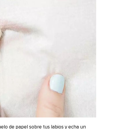
uelo de papel sobre tus labios y echa un