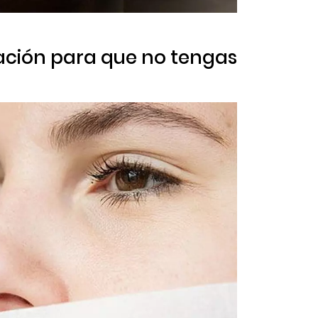
ración para que no tengas