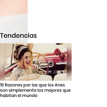
Tendencias
15 Razones por las que los Aries
son simplemente los mejores que
habitan el mundo