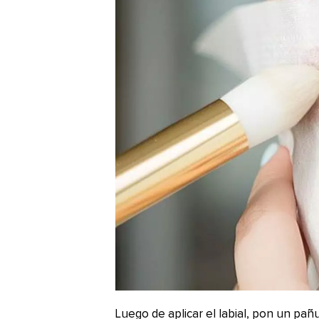
Luego de aplicar el labial, pon un pañ