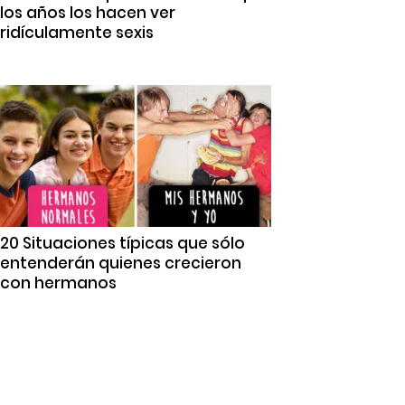
los años los hacen ver
ridículamente sexis
20 Situaciones típicas que sólo
entenderán quienes crecieron
con hermanos