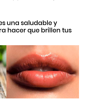
 es una saludable y
 hacer que brillen tus