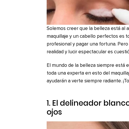
Solemos creer que la belleza está al 
maquillaje y un cabello perfectos es 
profesional y pagar una fortuna. Pero
realidad y lucir espectacular es cuesti
El mundo de la belleza siempre está 
toda una experta en esto del maquilla
ayudarán a verte siempre radiante. ¡T
1. El delineador blanc
ojos