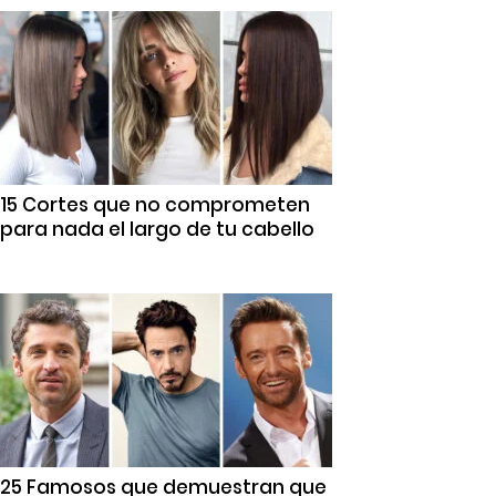
15 Cortes que no comprometen
para nada el largo de tu cabello
25 Famosos que demuestran que