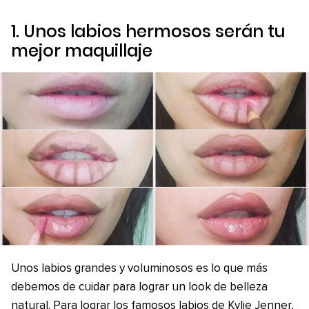
1. Unos labios hermosos serán tu
mejor maquillaje
Unos labios grandes y voluminosos es lo que más
debemos de cuidar para lograr un look de belleza
natural. Para lograr los famosos labios de Kylie Jenner,