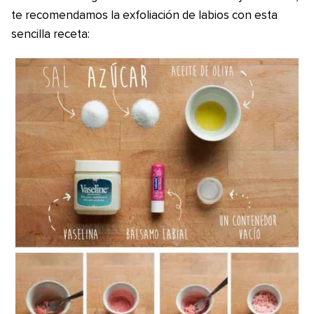
te recomendamos la exfoliación de labios con esta
sencilla receta: