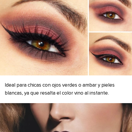
Ideal para chicas con ojos verdes o ambar y pieles
blancas, ya que resalta el color vino al instante.