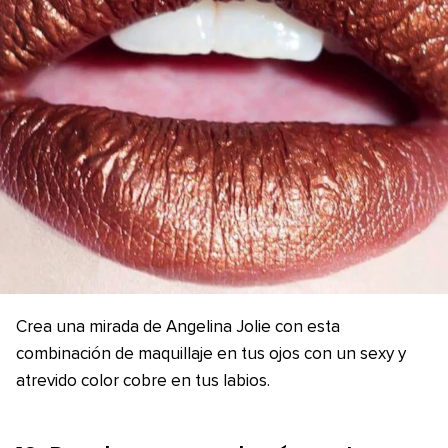
Crea una mirada de Angelina Jolie con esta
combinación de maquillaje en tus ojos con un sexy y
atrevido color cobre en tus labios.