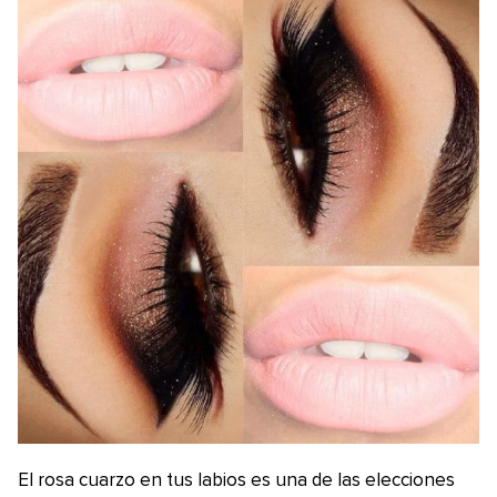
El rosa cuarzo en tus labios es una de las elecciones