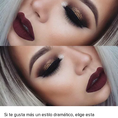
Si te gusta más un estilo dramático, elige esta