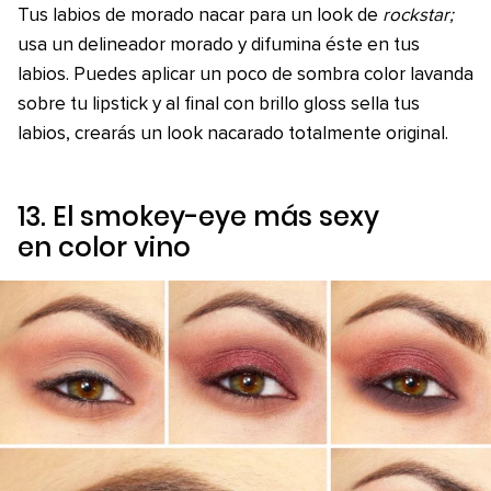
Tus labios de morado nacar para un look de
rockstar;
usa un delineador morado y difumina éste en tus
labios. Puedes aplicar un poco de sombra color lavanda
sobre tu lipstick y al final con brillo gloss sella tus
labios, crearás un look nacarado totalmente original.
13. El smokey-eye más sexy
en color vino