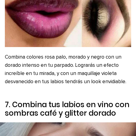
Combina colores rosa palo, morado y negro con un
dorado intenso en tu parpado. Lograrás un efecto
increíble en tu mirada, y con un maquillaje violeta
desvanecido en tus labios tendrás un look envidiable.
7. Combina tus labios en vino con
sombras café y glitter dorado