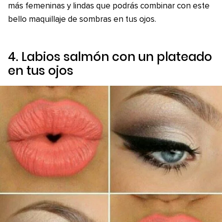
más femeninas y lindas que podrás combinar con este
bello maquillaje de sombras en tus ojos.
4. Labios salmón con un plateado
en tus ojos