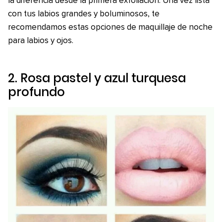
la diferencia desde la primera exfoliación. Una vez lista
con tus labios grandes y boluminosos, te
recomendamos estas opciones de maquillaje de noche
para labios y ojos.
2. Rosa pastel y azul turquesa
profundo