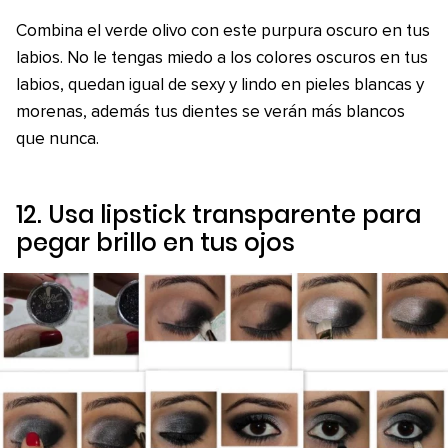
Combina el verde olivo con este purpura oscuro en tus
labios. No le tengas miedo a los colores oscuros en tus
labios, quedan igual de sexy y lindo en pieles blancas y
morenas, además tus dientes se verán más blancos
que nunca.
12. Usa lipstick transparente para
pegar brillo en tus ojos