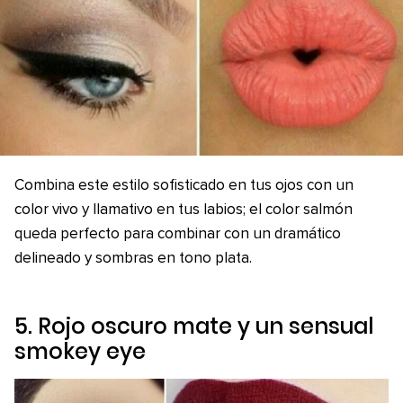
Combina este estilo sofisticado en tus ojos con un
color vivo y llamativo en tus labios; el color salmón
queda perfecto para combinar con un dramático
delineado y sombras en tono plata.
5. Rojo oscuro mate y un sensual
smokey eye