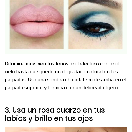
Difumina muy bien tus tonos azul eléctrico con azul
cielo hasta que quede un degradado natural en tus
parpados. Usa una sombra chocolate mate arriba en el
parpado superior y termina con un delineado ligero.
3. Usa un rosa cuarzo en tus
labios y brillo en tus ojos