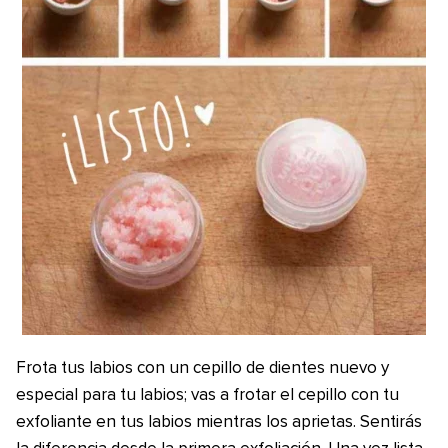
Frota tus labios con un cepillo de dientes nuevo y
especial para tu labios; vas a frotar el cepillo con tu
exfoliante en tus labios mientras los aprietas. Sentirás