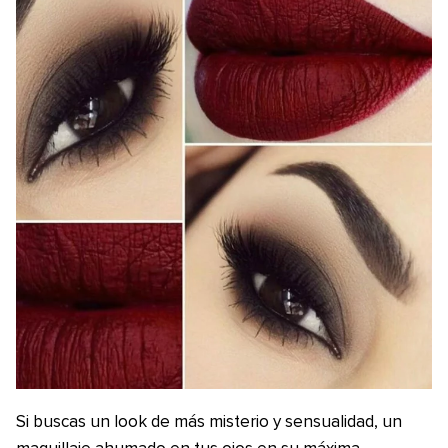
Si buscas un look de más misterio y sensualidad, un