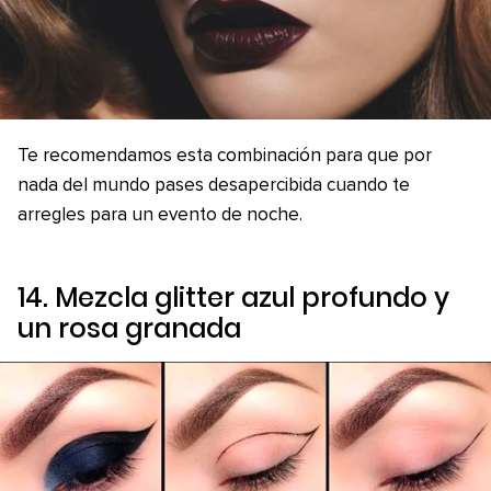
Te recomendamos esta combinación para que por
nada del mundo pases desapercibida cuando te
arregles para un evento de noche.
14. Mezcla glitter azul profundo y
un rosa granada