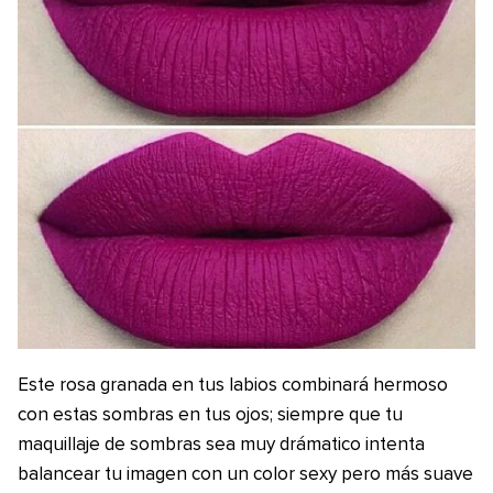
Este rosa granada en tus labios combinará hermoso
con estas sombras en tus ojos; siempre que tu
maquillaje de sombras sea muy drámatico intenta
balancear tu imagen con un color sexy pero más suave