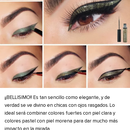
¡¡BELLISIMO!! Es tan sencillo como elegante, y de
verdad se ve divino en chicas con ojos rasgados. Lo
ideal será combinar colores fuertes con piel clara y
colores pastel con piel morena para dar mucho más
impacto en la mirada.