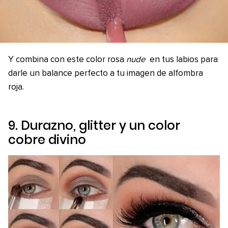
Y combina con este color rosa
nude
en tus labios para
darle un balance perfecto a tu imagen de alfombra
roja.
9. Durazno, glitter y un color
cobre divino