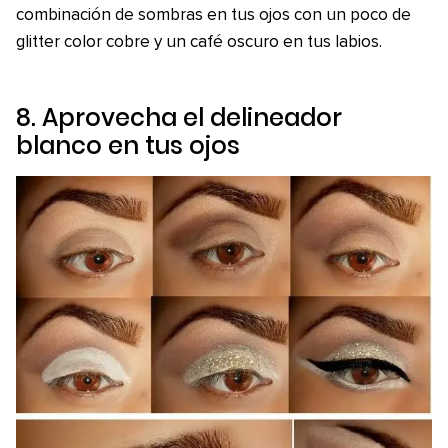
combinación de sombras en tus ojos con un poco de
glitter color cobre y un café oscuro en tus labios.
8. Aprovecha el delineador
blanco en tus ojos