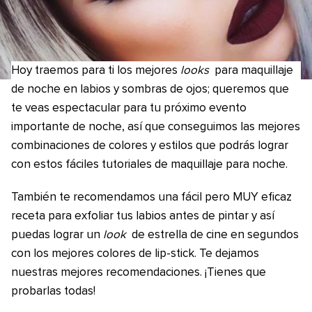
Hoy traemos para ti los mejores
looks
para maquillaje
de noche en labios y sombras de ojos; queremos que
te veas espectacular para tu próximo evento
importante de noche, así que conseguimos las mejores
combinaciones de colores y estilos que podrás lograr
con estos fáciles tutoriales de maquillaje para noche.
También te recomendamos una fácil pero MUY eficaz
receta para exfoliar tus labios antes de pintar y así
puedas lograr un
look
de estrella de cine en segundos
con los mejores colores de lip-stick. Te dejamos
nuestras mejores recomendaciones. ¡Tienes que
probarlas todas!