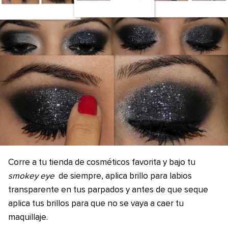
Corre a tu tienda de cosméticos favorita y bajo tu
smokey eye
de siempre, aplica brillo para labios
transparente en tus parpados y antes de que seque
aplica tus brillos para que no se vaya a caer tu
maquillaje.