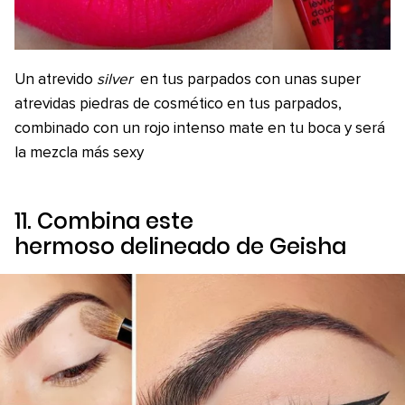
Un atrevido
silver
en tus parpados con unas super
atrevidas piedras de cosmético en tus parpados,
combinado con un rojo intenso mate en tu boca y será
la mezcla más sexy
11. Combina este
hermoso delineado de
Geisha