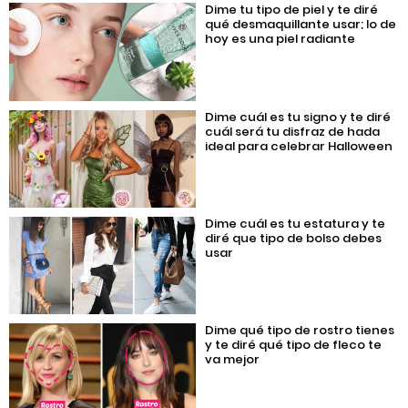
Dime tu tipo de piel y te diré
qué desmaquillante usar; lo de
hoy es una piel radiante
Dime cuál es tu signo y te diré
cuál será tu disfraz de hada
ideal para celebrar Halloween
Dime cuál es tu estatura y te
diré que tipo de bolso debes
usar
Dime qué tipo de rostro tienes
y te diré qué tipo de fleco te
va mejor