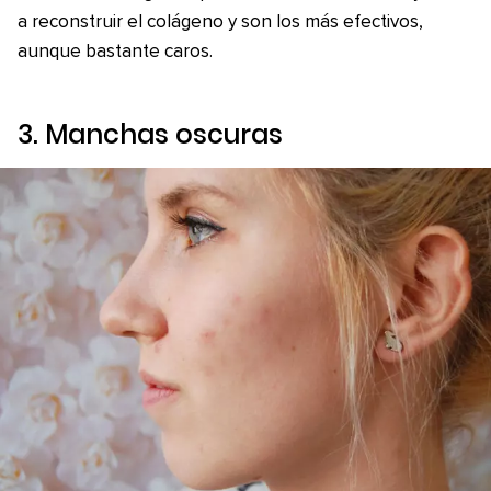
a reconstruir el colágeno y son los más efectivos,
aunque bastante caros.
3. Manchas oscuras