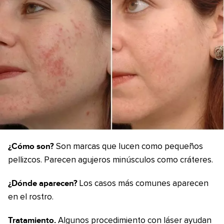
¿Cómo son?
Son marcas que lucen como pequeños
pellizcos. Parecen agujeros minúsculos como cráteres.
¿Dónde aparecen?
Los casos más comunes aparecen
en el rostro.
Tratamiento.
Algunos procedimiento con láser ayudan