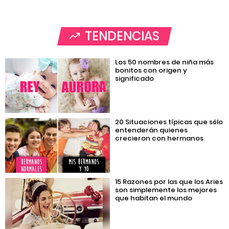
TENDENCIAS
Los 50 nombres de niña más
bonitos con origen y
significado
20 Situaciones típicas que sólo
entenderán quienes
crecieron con hermanos
15 Razones por las que los Aries
son simplemente los mejores
que habitan el mundo