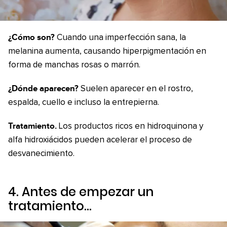
¿Cómo son?
Cuando una imperfección sana, la
melanina aumenta, causando hiperpigmentación en
forma de manchas rosas o marrón.
¿Dónde aparecen?
Suelen aparecer en el rostro,
espalda, cuello e incluso la entrepierna.
Tratamiento.
Los productos ricos en hidroquinona y
alfa hidroxiácidos pueden acelerar el proceso de
desvanecimiento.
4. Antes de empezar un
tratamiento…