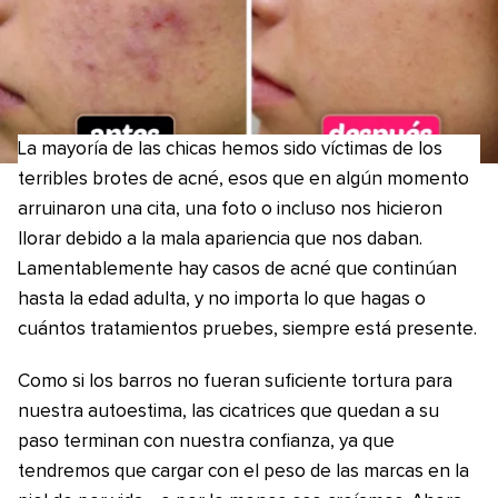
La mayoría de las chicas hemos sido víctimas de los
terribles brotes de acné, esos que en algún momento
arruinaron una cita, una foto o incluso nos hicieron
llorar debido a la mala apariencia que nos daban.
Lamentablemente hay casos de acné que continúan
hasta la edad adulta, y no importa lo que hagas o
cuántos tratamientos pruebes, siempre está presente.
Como si los barros no fueran suficiente tortura para
nuestra autoestima, las cicatrices que quedan a su
paso terminan con nuestra confianza, ya que
tendremos que cargar con el peso de las marcas en la