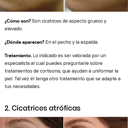
¿Cómo son?
Son cicatrices de aspecto grueso y
elevado.
¿Dónde aparecen?
En el pecho y la espalda.
Tratamiento.
Lo indicado es ser valorada por un
especialista al cual puedes preguntarle sobre
tratamientos de cortisona, que ayudan a uniformar la
piel. Tal vez él tenga otro tratamiento que se adapte a
tus necesidades.
2. Cicatrices atróficas