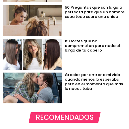
50 Preguntas que son la guía
perfecta para que un hombre
sepa todo sobre una chica
15 Cortes que no
comprometen para nada el
largo de tu cabello
Gracias por entrar a mi vida
cuando menos lo esperaba,
pero en el momento que más
lo necesitaba
RECOMENDADOS