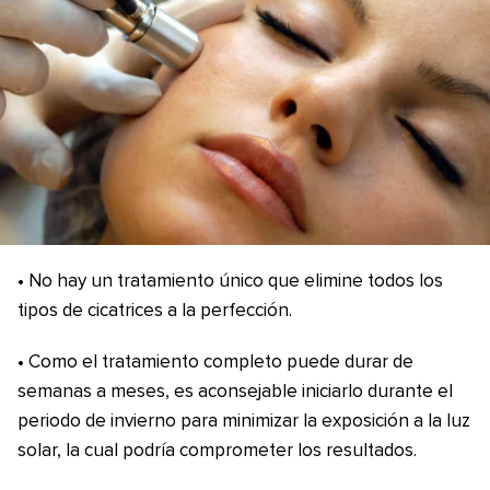
• No hay un tratamiento único que elimine todos los
tipos de cicatrices a la perfección.
• Como el tratamiento completo puede durar de
semanas a meses, es aconsejable iniciarlo durante el
periodo de invierno para minimizar la exposición a la luz
solar, la cual podría comprometer los resultados.