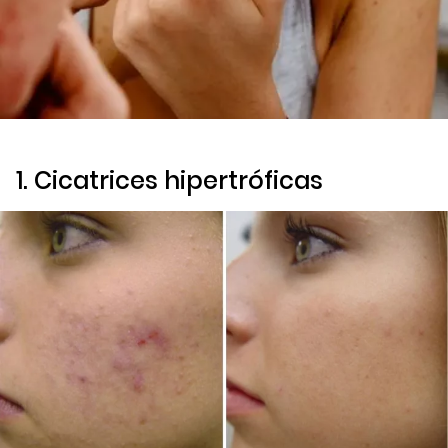
1. Cicatrices hipertróficas