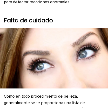
para detectar reacciones anormales.
Falta de cuidado
Como en todo procedimiento de belleza,
generalmente se te proporciona una lista de