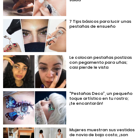
7 Tips básicos para lucir unas
pestañas de ensueño
Le colocan pestañas postizas
con pegamento para uñas;
casi pierde le vista
“Pestañas Deco”, un pequeño
toque artístico en tu rostro;
¡te encantarán!
Mujeres muestran sus vestidos
de novia de bajo costo, ¡son