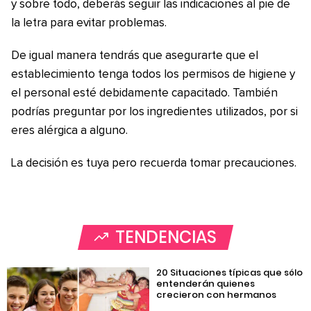
y sobre todo, deberás seguir las indicaciones al pie de
la letra para evitar problemas.
De igual manera tendrás que asegurarte que el
establecimiento tenga todos los permisos de higiene y
el personal esté debidamente capacitado. También
podrías preguntar por los ingredientes utilizados, por si
eres alérgica a alguno.
La decisión es tuya pero recuerda tomar precauciones.
TENDENCIAS
20 Situaciones típicas que sólo
entenderán quienes
crecieron con hermanos