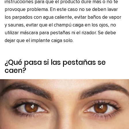
instrucciones para que el producto dure más o no te
provoque problema. En este caso no se deben lavar
los parpados con agua caliente, evitar baños de vapor
y saunas, evitar que el champú caiga en los ojos, no
utilizar máscara para pestañas ni el rizador. Se debe
dejar que el implante caiga solo.
¿Qué pasa si las pestañas se
caen?