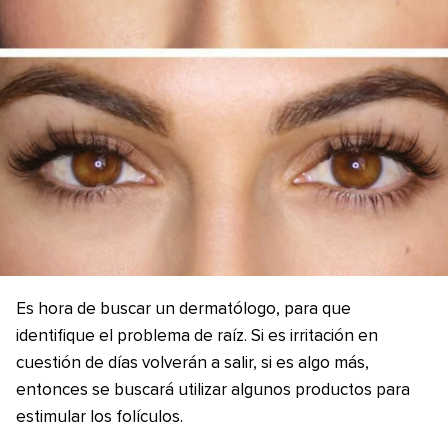
Es hora de buscar un dermatólogo, para que
identifique el problema de raíz. Si es irritación en
cuestión de días volverán a salir, si es algo más,
entonces se buscará utilizar algunos productos para
estimular los folículos.