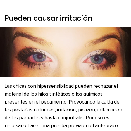
Pueden causar irritación
Las chicas con hipersensibilidad pueden rechazar el
material de los hilos sintéticos o los químicos
presentes en el pegamento. Provocando la caída de
las pestañas naturales, irritación, picazón, inflamación
de los párpados y hasta conjuntivitis. Por eso es
necesario hacer una prueba previa en el antebrazo