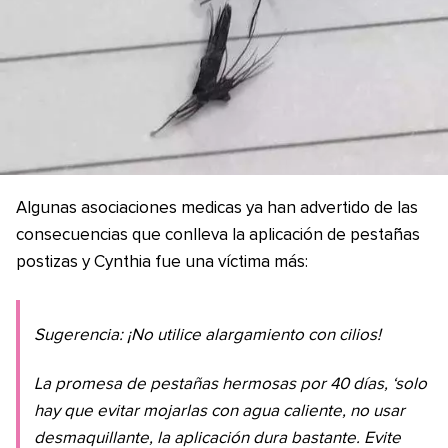
Algunas asociaciones medicas ya han advertido de las
consecuencias que conlleva la aplicación de pestañas
postizas y Cynthia fue una víctima más:
Sugerencia: ¡No utilice alargamiento con cilios!
La promesa de pestañas hermosas por 40 días, ‘solo
hay que evitar mojarlas con agua caliente, no usar
desmaquillante, la aplicación dura bastante. Evite