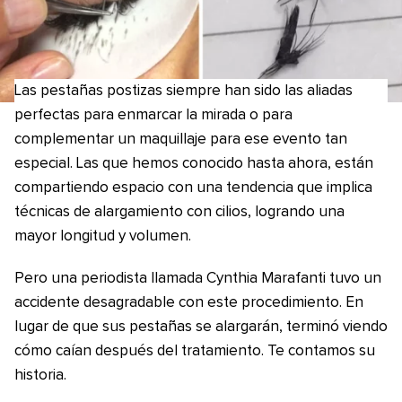
Las pestañas postizas siempre han sido las aliadas
perfectas para enmarcar la mirada o para
complementar un maquillaje para ese evento tan
especial. Las que hemos conocido hasta ahora, están
compartiendo espacio con una tendencia que implica
técnicas de alargamiento con cilios, logrando una
mayor longitud y volumen.
Pero una periodista llamada Cynthia Marafanti tuvo un
accidente desagradable con este procedimiento. En
lugar de que sus pestañas se alargarán, terminó viendo
cómo caían después del tratamiento. Te contamos su
historia.