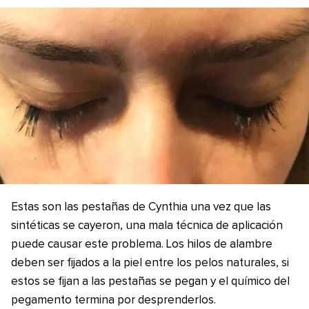
Estas son las pestañas de Cynthia una vez que las
sintéticas se cayeron, una mala técnica de aplicación
puede causar este problema. Los hilos de alambre
deben ser fijados a la piel entre los pelos naturales, si
estos se fijan a las pestañas se pegan y el químico del
pegamento termina por desprenderlos.