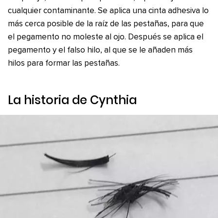
cualquier contaminante. Se aplica una cinta adhesiva lo
más cerca posible de la raíz de las pestañas, para que
el pegamento no moleste al ojo. Después se aplica el
pegamento y el falso hilo, al que se le añaden más
hilos para formar las pestañas.
La historia de Cynthia