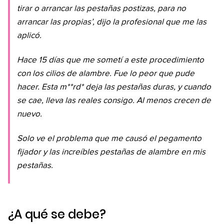
tirar o arrancar las pestañas postizas, para no
arrancar las propias’, dijo la profesional que me las
aplicó.
Hace 15 días que me sometí a este procedimiento
con los cilios de alambre. Fue lo peor que pude
hacer. Esta m**rd* deja las pestañas duras, y cuando
se cae, lleva las reales consigo. Al menos crecen de
nuevo.
Solo ve el problema que me causó el pegamento
fijador y las increíbles pestañas de alambre en mis
pestañas.
¿A qué se debe?