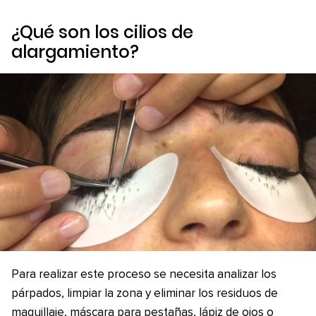
¿Qué son los cilios de
alargamiento?
Para realizar este proceso se necesita analizar los
párpados, limpiar la zona y eliminar los residuos de
maquillaje, máscara para pestañas, lápiz de ojos o