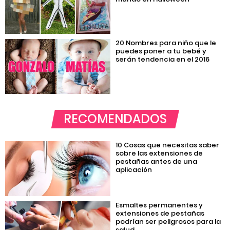
20 Nombres para niño que le
puedes poner a tu bebé y
serán tendencia en el 2016
RECOMENDADOS
10 Cosas que necesitas saber
sobre las extensiones de
pestañas antes de una
aplicación
Esmaltes permanentes y
extensiones de pestañas
podrían ser peligrosos para la
salud