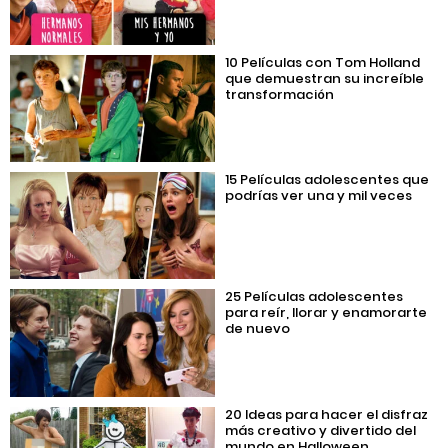
10 Películas con Tom Holland
que demuestran su increíble
transformación
15 Películas adolescentes que
podrías ver una y mil veces
25 Películas adolescentes
para reír, llorar y enamorarte
de nuevo
20 Ideas para hacer el disfraz
más creativo y divertido del
mundo en Halloween