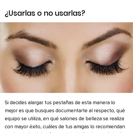
¿Usarlas o no usarlas?
Si decides alargar tus pestañas de esta manera lo
mejor es que busques documentarte al respecto, qué
equipo se utiliza, en qué salones de belleza se realiza
con mayor éxito, cuáles de tus amigas lo recomiendan