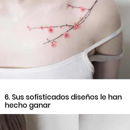
6. Sus sofisticados diseños le han
hecho ganar