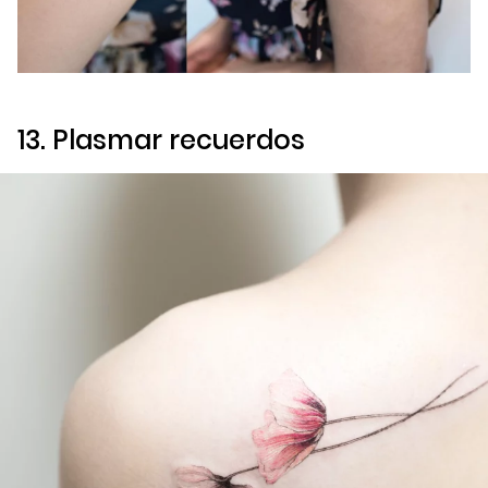
13. Plasmar recuerdos