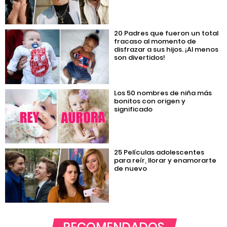
20 Padres que fueron un total
fracaso al momento de
disfrazar a sus hijos. ¡Al menos
son divertidos!
Los 50 nombres de niña más
bonitos con origen y
significado
25 Películas adolescentes
para reír, llorar y enamorarte
de nuevo