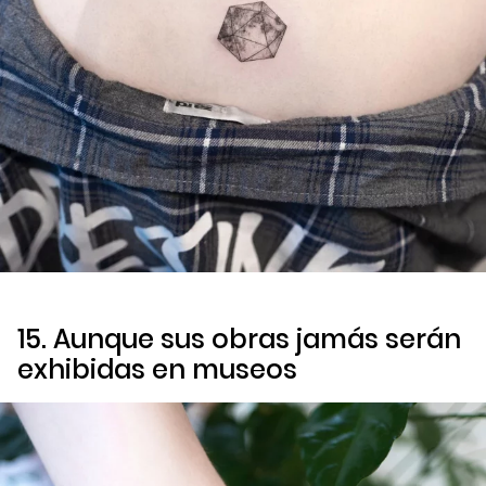
15. Aunque sus obras jamás serán
exhibidas en museos