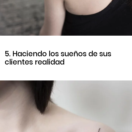
5. Haciendo los sueños de sus
clientes realidad