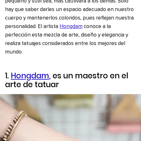
pequeño y sutil sea, más cautivará a los demás. Solo
hay que saber darles un espacio adecuado en nuestro
cuerpo y mantenerlos coloridos, pues reflejan nuestra
personalidad. El artista
Hongdam
conoce a la
perfección esta mezcla de arte, diseño y elegancia y
realiza tatuajes considerados entre los mejores del
mundo.
1.
Hongdam
, es un maestro en el
arte de tatuar