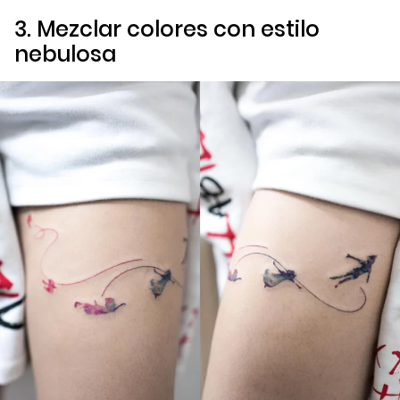
3. Mezclar colores con estilo
nebulosa