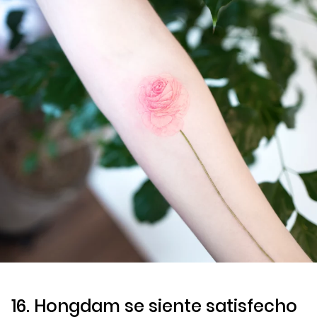
16. Hongdam se siente satisfecho