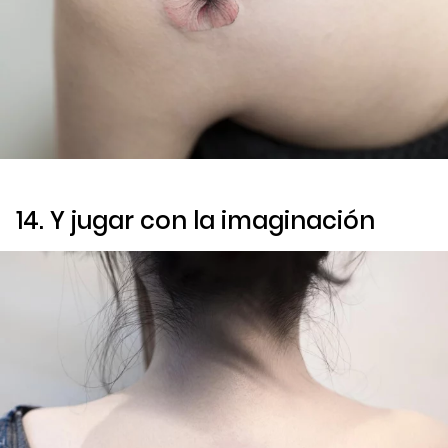
14. Y jugar con la imaginación