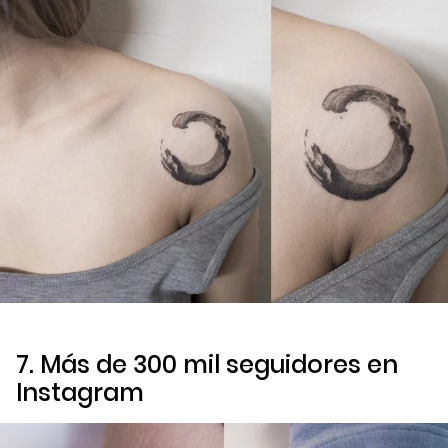
7. Más de 300 mil seguidores en
Instagram