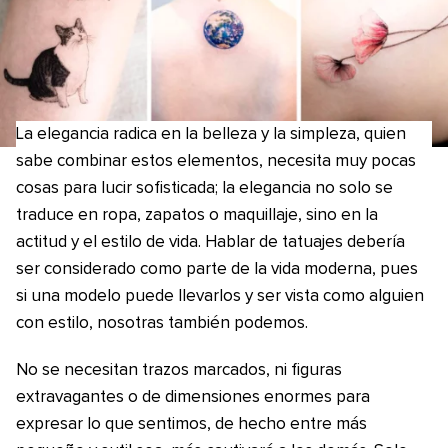
La elegancia radica en la belleza y la simpleza, quien
sabe combinar estos elementos, necesita muy pocas
cosas para lucir sofisticada; la elegancia no solo se
traduce en ropa, zapatos o maquillaje, sino en la
actitud y el estilo de vida. Hablar de tatuajes debería
ser considerado como parte de la vida moderna, pues
si una modelo puede llevarlos y ser vista como alguien
con estilo, nosotras también podemos.
No se necesitan trazos marcados, ni figuras
extravagantes o de dimensiones enormes para
expresar lo que sentimos, de hecho entre más