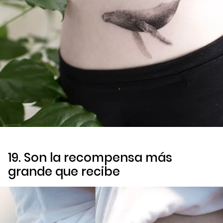
19. Son la recompensa más
grande que recibe