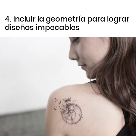
4. Incluir la geometría para lograr
diseños impecables