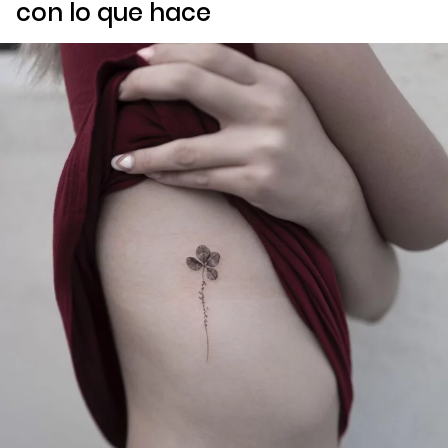
con lo que hace