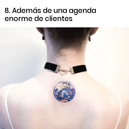
8. Además de una agenda
enorme de clientes