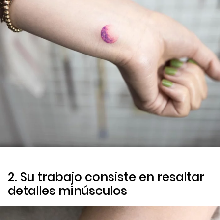
2. Su trabajo consiste en resaltar
detalles minúsculos