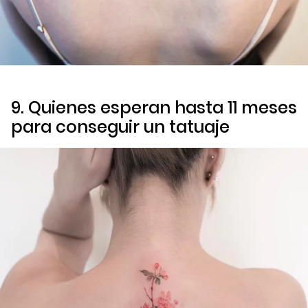
9. Quienes esperan hasta 11 meses
para conseguir un tatuaje