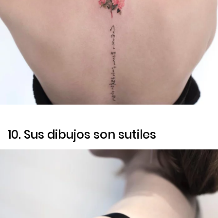
10. Sus dibujos son sutiles