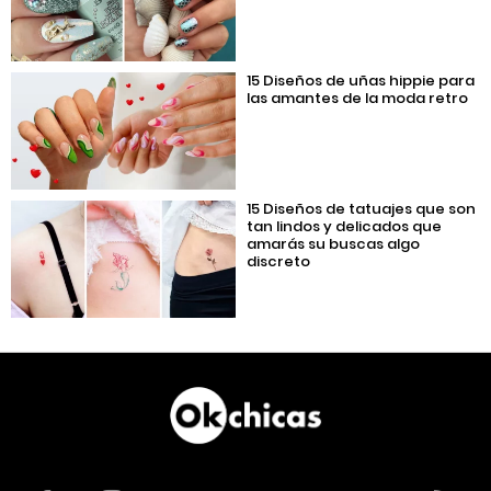
15 Diseños de uñas hippie para
las amantes de la moda retro
15 Diseños de tatuajes que son
tan lindos y delicados que
amarás su buscas algo
discreto