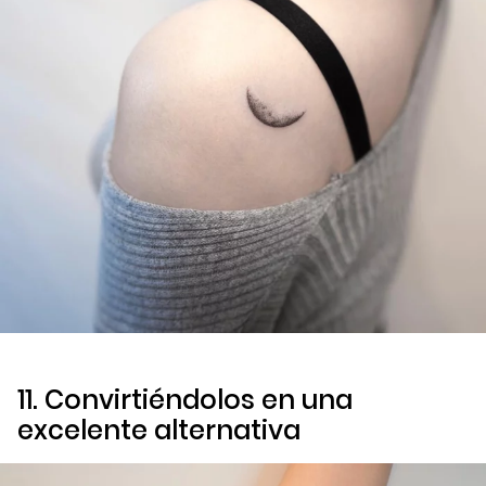
11. Convirtiéndolos en una
excelente alternativa