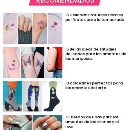
RECOMENDADOS
15 Delicados tatuajes florales
perfectos para la temporada
15 Bellas ideas de tatuajes
delicados para las amantes de
las mariposas
10 calcetines perfectos para
los amantes del arte
13 Diseños de uñas para las
amantes de las sirenas y el
mar