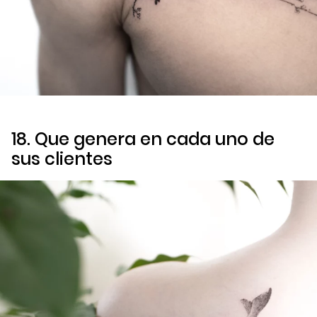
18. Que genera en cada uno de
sus clientes