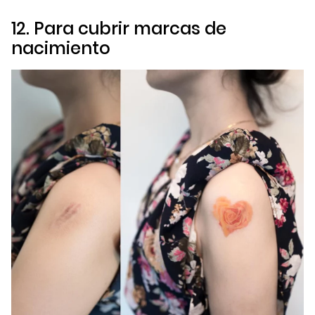
12. Para cubrir marcas de
nacimiento