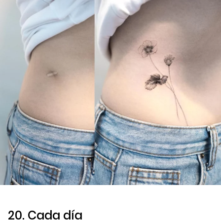
20. Cada día