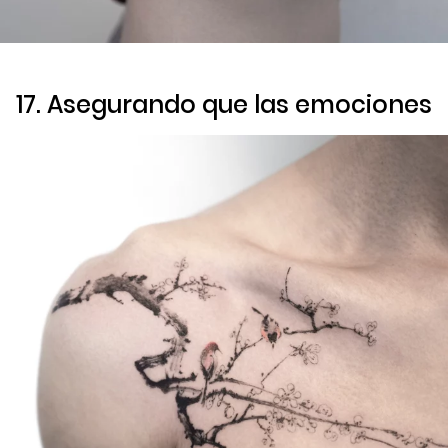
17. Asegurando que las emociones