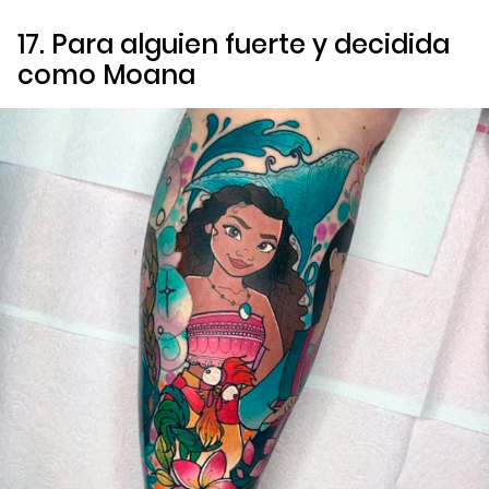
17. Para alguien fuerte y decidida
como Moana