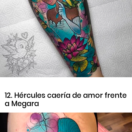
12. Hércules caería de amor frente
a Megara