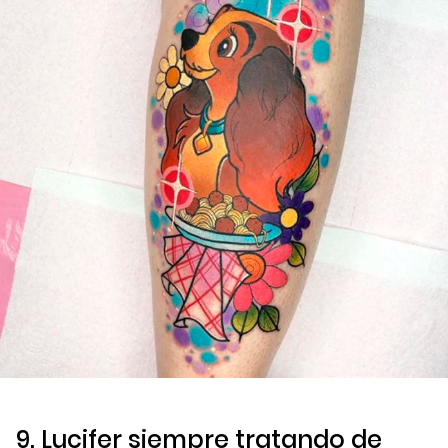
9. Lucifer siempre tratando de