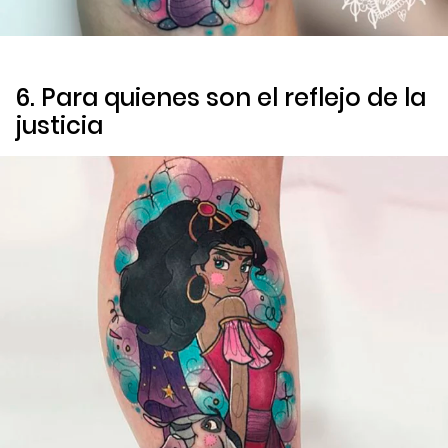
6. Para quienes son el reflejo de la
justicia