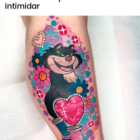
intimidar