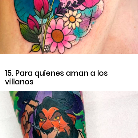
15. Para quienes aman a los
villanos