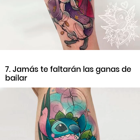
7. Jamás te faltarán las ganas de
bailar