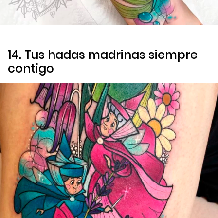
14. Tus hadas madrinas siempre
contigo