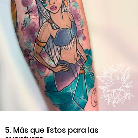
5. Más que listos para las