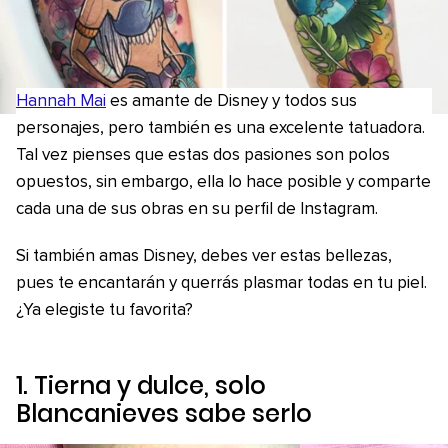
Hannah Mai
es amante de Disney y todos sus
personajes, pero también es una excelente tatuadora.
Tal vez pienses que estas dos pasiones son polos
opuestos, sin embargo, ella lo hace posible y comparte
cada una de sus obras en su perfil de Instagram.
Si también amas Disney, debes ver estas bellezas,
pues te encantarán y querrás plasmar todas en tu piel.
¿Ya elegiste tu favorita?
1. Tierna y dulce, solo
Blancanieves sabe serlo