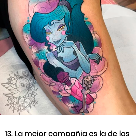
13. La mejor compañía es la de los