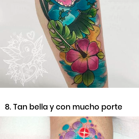
8. Tan bella y con mucho porte