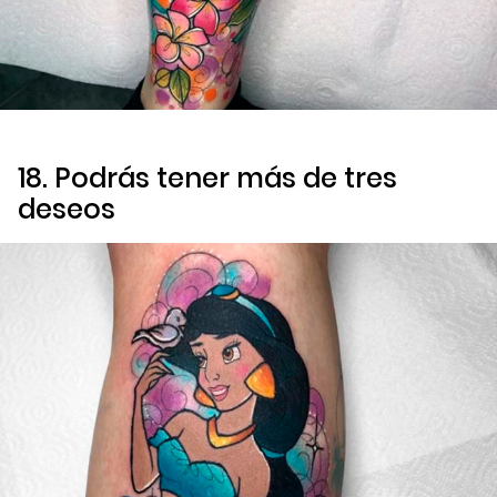
18. Podrás tener más de tres
deseos