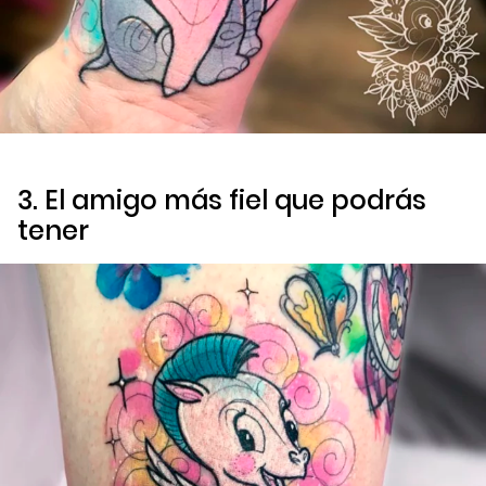
3. El amigo más fiel que podrás
tener