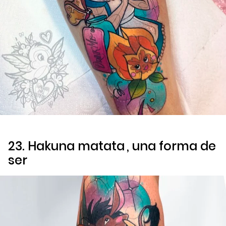
23.
Hakuna matata
, una forma de
ser