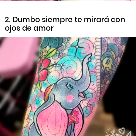
2. Dumbo siempre te mirará con
ojos de amor