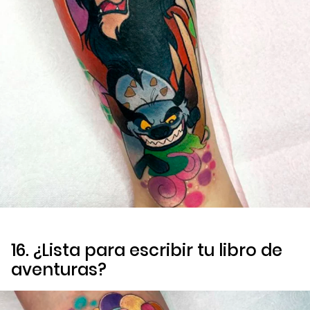
16. ¿Lista para escribir tu libro de
aventuras?