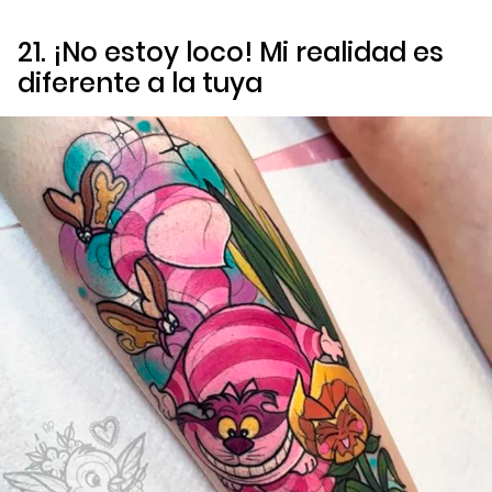
21. ¡No estoy loco! Mi realidad es
diferente a la tuya