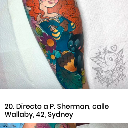
20. Directo a P. Sherman, calle
Wallaby, 42, Sydney