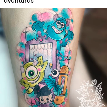
aventuras