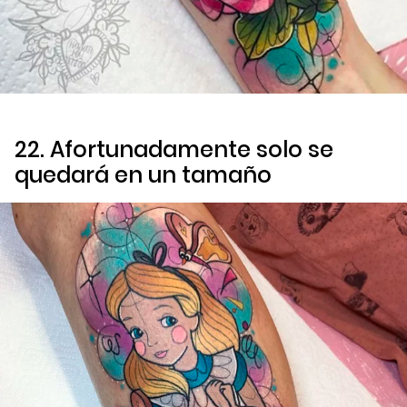
22. Afortunadamente solo se
quedará en un tamaño