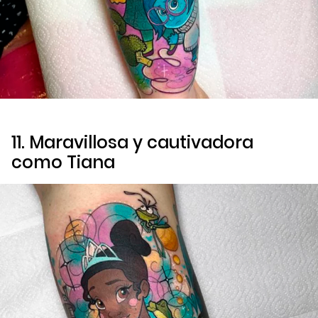
11. Maravillosa y cautivadora
como Tiana