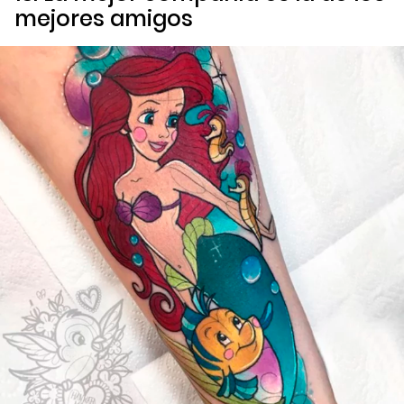
mejores amigos