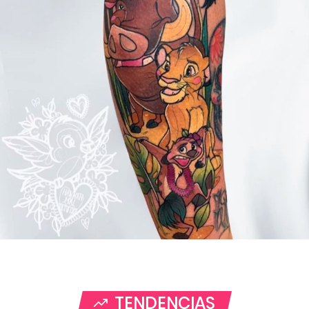
TENDENCIAS