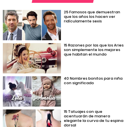
25 Famosos que demuestran
que los años los hacen ver
ridículamente sexis
15 Razones por las que los Aries
son simplemente los mejores
que habitan el mundo
40 Nombres bonitos para niña
con significado
15 Tatuajes con que
acentuarán de manera
elegante la curva de tu espina
dorsal