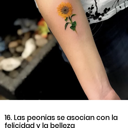
16. Las peonias se asocian con la
felicidad y la belleza