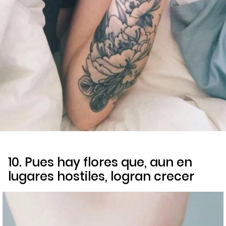
10. Pues hay flores que, aun en
lugares hostiles, logran crecer