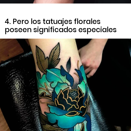
4. Pero los tatuajes florales
poseen significados especiales