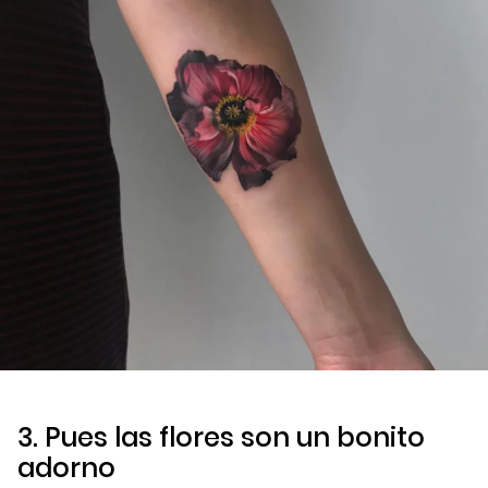
3. Pues las flores son un bonito
adorno