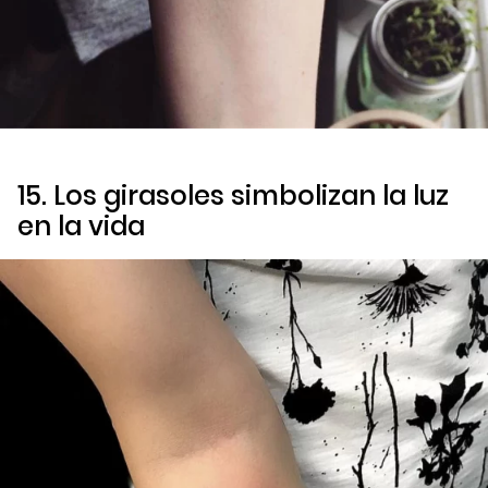
15. Los girasoles simbolizan la luz
en la vida