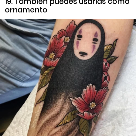
19. También puedes usarlas como
ornamento