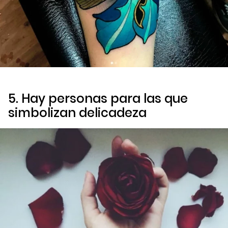
5. Hay personas para las que
simbolizan delicadeza