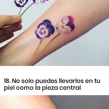
18. No solo puedes llevarlos en tu
piel como la pieza central