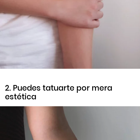
2. Puedes tatuarte por mera
estética