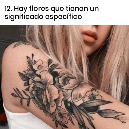
12. Hay flores que tienen un
significado específico