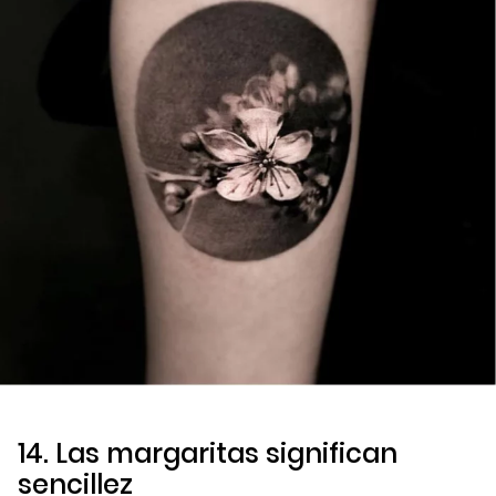
14. Las margaritas significan
sencillez