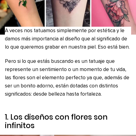
A veces nos tatuamos simplemente por estética y le
damos más importancia al diseño que al significado de
lo que queremos grabar en nuestra piel. Eso está bien.
Pero si lo que estás buscando es un tatuaje que
represente un sentimiento o un momento de tu vida,
las flores son el elemento perfecto ya que, además de
ser un bonito adorno, están dotadas con distintos
significados: desde belleza hasta fortaleza.
1. Los diseños con flores son
infinitos