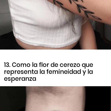
13. Como la flor de cerezo que
representa la femineidad y la
esperanza