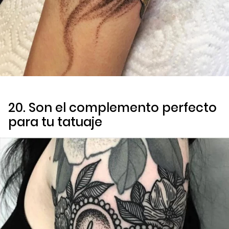
20. Son el complemento perfecto
para tu tatuaje