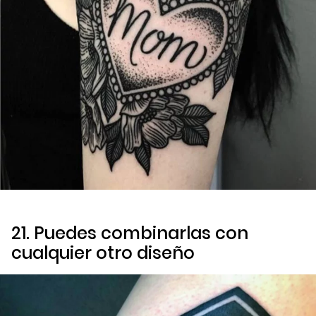
21. Puedes combinarlas con
cualquier otro diseño