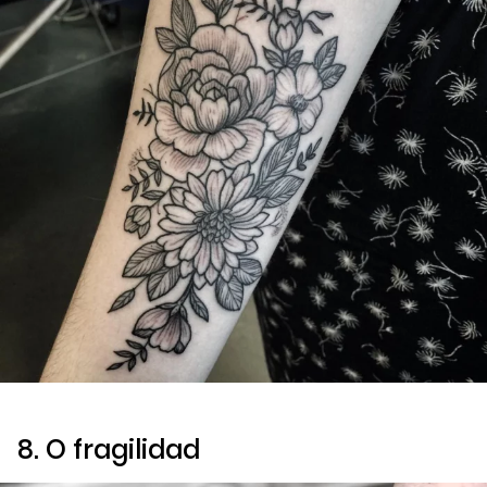
8. O fragilidad