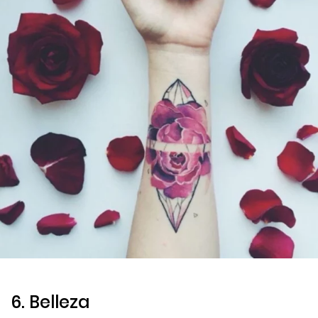
6. Belleza