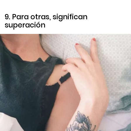
9. Para otras, significan
superación