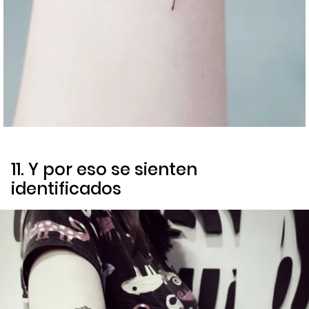
11. Y por eso se sienten
identificados