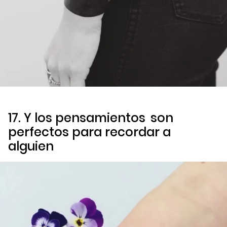
17. Y los
pensamientos
son
perfectos para recordar a
alguien