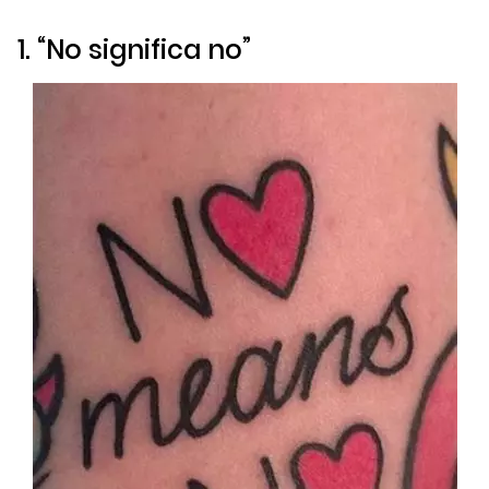
1. “No significa no”