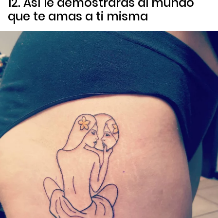
12. Así le demostrarás al mundo
que te amas a ti misma