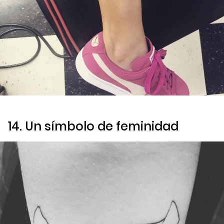
14. Un símbolo de feminidad