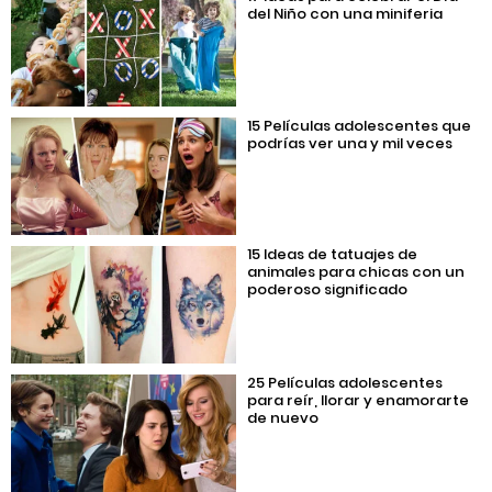
del Niño con una miniferia
15 Películas adolescentes que
podrías ver una y mil veces
15 Ideas de tatuajes de
animales para chicas con un
poderoso significado
25 Películas adolescentes
para reír, llorar y enamorarte
de nuevo