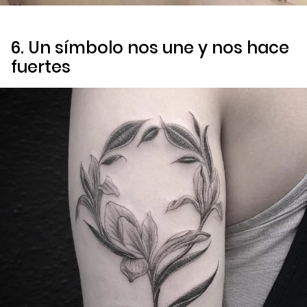
6. Un símbolo nos une y nos hace
fuertes