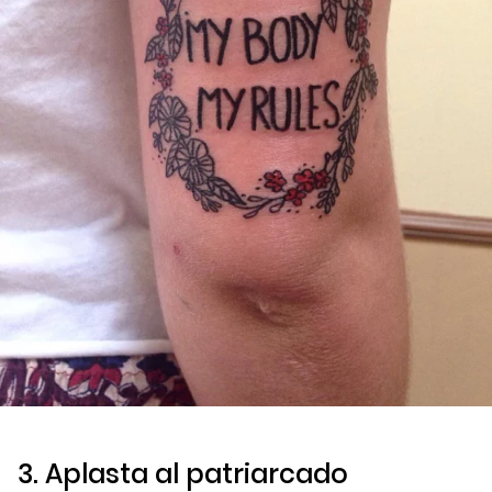
3. Aplasta al patriarcado