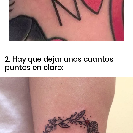
2. Hay que dejar unos cuantos
puntos en claro: