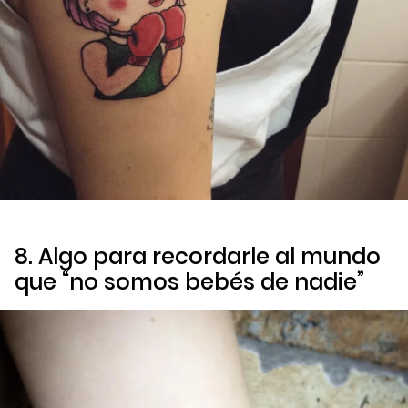
8. Algo para recordarle al mundo
que “no somos bebés de nadie”