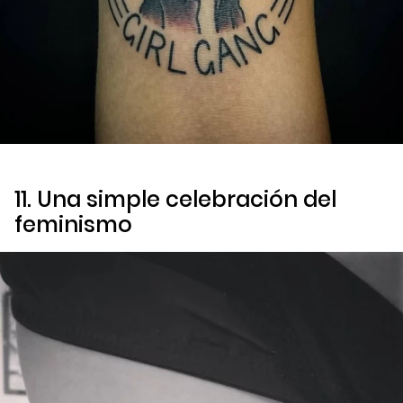
11. Una simple celebración del
feminismo