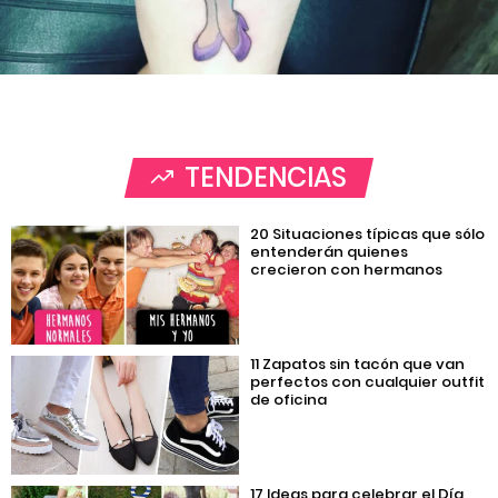
TENDENCIAS
20 Situaciones típicas que sólo
entenderán quienes
crecieron con hermanos
11 Zapatos sin tacón que van
perfectos con cualquier outfit
de oficina
17 Ideas para celebrar el Día