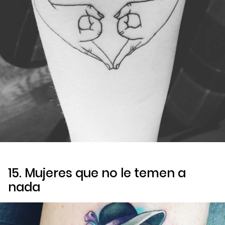
15. Mujeres que no le temen a
nada