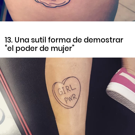
13. Una sutil forma de demostrar
“el poder de mujer”