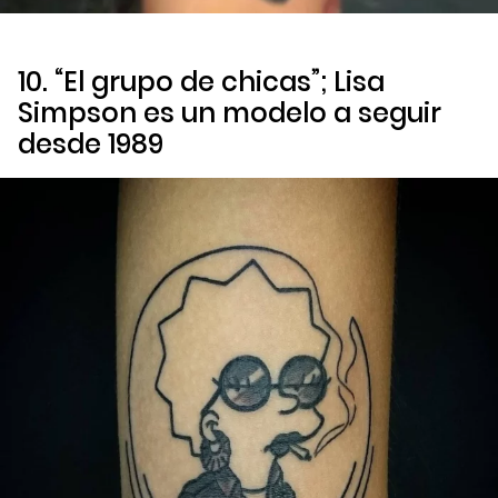
10. “El grupo de chicas”; Lisa
Simpson es un modelo a seguir
desde 1989