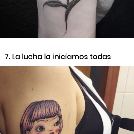
7. La lucha la iniciamos todas