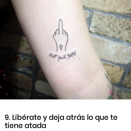
9. Libérate y deja atrás lo que te
tiene atada