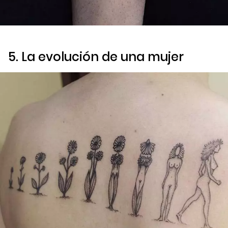
5. La evolución de una mujer