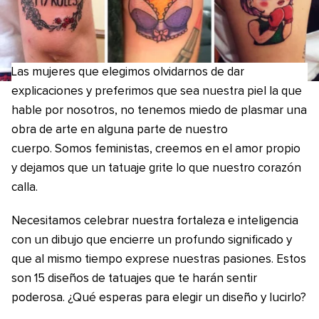
Las mujeres que elegimos olvidarnos de dar
explicaciones y preferimos que sea nuestra piel la que
hable por nosotros, no tenemos miedo de plasmar una
obra de arte en alguna parte de nuestro
cuerpo. Somos feministas, creemos en el amor propio
y dejamos que un tatuaje grite lo que nuestro corazón
calla.
Necesitamos celebrar nuestra fortaleza e inteligencia
con un dibujo que encierre un profundo significado y
que al mismo tiempo exprese nuestras pasiones. Estos
son 15 diseños de tatuajes que te harán sentir
poderosa. ¿Qué esperas para elegir un diseño y lucirlo?