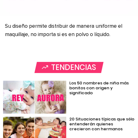
Su diseño permite distribuir de manera uniforme el
maquillaje, no importa si es en polvo o líquido.
TENDENCIAS
Los 50 nombres de niña más
bonitos con origen y
significado
20 Situaciones típicas que sólo
entenderán quienes
crecieron con hermanos