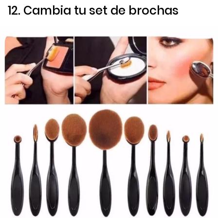
12. Cambia tu set de brochas