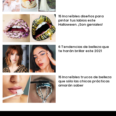
15 Increíbles diseños para
pintar tus labios este
Halloween. ¡Son geniales!
6 Tendencias de belleza que
te harán brillar este 2021
15 Increíbles trucos de belleza
que sólo las chicas prácticas
amarán saber