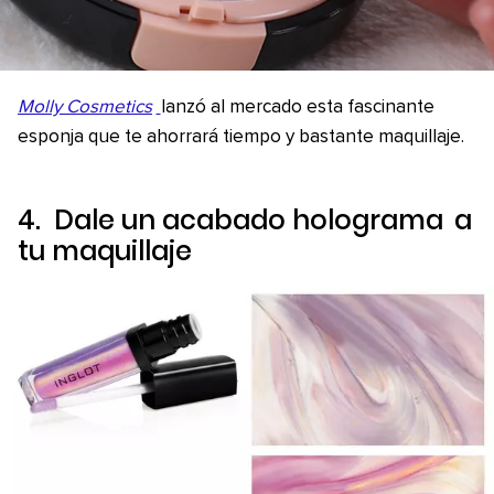
Molly Cosmetics
lanzó al mercado esta fascinante
esponja que te ahorrará tiempo y bastante maquillaje.
4. Dale un acabado
holograma
a
tu maquillaje