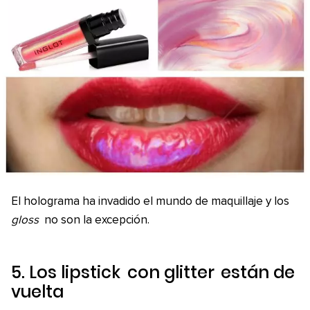
El holograma ha invadido el mundo de maquillaje y los
gloss
no son la excepción.
5. Los
lipstick
con
glitter
están de
vuelta