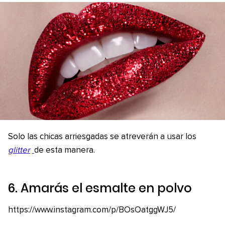
Solo las chicas arriesgadas se atreverán a usar los
glitter
de esta manera.
6. Amarás el esmalte en polvo
https://www.instagram.com/p/BOsOatggWJ5/