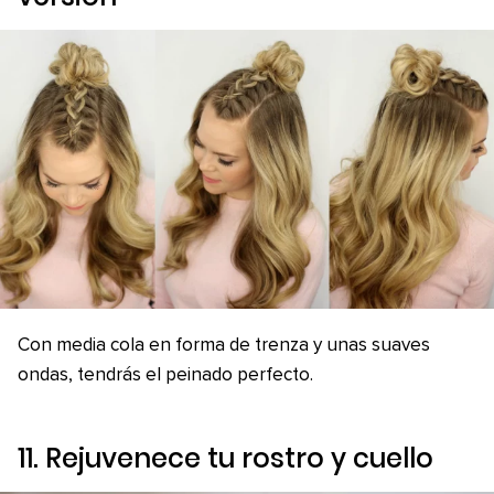
Con media cola en forma de trenza y unas suaves
ondas, tendrás el peinado perfecto.
11. Rejuvenece tu rostro y cuello