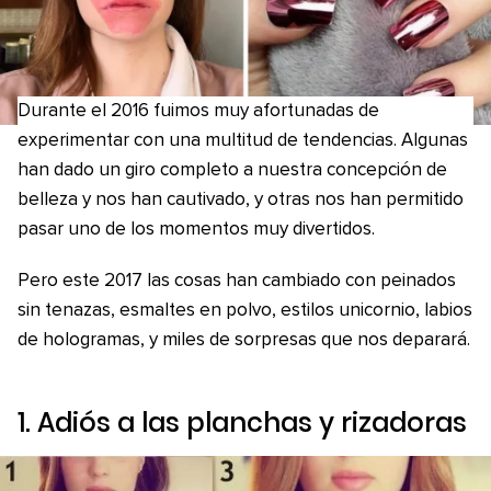
Durante el 2016 fuimos muy afortunadas de
experimentar con una multitud de tendencias. Algunas
han dado un giro completo a nuestra concepción de
belleza y nos han cautivado, y otras nos han permitido
pasar uno de los momentos muy divertidos.
Pero este 2017 las cosas han cambiado con peinados
sin tenazas, esmaltes en polvo, estilos unicornio, labios
de hologramas, y miles de sorpresas que nos deparará.
1. Adiós a las planchas y rizadoras