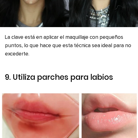
La clave está en aplicar el maquillaje con pequeños
puntos, lo que hace que esta técnica sea ideal para no
excederte.
9. Utiliza parches para labios