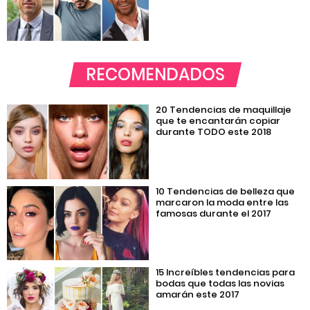
RECOMENDADOS
20 Tendencias de maquillaje
que te encantarán copiar
durante TODO este 2018
10 Tendencias de belleza que
marcaron la moda entre las
famosas durante el 2017
15 Increíbles tendencias para
bodas que todas las novias
amarán este 2017