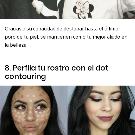
Gracias a su capacidad de destapar hasta el último
poro de tu piel, se mantienen como tu mejor aliado en
la belleza.
8. Perfila tu rostro con el
dot
contouring