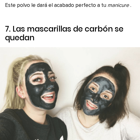
Este polvo le dará el acabado perfecto a tu
manicure
.
7. Las mascarillas de carbón se
quedan