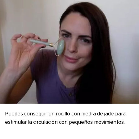
Puedes conseguir un rodillo con piedra de jade para
estimular la circulación con pequeños movimientos.