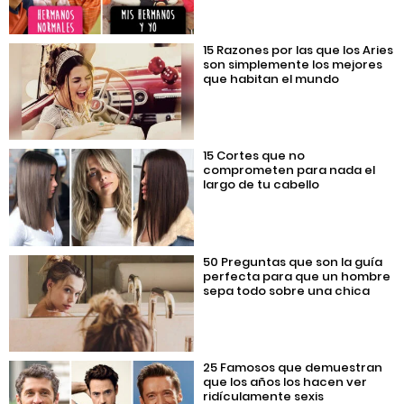
15 Razones por las que los Aries
son simplemente los mejores
que habitan el mundo
15 Cortes que no
comprometen para nada el
largo de tu cabello
50 Preguntas que son la guía
perfecta para que un hombre
sepa todo sobre una chica
25 Famosos que demuestran
que los años los hacen ver
ridículamente sexis