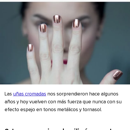
Las
uñas cromadas
nos sorprendieron hace algunos
años y hoy vuelven con más fuerza que nunca con su
efecto espejo en tonos metálicos y tornasol.