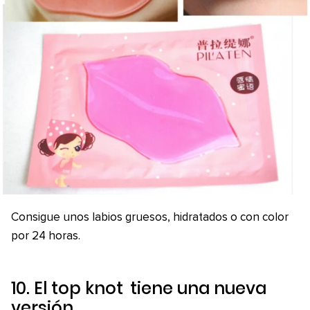
Consigue unos labios gruesos, hidratados o con color
por 24 horas.
10. El
top knot
tiene una nueva
versión