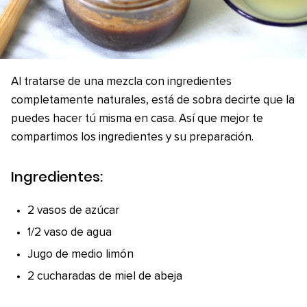
Al tratarse de una mezcla con ingredientes
completamente naturales, está de sobra decirte que la
puedes hacer tú misma en casa. Así que mejor te
compartimos los ingredientes y su preparación.
Ingredientes:
2 vasos de azúcar
1/2 vaso de agua
Jugo de medio limón
2 cucharadas de miel de abeja