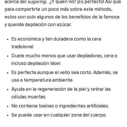
acerca del
sugaring.
¿Y quién no? ¡Es perfecto! Así que
para compartirte un poco más sobre este método,
estos son solo algunos de los beneficios de la famosa
y querida depilación con azúcar.
Es económica y tan duradera como la cera
tradicional.
Duele mucho menos que usar depiladoras, cera o
incluso depilación láser.
Es perfecta aunque el vello sea corto. Además, se
usa a temperatura ambiente.
Ayuda en la regeneración de la piel y retirar las
células muertas.
No contiene toxinas o ingredientes artificiales.
Se puede usar en cualquier zona del cuerpo.