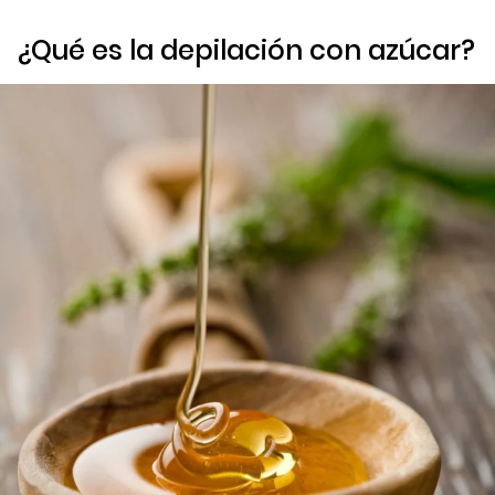
¿Qué es la depilación con azúcar?