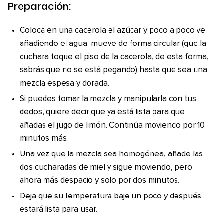
Preparación:
Coloca en una cacerola el azúcar y poco a poco ve
añadiendo el agua, mueve de forma circular (que la
cuchara toque el piso de la cacerola, de esta forma,
sabrás que no se está pegando) hasta que sea una
mezcla espesa y dorada.
Si puedes tomar la mezcla y manipularla con tus
dedos, quiere decir que ya está lista para que
añadas el jugo de limón. Continúa moviendo por 10
minutos más.
Una vez que la mezcla sea homogénea, añade las
dos cucharadas de miel y sigue moviendo, pero
ahora más despacio y solo por dos minutos.
Deja que su temperatura baje un poco y después
estará lista para usar.