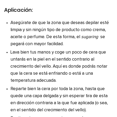
Aplicación:
Asegúrate de que la zona que deseas depilar esté
limpia y sin ningún tipo de producto como crema,
aceite o perfume. De esta forma, el
sugaring
se
pegará con mayor facilidad.
Lava bien tus manos y coge un poco de cera que
untarás en la piel en el sentido contrario al
crecimiento del vello. Aquí es donde podrás notar
que la cera se está enfriando o está a una
temperatura adecuada.
Reparte bien la cera por toda la zona, hasta que
quede una capa delgada y sin esperar tira de esta
en dirección contraria a la que fue aplicada (o sea,
en el sentido del crecimiento del vello).