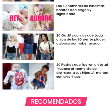
Los 50 nombres de niña más
bonitos con origen y
significado
20 Outfits con los que toda
chica de los 90 siente placer
culposo por haber usado
20 Padres que fueron un total
fracaso al momento de
disfrazar a sus hijos. ¡Al menos
son divertidos!
RECOMENDADOS