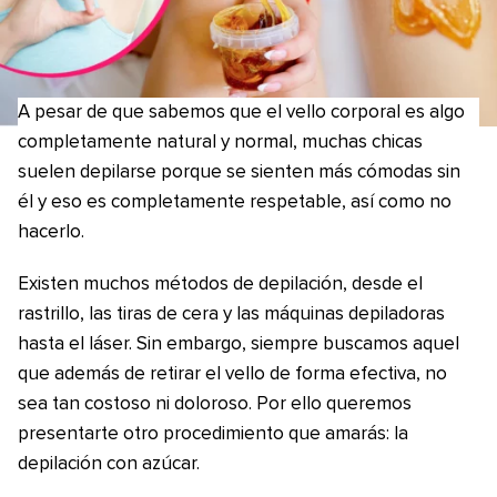
A pesar de que sabemos que el vello corporal es algo
completamente natural y normal, muchas chicas
suelen depilarse porque se sienten más cómodas sin
él y eso es completamente respetable, así como no
hacerlo.
Existen muchos métodos de depilación, desde el
rastrillo, las tiras de cera y las máquinas depiladoras
hasta el láser. Sin embargo, siempre buscamos aquel
que además de retirar el vello de forma efectiva, no
sea tan costoso ni doloroso. Por ello queremos
presentarte otro procedimiento que amarás: la
depilación con azúcar.