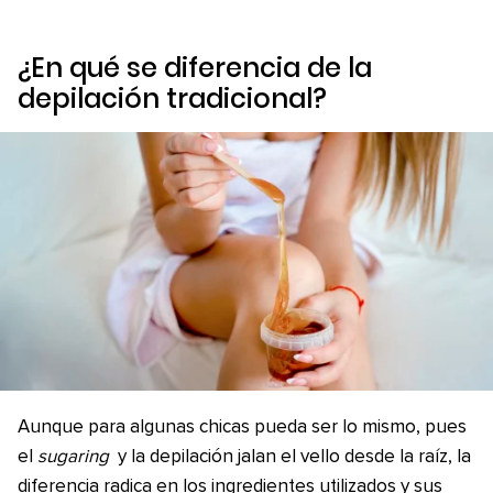
¿En qué se diferencia de la
depilación tradicional?
Aunque para algunas chicas pueda ser lo mismo, pues
el
sugaring
y la depilación jalan el vello desde la raíz, la
diferencia radica en los ingredientes utilizados y sus