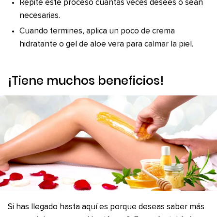
Repite este proceso cuantas veces desees o sean
necesarias.
Cuando termines, aplica un poco de crema
hidratante o gel de aloe vera para calmar la piel.
¡Tiene muchos beneficios!
Si has llegado hasta aquí es porque deseas saber más