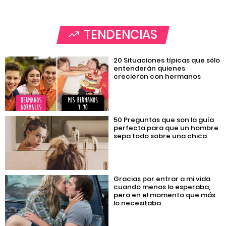
TENDENCIAS
20 Situaciones típicas que sólo
entenderán quienes
crecieron con hermanos
50 Preguntas que son la guía
perfecta para que un hombre
sepa todo sobre una chica
Gracias por entrar a mi vida
cuando menos lo esperaba,
pero en el momento que más
lo necesitaba