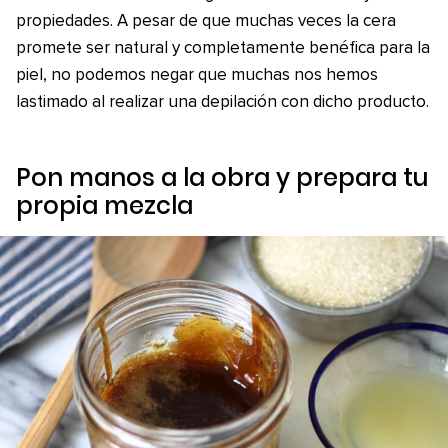
propiedades. A pesar de que muchas veces la cera
promete ser natural y completamente benéfica para la
piel, no podemos negar que muchas nos hemos
lastimado al realizar una depilación con dicho producto.
Pon manos a la obra y prepara tu
propia mezcla