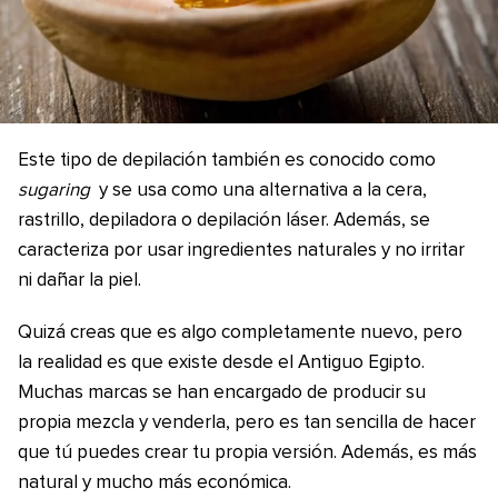
Este tipo de depilación también es conocido como
sugaring
y se usa como una alternativa a la cera,
rastrillo, depiladora o depilación láser. Además, se
caracteriza por usar ingredientes naturales y no irritar
ni dañar la piel.
Quizá creas que es algo completamente nuevo, pero
la realidad es que existe desde el Antiguo Egipto.
Muchas marcas se han encargado de producir su
propia mezcla y venderla, pero es tan sencilla de hacer
que tú puedes crear tu propia versión. Además, es más
natural y mucho más económica.