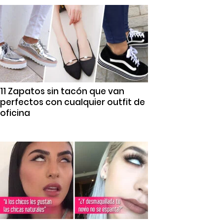
11 Zapatos sin tacón que van
perfectos con cualquier outfit de
oficina