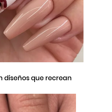
en diseños que recrean