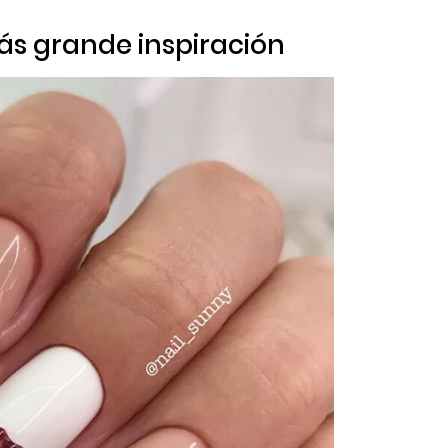
más grande inspiración