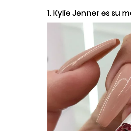
1. Kylie Jenner es su 