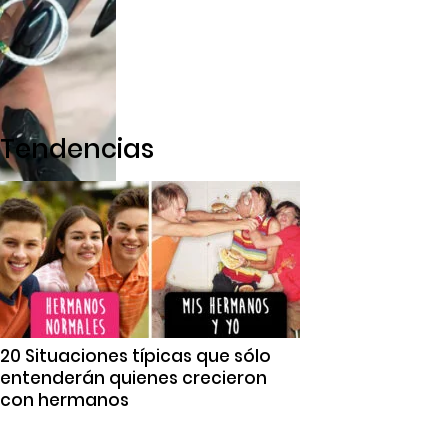
Tendencias
20 Situaciones típicas que sólo
entenderán quienes crecieron
con hermanos