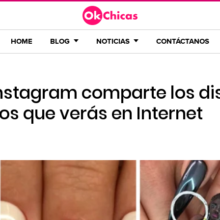
HOME
BLOG
NOTICIAS
CONTÁCTANOS
Instagram comparte los d
os que verás en Internet