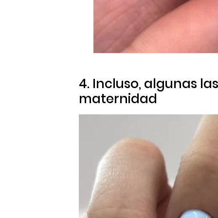
4. Incluso, algunas l
maternidad