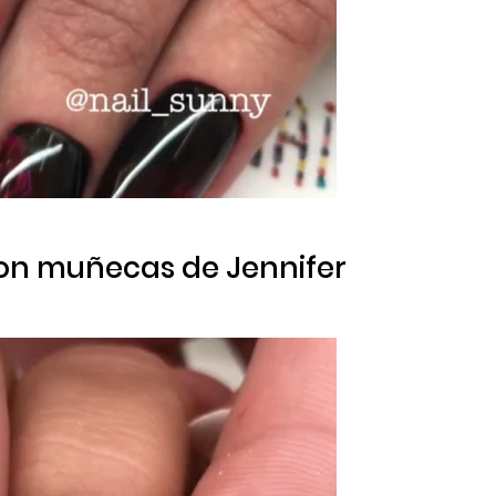
on muñecas de Jennifer