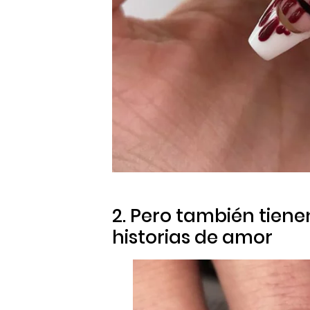
2. Pero también tien
historias de amor