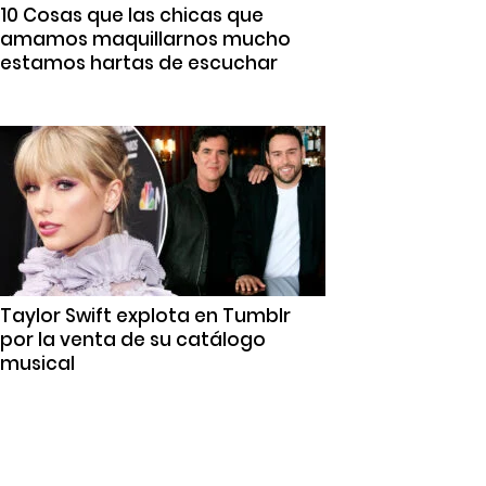
10 Cosas que las chicas que
amamos maquillarnos mucho
estamos hartas de escuchar
Taylor Swift explota en Tumblr
por la venta de su catálogo
musical