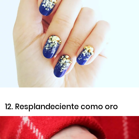
12. Resplandeciente como oro