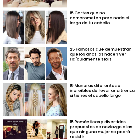
15 Cortes que no
comprometen para nada el
largo de tu cabello
25 Famosos que demuestran
que los años los hacen ver
ridículamente sexis
15 Maneras diferentes e
increíbles de llevar una trenza
si tienes el cabello largo
15 Románticas y divertidas
propuestas de noviazgo a las
que ninguna mujer se podrá
resistir