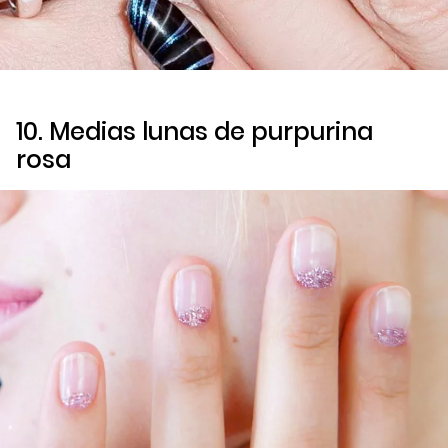
10. Medias lunas de purpurina
rosa