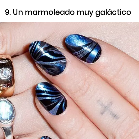
9. Un marmoleado muy galáctico