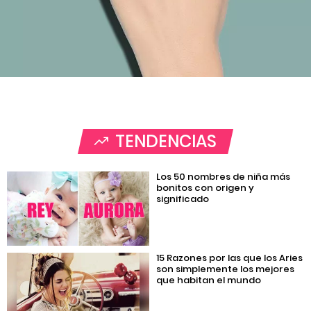
TENDENCIAS
Los 50 nombres de niña más
bonitos con origen y
significado
15 Razones por las que los Aries
son simplemente los mejores
que habitan el mundo