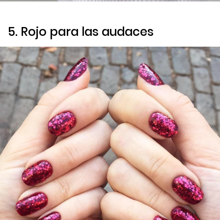
5. Rojo para las audaces