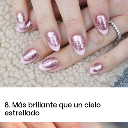
8. Más brillante que un cielo
estrellado