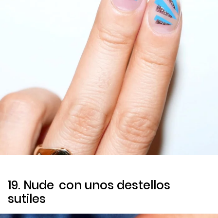
19.
Nude
con unos destellos
sutiles