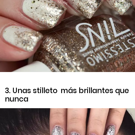
3. Unas
stilleto
más brillantes que
nunca