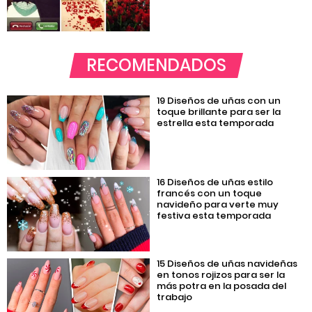
RECOMENDADOS
19 Diseños de uñas con un
toque brillante para ser la
estrella esta temporada
16 Diseños de uñas estilo
francés con un toque
navideño para verte muy
festiva esta temporada
15 Diseños de uñas navideñas
en tonos rojizos para ser la
más potra en la posada del
trabajo