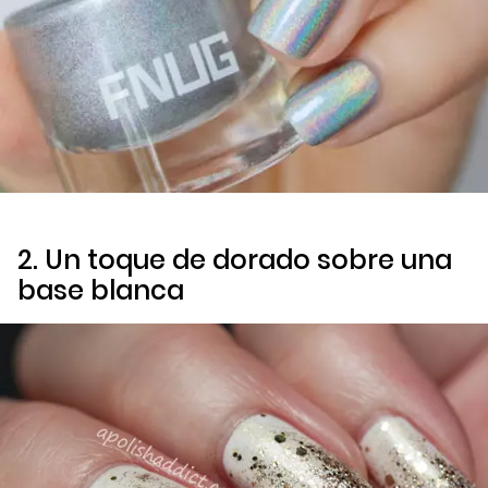
2. Un toque de dorado sobre una
base blanca