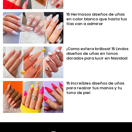
15 Hermosos diseños de uñas
en color blanco que hasta tus
tías van a admirar
¡Como esfera brillosa! 15 Lindos
diseños de uñas en tonos
dorados para lucir en Navidad
15 Increíbles diseños de uñas
para realzar tus manos y tu
tono de piel