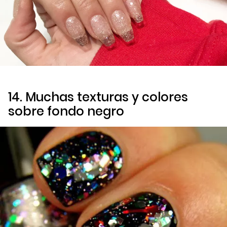
14. Muchas texturas y colores
sobre fondo negro