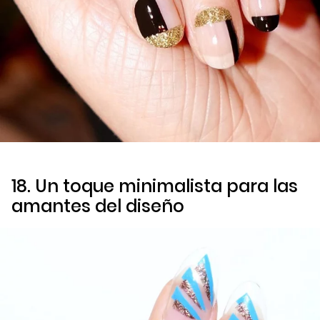
18. Un toque minimalista para las
amantes del diseño