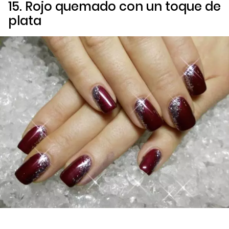
15. Rojo quemado con un toque de
plata