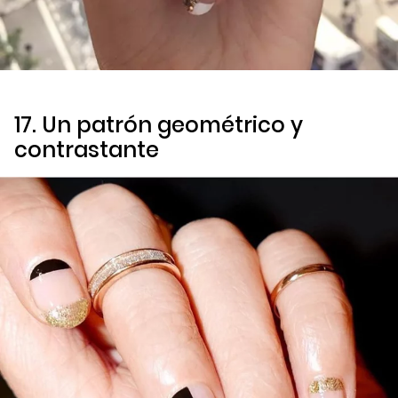
17. Un patrón geométrico y
contrastante