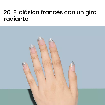
20. El clásico francés con un giro
radiante