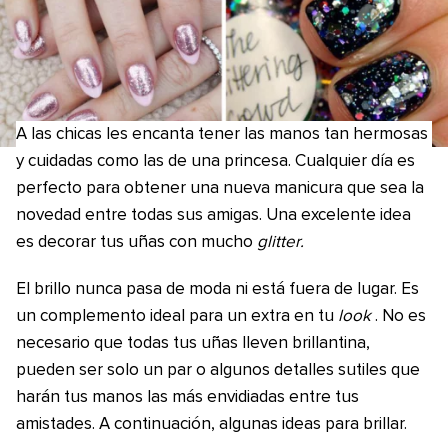
A las chicas les encanta tener las manos tan hermosas
y cuidadas como las de una princesa. Cualquier día es
perfecto para obtener una nueva manicura que sea la
novedad entre todas sus amigas. Una excelente idea
es decorar tus uñas con mucho
glitter.
El brillo nunca pasa de moda ni está fuera de lugar. Es
un complemento ideal para un extra en tu
look
. No es
necesario que todas tus uñas lleven brillantina,
pueden ser solo un par o algunos detalles sutiles que
harán tus manos las más envidiadas entre tus
amistades. A continuación, algunas ideas para brillar.