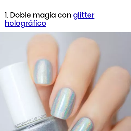
1. Doble magia con
glitter
holográfico