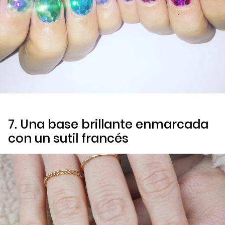
7. Una base brillante enmarcada
con un sutil francés