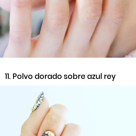
11. Polvo dorado sobre azul rey