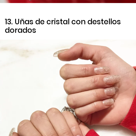
13. Uñas de cristal con destellos
dorados