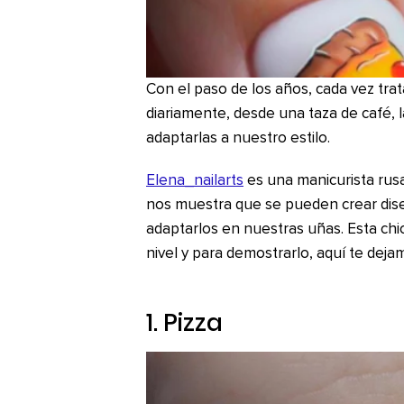
Con el paso de los años, cada vez tr
diariamente, desde una taza de café, l
adaptarlas a nuestro estilo.
Elena_nailarts
es una manicurista rusa
nos muestra que se pueden crear dise
adaptarlos en nuestras uñas. Esta chic
nivel y para demostrarlo, aquí te deja
1. Pizza