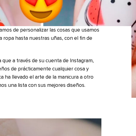
atamos de personalizar las cosas que usamos
a ropa hasta nuestras uñas, con el fin de
 que a través de su cuenta de Instagram,
ños de prácticamente cualquier cosa y
a ha llevado el arte de la manicura a otro
mos una lista con sus mejores diseños.