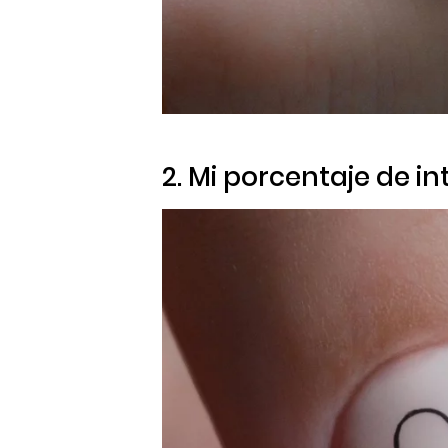
2. Mi porcentaje de in