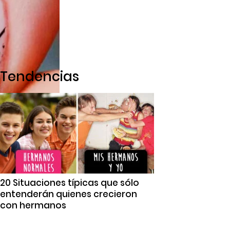
Tendencias
20 Situaciones típicas que sólo
entenderán quienes crecieron
con hermanos