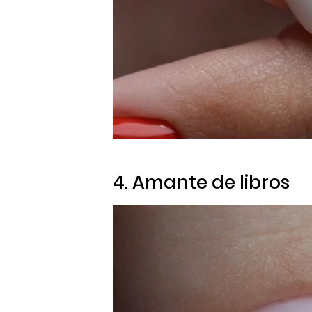
4. Amante de libros