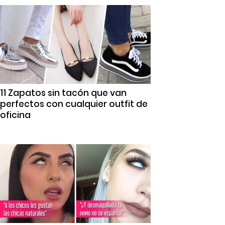
11 Zapatos sin tacón que van
perfectos con cualquier outfit de
oficina