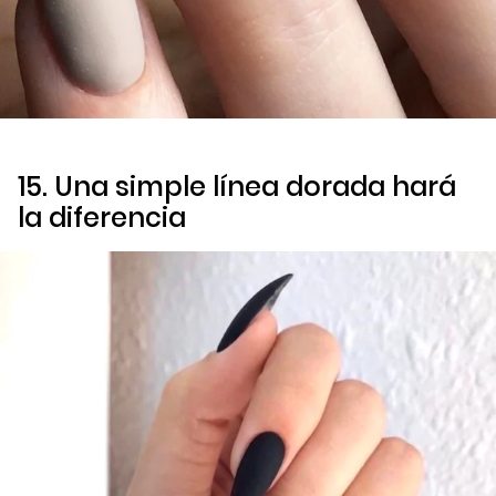
15. Una simple línea dorada hará
la diferencia