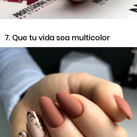
7. Que tu vida sea multicolor