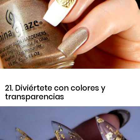
21. Diviértete con colores y
transparencias