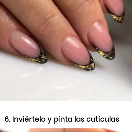
6. Inviértelo y pinta las cutículas