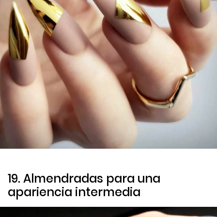
19. Almendradas para una
apariencia intermedia