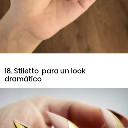
18.
Stiletto
para un
look
dramático