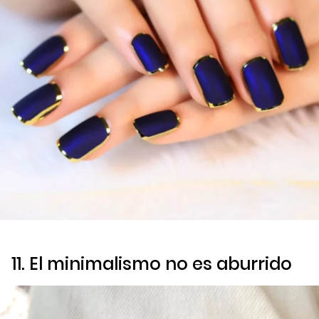
11. El minimalismo no es aburrido