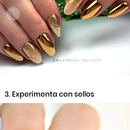
3. Experimenta con sellos