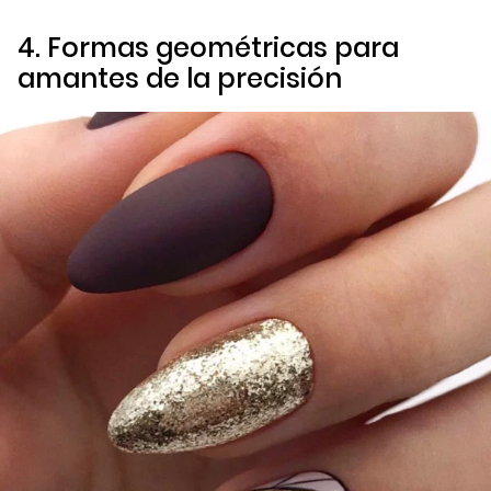
4. Formas geométricas para
amantes de la precisión