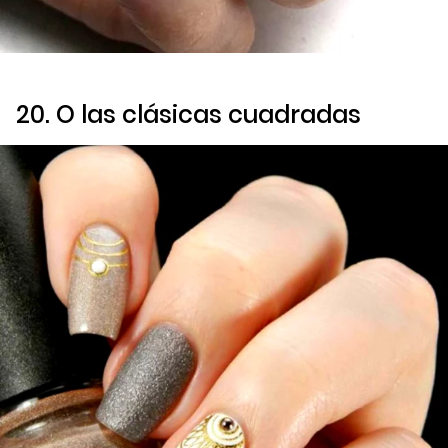
20. O las clásicas cuadradas