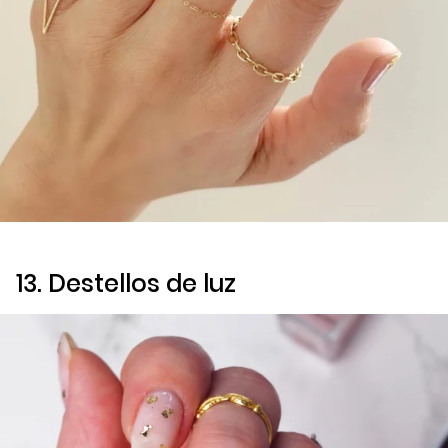
13. Destellos de luz