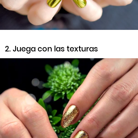
2. Juega con las texturas