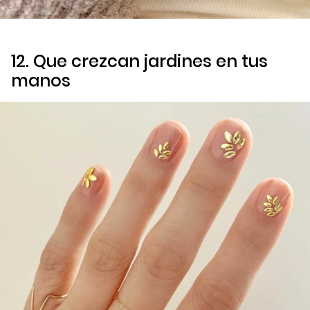
12. Que crezcan jardines en tus
manos