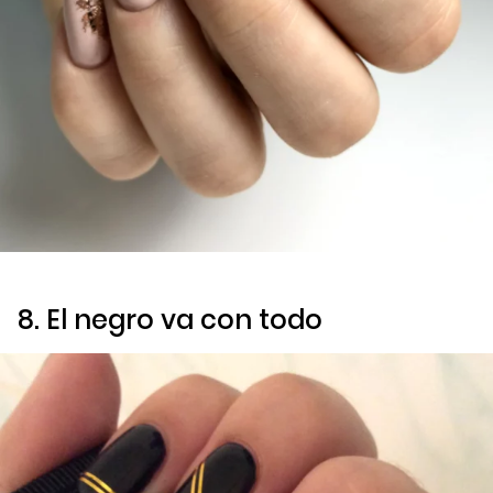
8. El negro va con todo