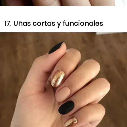
17. Uñas cortas y funcionales