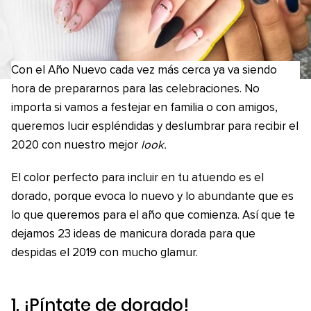
Con el Año Nuevo cada vez más cerca ya va siendo
hora de prepararnos para las celebraciones. No
importa si vamos a festejar en familia o con amigos,
queremos lucir espléndidas y deslumbrar para recibir el
2020 con nuestro mejor
look.
El color perfecto para incluir en tu atuendo es el
dorado, porque evoca lo nuevo y lo abundante que es
lo que queremos para el año que comienza. Así que te
dejamos 23 ideas de manicura dorada para que
despidas el 2019 con mucho glamur.
1. ¡Píntate de dorado!