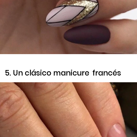
5. Un clásico
manicure
francés