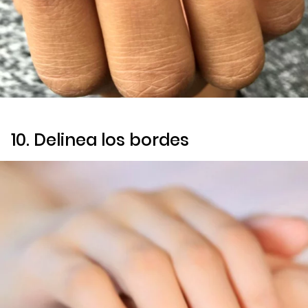
10. Delinea los bordes