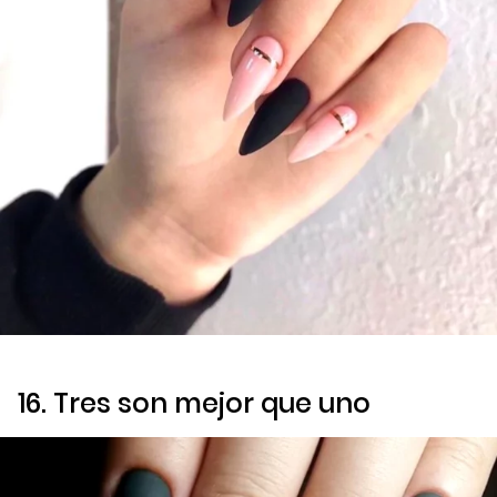
16. Tres son mejor que uno