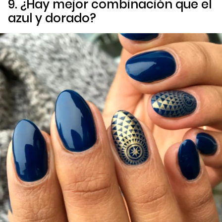
9. ¿Hay mejor combinación que el
azul y dorado?