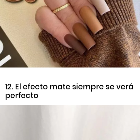
12. El efecto mate siempre se verá
perfecto