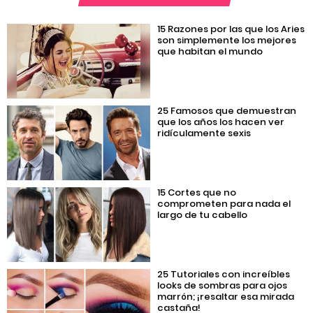
15 Razones por las que los Aries
son simplemente los mejores
que habitan el mundo
25 Famosos que demuestran
que los años los hacen ver
ridículamente sexis
15 Cortes que no
comprometen para nada el
largo de tu cabello
25 Tutoriales con increíbles
looks de sombras para ojos
marrón; ¡resaltar esa mirada
castaña!