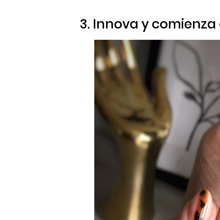
3. Innova y comienza