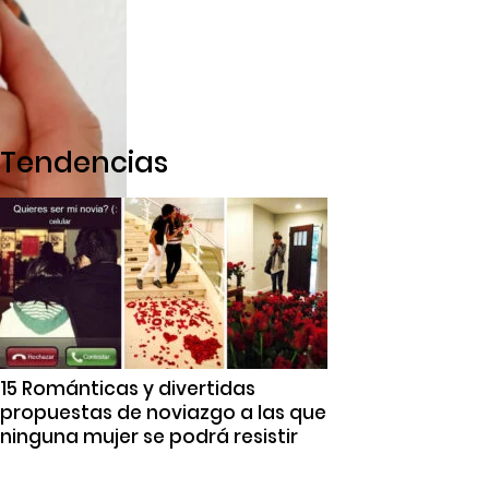
Tendencias
15 Románticas y divertidas
propuestas de noviazgo a las que
ninguna mujer se podrá resistir