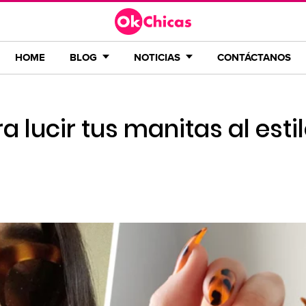
HOME
BLOG
NOTICIAS
CONTÁCTANOS
 lucir tus manitas al esti