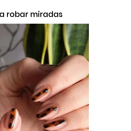
 a robar miradas