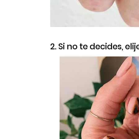
2. Si no te decides, el