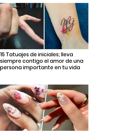
15 Tatuajes de iniciales; lleva
siempre contigo el amor de una
persona importante en tu vida