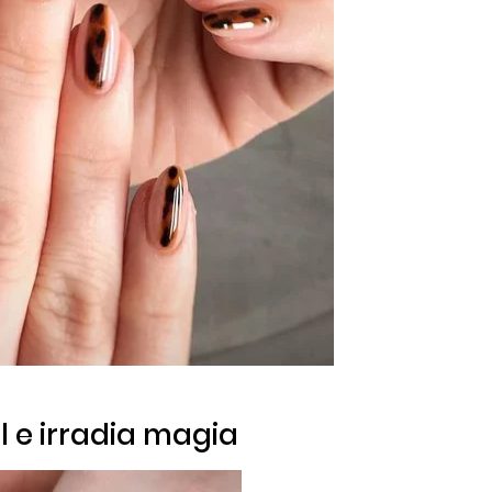
l e irradia magia