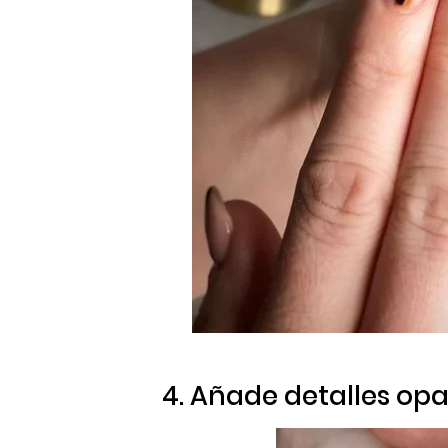
4. Añade detalles opa