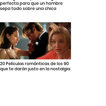
perfecta para que un hombre
sepa todo sobre una chica
20 Películas románticas de los 90
que te darán justo en la nostalgia