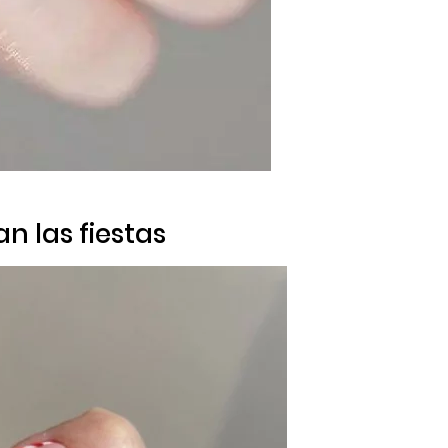
an las fiestas