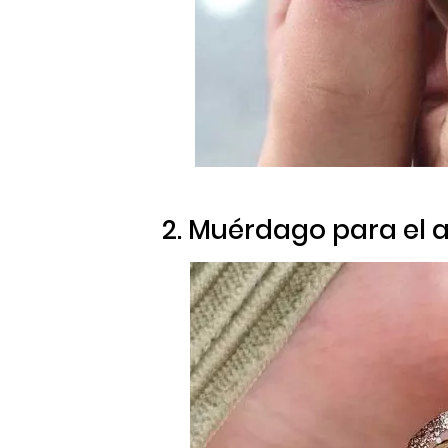
2. Muérdago para el 