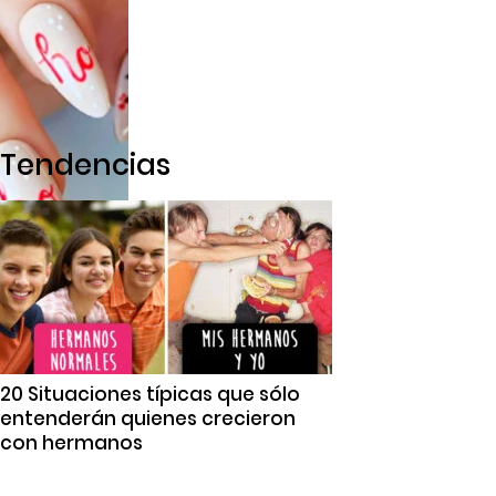
Tendencias
20 Situaciones típicas que sólo
entenderán quienes crecieron
con hermanos