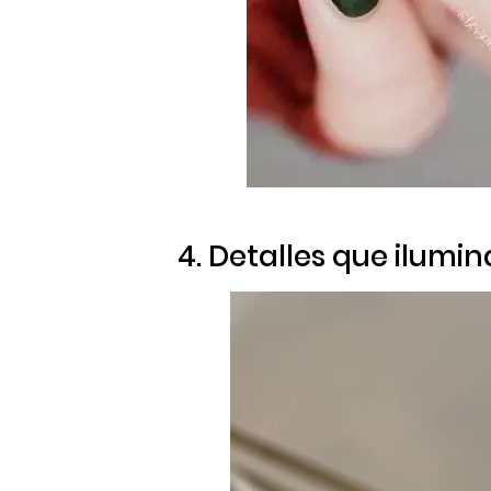
4. Detalles que ilumin