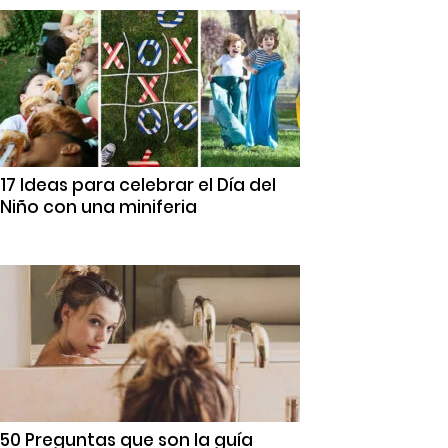
17 Ideas para celebrar el Día del
Niño con una miniferia
50 Preguntas que son la guía