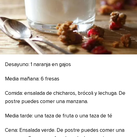
Desayuno: 1 naranja en gajos
Media mañana: 6 fresas
Comida: ensalada de chicharos, brócoli y lechuga. De
postre puedes comer una manzana.
Media tarde: una taza de fruta o una taza de té
Cena: Ensalada verde. De postre puedes comer una