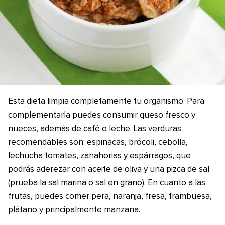
Esta dieta limpia completamente tu organismo. Para
complementarla puedes consumir queso fresco y
nueces, además de café o leche. Las verduras
recomendables son: espinacas, brócoli, cebolla,
lechucha tomates, zanahorias y espárragos, que
podrás aderezar con aceite de oliva y una pizca de sal
(prueba la sal marina o sal en grano). En cuanto a las
frutas, puedes comer pera, naranja, fresa, frambuesa,
plátano y principalmente manzana.