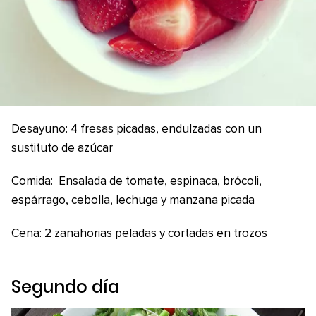
Desayuno: 4 fresas picadas, endulzadas con un
sustituto de azúcar
Comida: Ensalada de tomate, espinaca, brócoli,
espárrago, cebolla, lechuga y manzana picada
Cena: 2 zanahorias peladas y cortadas en trozos
Segundo día