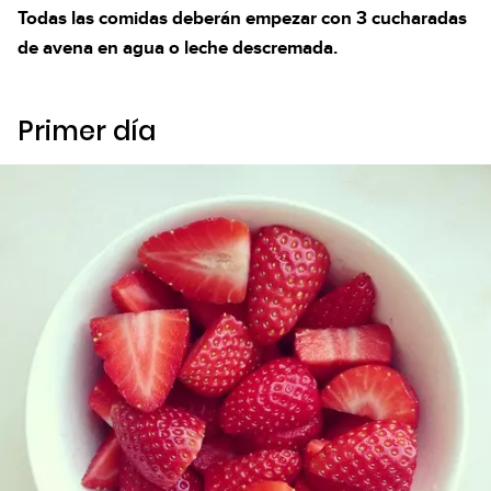
Todas las comidas deberán empezar con 3 cucharadas
de avena en agua o leche descremada.
Primer día