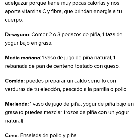
adelgazar porque tiene muy pocas calorías y nos
aporta vitamina C y fibra, que brindan energía a tu
cuerpo.
Desayuno:
Comer 2 o 3 pedazos de piña, 1 taza de
yogur bajo en grasa.
Media mañana
: 1 vaso de jugo de piña natural, 1
rebanada de pan de centeno tostado con queso.
Comida:
puedes preparar un caldo sencillo con
verduras de tu elección, pescado a la parrilla o pollo.
Merienda:
1 vaso de jugo de piña, yogur de piña bajo en
grasa (o puedes mezclar trozos de piña con un yogur
natural)
Cena:
Ensalada de pollo y piña