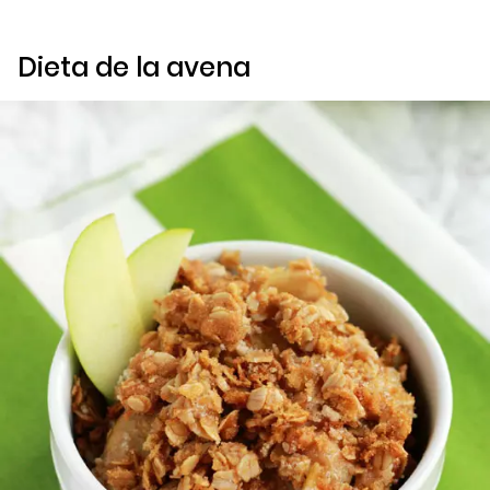
Dieta de la avena