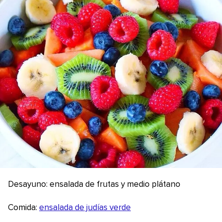
Desayuno: ensalada de frutas y medio plátano
Comida:
ensalada de judías verde