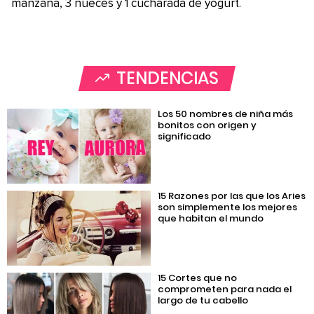
manzana, 3 nueces y 1 cucharada de yogurt.
TENDENCIAS
Los 50 nombres de niña más
bonitos con origen y
significado
15 Razones por las que los Aries
son simplemente los mejores
que habitan el mundo
15 Cortes que no
comprometen para nada el
largo de tu cabello