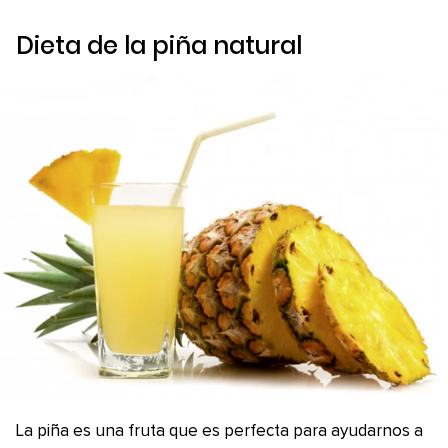
Dieta de la piña natural
La piña es una fruta que es perfecta para ayudarnos a