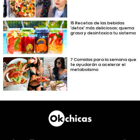
15 Recetas de las bebidas
‘detox’ más deliciosas; quema
grasa y desintoxica tu sistema
7 Comidas para la semana que
te ayudarán a acelerar el
metabolismo