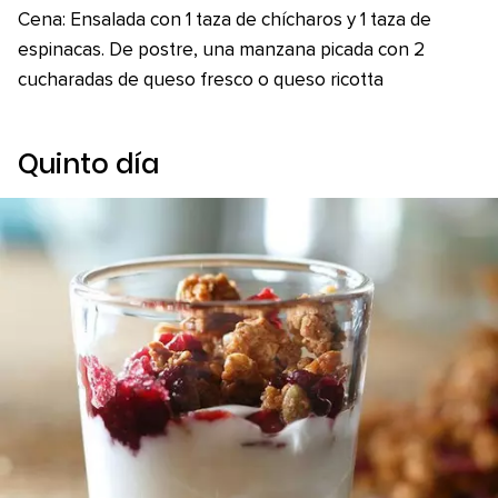
Cena: Ensalada con 1 taza de chícharos y 1 taza de
espinacas. De postre, una manzana picada con 2
cucharadas de queso fresco o queso ricotta
Quinto día