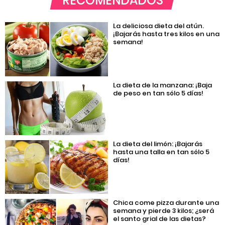
RECOMENDADOS
La deliciosa dieta del atún.
¡Bajarás hasta tres kilos en una
semana!
La dieta de la manzana: ¡Baja
de peso en tan sólo 5 días!
La dieta del limón: ¡Bajarás
hasta una talla en tan sólo 5
días!
Chica come pizza durante una
semana y pierde 3 kilos; ¿será
el santo grial de las dietas?