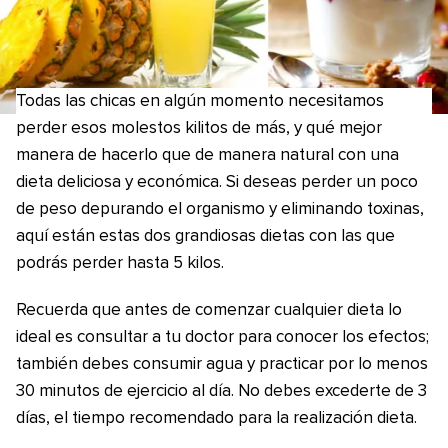
Todas las chicas en algún momento necesitamos
perder esos molestos kilitos de más, y qué mejor
manera de hacerlo que de manera natural con una
dieta deliciosa y económica. Si deseas perder un poco
de peso depurando el organismo y eliminando toxinas,
aquí están estas dos grandiosas dietas con las que
podrás perder hasta 5 kilos.
Recuerda que antes de comenzar cualquier dieta lo
ideal es consultar a tu doctor para conocer los efectos;
también debes consumir agua y practicar por lo menos
30 minutos de ejercicio al día. No debes excederte de 3
días, el tiempo recomendado para la realización dieta.