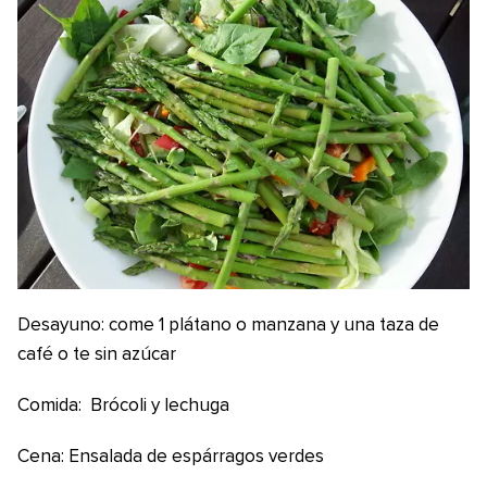
Desayuno: come 1 plátano o manzana y una taza de
café o te sin azúcar
Comida: Brócoli y lechuga
Cena: Ensalada de espárragos verdes