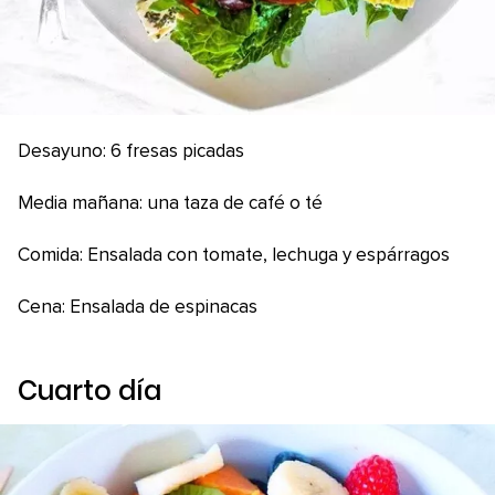
Desayuno: 6 fresas picadas
Media mañana: una taza de café o té
Comida: Ensalada con tomate, lechuga y espárragos
Cena: Ensalada de espinacas
Cuarto día