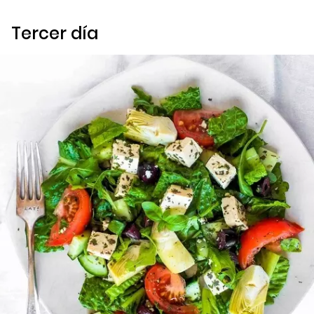
Tercer día