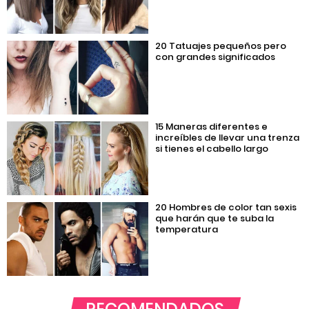
20 Tatuajes pequeños pero
con grandes significados
15 Maneras diferentes e
increíbles de llevar una trenza
si tienes el cabello largo
20 Hombres de color tan sexis
que harán que te suba la
temperatura