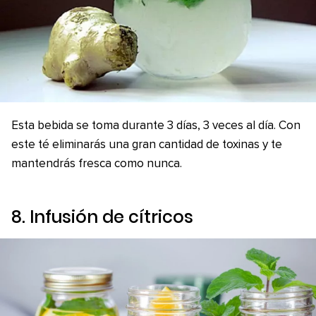
Esta bebida se toma durante 3 días, 3 veces al día. Con
este té eliminarás una gran cantidad de toxinas y te
mantendrás fresca como nunca.
8. Infusión de cítricos