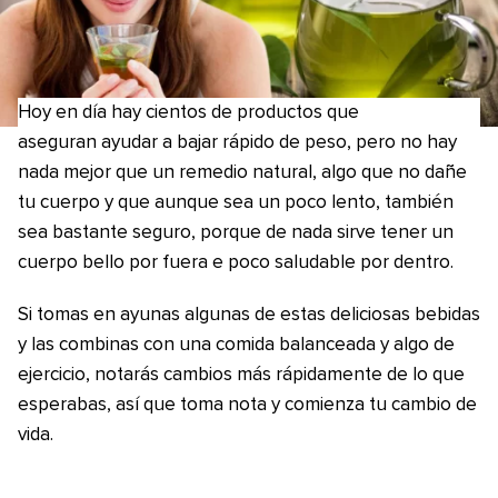
Hoy en día hay cientos de productos que
aseguran ayudar a bajar rápido de peso, pero no hay
nada mejor que un remedio natural, algo que no dañe
tu cuerpo y que aunque sea un poco lento, también
sea bastante seguro, porque de nada sirve tener un
cuerpo bello por fuera e poco saludable por dentro.
Si tomas en ayunas algunas de estas deliciosas bebidas
y las combinas con una comida balanceada y algo de
ejercicio, notarás cambios más rápidamente de lo que
esperabas, así que toma nota y comienza tu cambio de
vida.