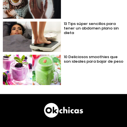
13 Tips súper sencillos para
tener un abdomen plano sin
dieta
10 Deliciosos smoothies que
son ideales para bajar de peso