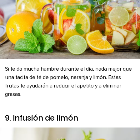
Si te da mucha hambre durante el día, nada mejor que
una tacita de té de pomelo, naranja y limón. Estas
frutas te ayudarán a reducir el apetito y a eliminar
grasas.
9. Infusión de limón