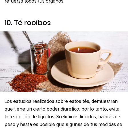
refuerza todos tus órganos.
10. Té rooibos
Los estudios realizados sobre estos tés, demuestran
que tiene un cierto poder diurético, por lo tanto, evita
la retención de líquidos. Si eliminas líquidos, bajarás de
peso y hasta es posible que algunas de tus medidas se