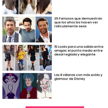
25 Famosos que demuestran
que los años los hacen ver
ridículamente sexis
15 Looks para una salida entre
amigas; el punto medio entre
desarreglada y elegante
Las 8 villanas con más estilo y
glamour de Disney