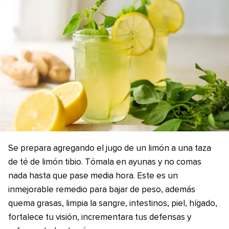
Se prepara agregando el jugo de un limón a una taza
de té de limón tibio. Tómala en ayunas y no comas
nada hasta que pase media hora. Este es un
inmejorable remedio para bajar de peso, además
quema grasas, limpia la sangre, intestinos, piel, hígado,
fortalece tu visión, incrementara tus defensas y