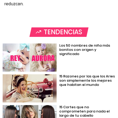
reduzcan.
TENDENCIAS
Los 50 nombres de niña más
bonitos con origen y
significado
15 Razones por las que los Aries
son simplemente los mejores
que habitan el mundo
15 Cortes que no
comprometen para nada el
largo de tu cabello