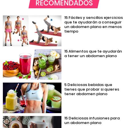
RECOMENDADOS
15 Fáciles y sencillos ejercicios
que te ayudarán a conseguir
un abdomen plano en menos
tiempo
15 Alimentos que te ayudarán
a tener un abdomen plano
5 Deliciosas bebidas que
tienes que probar si quieres
tener abdomen plano
15 Deliciosas infusiones para
un abdomen plano