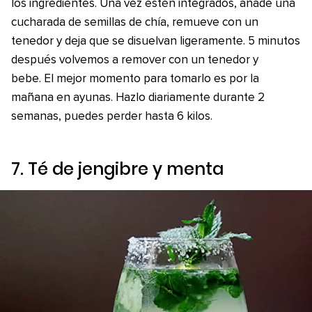
los ingredientes. Una vez estén integrados, añade una
cucharada de semillas de chía, remueve con un
tenedor y deja que se disuelvan ligeramente. 5 minutos
después volvemos a remover con un tenedor y
bebe. El mejor momento para tomarlo es por la
mañana en ayunas. Hazlo diariamente durante 2
semanas, puedes perder hasta 6 kilos.
7. Té de jengibre y menta