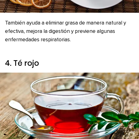
También ayuda a eliminar grasa de manera natural y
efectiva, mejora la digestión y previene algunas
enfermedades respiratorias.
4. Té rojo