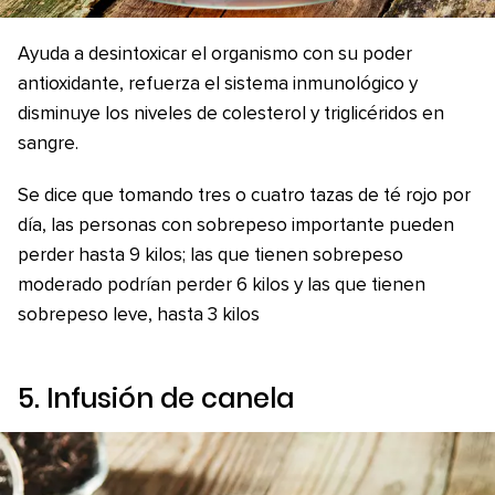
Ayuda a desintoxicar el organismo con su poder
antioxidante, refuerza el sistema inmunológico y
disminuye los niveles de colesterol y triglicéridos en
sangre.
Se dice que tomando tres o cuatro tazas de té rojo por
día, las personas con sobrepeso importante pueden
perder hasta 9 kilos; las que tienen sobrepeso
moderado podrían perder 6 kilos y las que tienen
sobrepeso leve, hasta 3 kilos
5. Infusión de canela