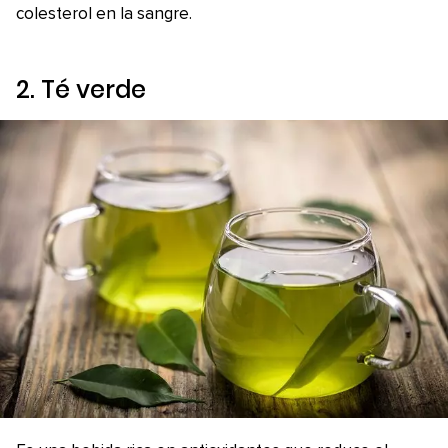
colesterol en la sangre.
2. Té verde