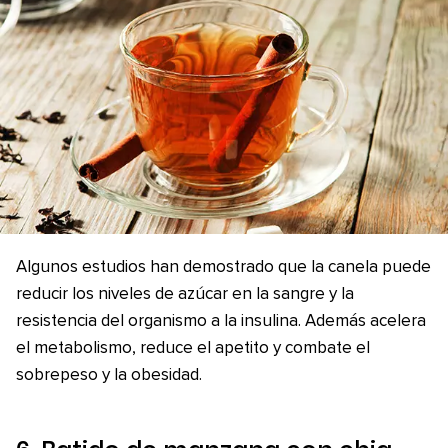
Algunos estudios han demostrado que la canela puede
reducir los niveles de azúcar en la sangre y la
resistencia del organismo a la insulina. Además acelera
el metabolismo, reduce el apetito y combate el
sobrepeso y la obesidad.