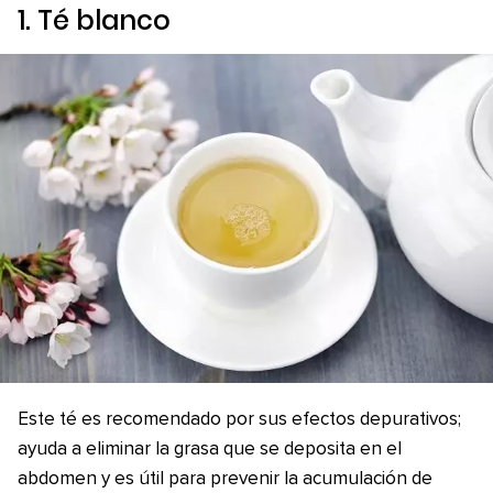
1. Té blanco
Este té es recomendado por sus efectos depurativos;
ayuda a eliminar la grasa que se deposita en el
abdomen y es útil para prevenir la acumulación de