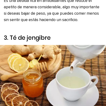
Es una bebida rica en antioxidantes que reduce el
apetito de manera considerable, algo muy importante
si deseas bajar de peso, ya que puedes comer menos
sin sentir que estás haciendo un sacrificio.
3. Té de jengibre