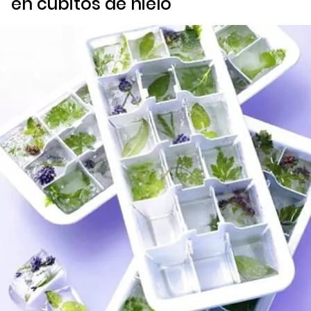
en cubitos de hielo