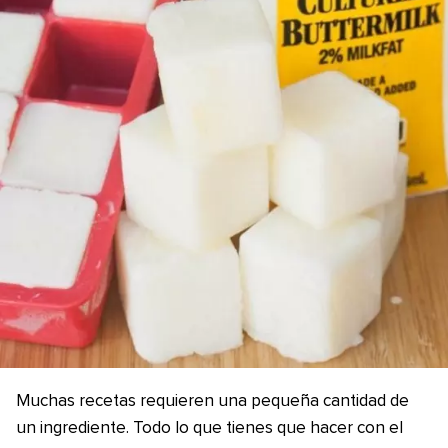
Muchas recetas requieren una pequeña cantidad de
un ingrediente. Todo lo que tienes que hacer con el