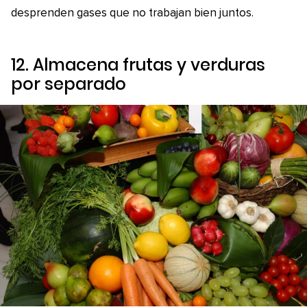
desprenden gases que no trabajan bien juntos.
12. Almacena frutas y verduras
por separado