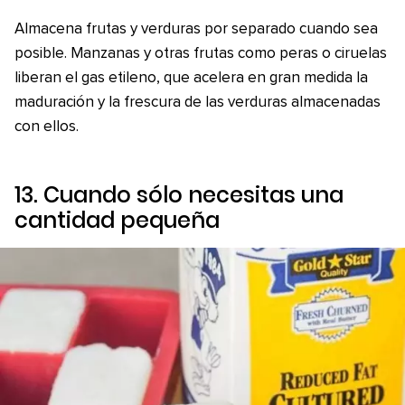
Almacena frutas y verduras por separado cuando sea
posible. Manzanas y otras frutas como peras o ciruelas
liberan el gas etileno, que acelera en gran medida la
maduración y la frescura de las verduras almacenadas
con ellos.
13. Cuando sólo necesitas una
cantidad pequeña