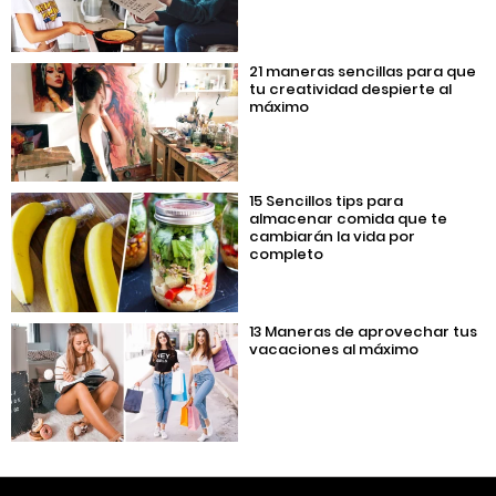
21 maneras sencillas para que
tu creatividad despierte al
máximo
15 Sencillos tips para
almacenar comida que te
cambiarán la vida por
completo
13 Maneras de aprovechar tus
vacaciones al máximo