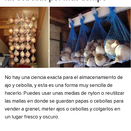
No hay una ciencia exacta para el almacenamiento de
ajo y cebolla, y esta es una forma muy sencilla de
hacerlo. Puedes usar unas medias de nylon o reutilizar
las mallas en donde se guardan papas o cebollas para
vender a granel, meter ajos o cebollas y colgarlos en
un lugar fresco y oscuro.