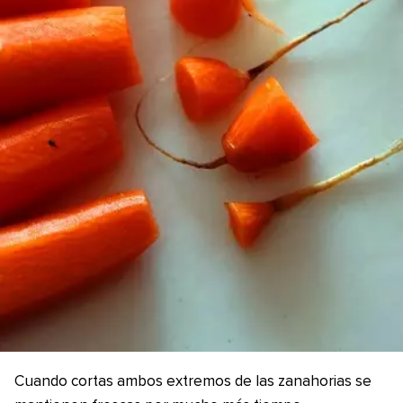
Cuando cortas ambos extremos de las zanahorias se