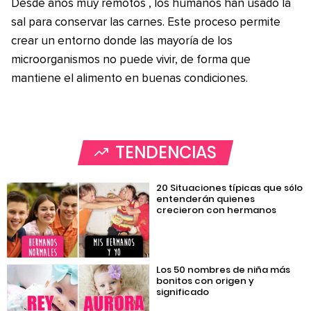
Desde años muy remotos , los humanos han usado la
sal para conservar las carnes. Este proceso permite
crear un entorno donde las mayoría de los
microorganismos no puede vivir, de forma que
mantiene el alimento en buenas condiciones.
TENDENCIAS
20 Situaciones típicas que sólo
entenderán quienes
crecieron con hermanos
Los 50 nombres de niña más
bonitos con origen y
significado