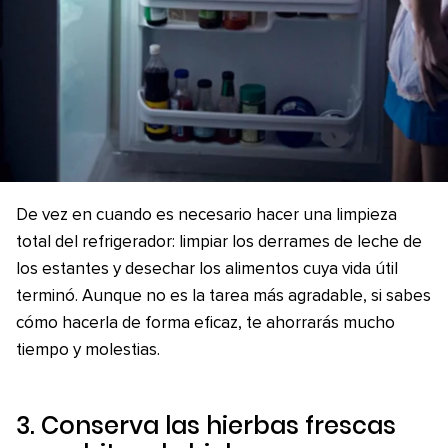
De vez en cuando es necesario hacer una limpieza
total del refrigerador: limpiar los derrames de leche de
los estantes y desechar los alimentos cuya vida útil
terminó. Aunque no es la tarea más agradable, si sabes
cómo hacerla de forma eficaz, te ahorrarás mucho
tiempo y molestias.
3. Conserva las hierbas frescas