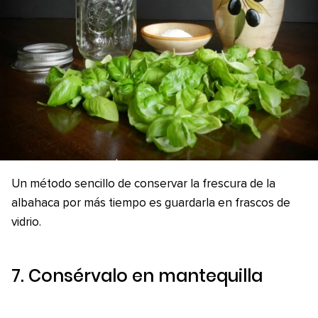
Un método sencillo de conservar la frescura de la
albahaca por más tiempo es guardarla en frascos de
vidrio.
7. Consérvalo en mantequilla