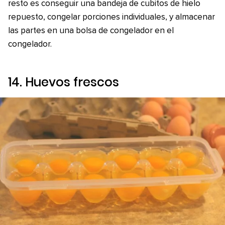
resto es conseguir una bandeja de cubitos de hielo
repuesto, congelar porciones individuales, y almacenar
las partes en una bolsa de congelador en el
congelador.
14. Huevos frescos