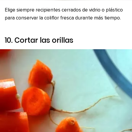
Elige siempre recipientes cerrados de vidrio o plástico
para conservar la coliflor fresca durante más tiempo.
10. Cortar las orillas