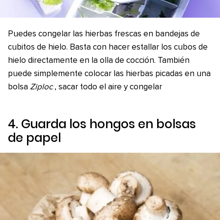
Puedes congelar las hierbas frescas en bandejas de
cubitos de hielo. Basta con hacer estallar los cubos de
hielo directamente en la olla de cocción. También
puede simplemente colocar las hierbas picadas en una
bolsa
Ziploc
, sacar todo el aire y congelar
4. Guarda los hongos en bolsas
de papel