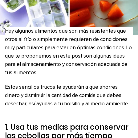
Hay algunos alimentos que son más resistentes que
otros al frío o simplemente requieren de condiciones
muy particulares para estar en óptimas condiciones. Lo
que te proponemos en este post son algunas ideas
para el almacenamiento y conservación adecuada de
tus alimentos.
Estos sencillos trucos te ayudarán a que ahorres
dinero y disminuir la cantidad de comida que debes
desechar, así ayudas a tu bolsillo y al medio ambiente.
1. Usa tus medias para conservar
las cebollas por más tiempo