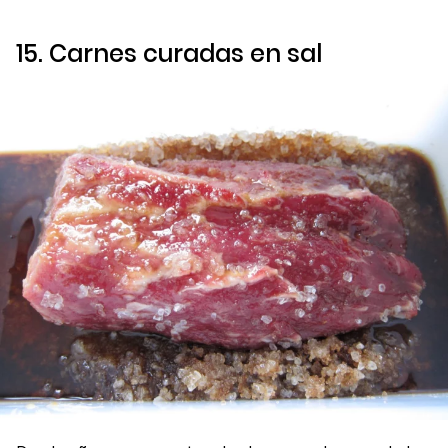
15. Carnes curadas en sal