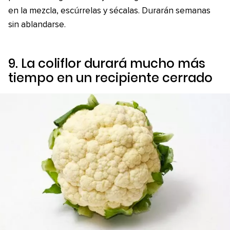
en la mezcla, escúrrelas y sécalas. Durarán semanas
sin ablandarse.
9. La coliflor durará mucho más
tiempo en un recipiente cerrado