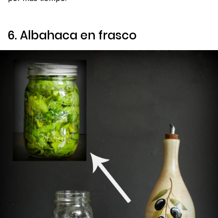
6. Albahaca en frasco