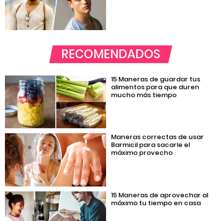
RECOMENDADOS
15 Maneras de guardar tus
alimentos para que duren
mucho más tiempo
Maneras correctas de usar
Barmicil para sacarle el
máximo provecho
15 Maneras de aprovechar al
máximo tu tiempo en casa