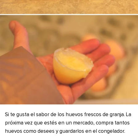
Si te gusta el sabor de los huevos frescos de granja. La
próxima vez que estés en un mercado, compra tantos
huevos como desees y guardarlos en el congelador.