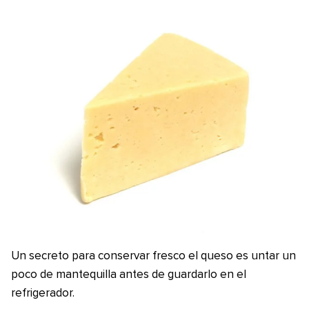
Un secreto para conservar fresco el queso es untar un
poco de mantequilla antes de guardarlo en el
refrigerador.