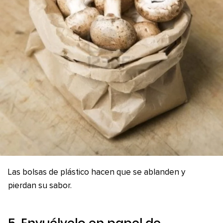
Las bolsas de plástico hacen que se ablanden y
pierdan su sabor.