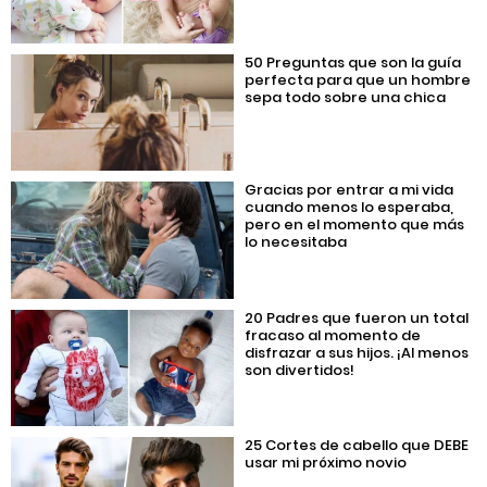
50 Preguntas que son la guía
perfecta para que un hombre
sepa todo sobre una chica
Gracias por entrar a mi vida
cuando menos lo esperaba,
pero en el momento que más
lo necesitaba
20 Padres que fueron un total
fracaso al momento de
disfrazar a sus hijos. ¡Al menos
son divertidos!
25 Cortes de cabello que DEBE
usar mi próximo novio