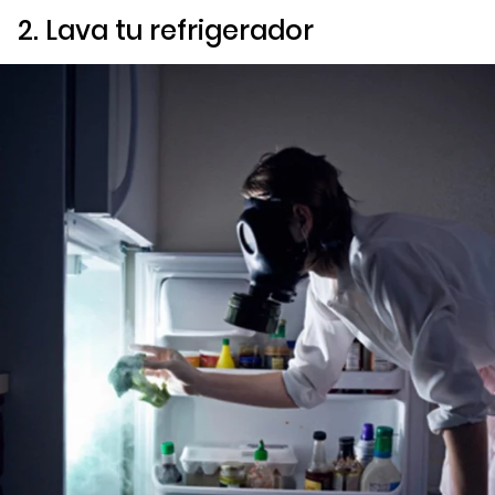
2. Lava tu refrigerador