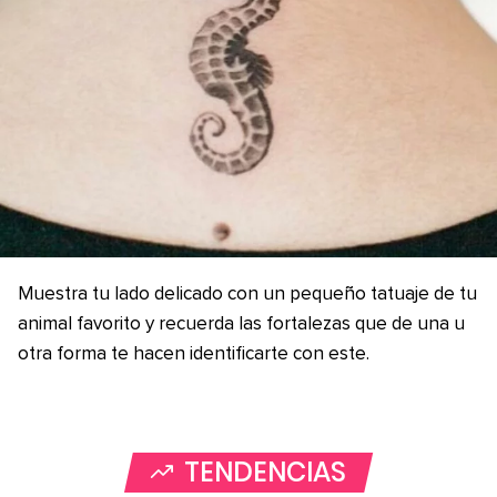
Muestra tu lado delicado con un pequeño tatuaje de tu
animal favorito y recuerda las fortalezas que de una u
otra forma te hacen identificarte con este.
TENDENCIAS