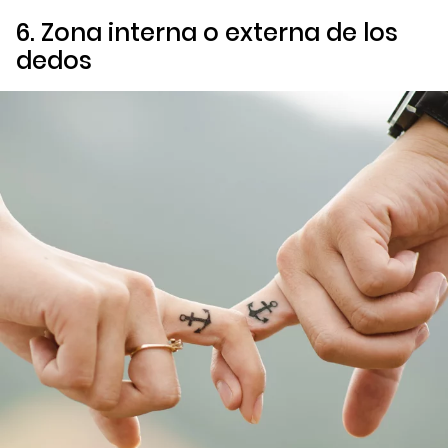
6. Zona interna o externa de los
dedos