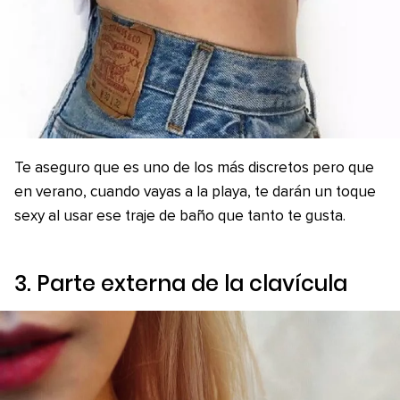
Te aseguro que es uno de los más discretos pero que
en verano, cuando vayas a la playa, te darán un toque
sexy al usar ese traje de baño que tanto te gusta.
3. Parte externa de la clavícula