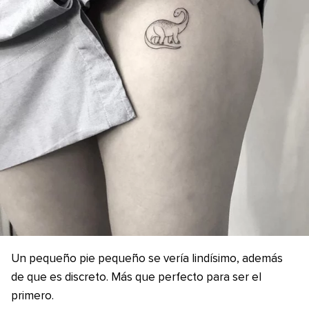
Un pequeño pie pequeño se vería lindísimo, además
de que es discreto. Más que perfecto para ser el
primero.