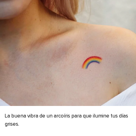
La buena vibra de un arcoíris para que ilumine tus días
grises.