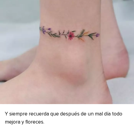
Y siempre recuerda que después de un mal día todo
mejora y floreces.