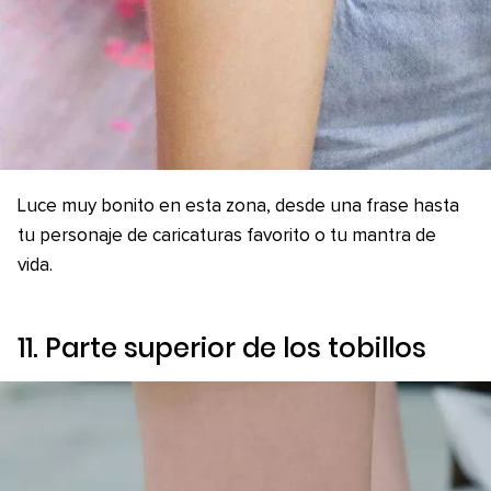
Luce muy bonito en esta zona, desde una frase hasta
tu personaje de caricaturas favorito o tu mantra de
vida.
11. Parte superior de los tobillos