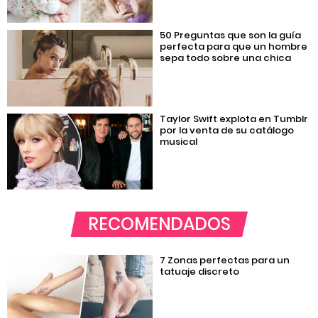
50 Preguntas que son la guía
perfecta para que un hombre
sepa todo sobre una chica
Taylor Swift explota en Tumblr
por la venta de su catálogo
musical
RECOMENDADOS
7 Zonas perfectas para un
tatuaje discreto