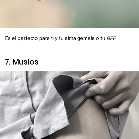
Es el perfecto para ti y tu alma gemela o tu
BFF
.
7. Muslos