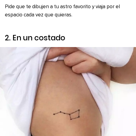
Pide que te dibujen a tu astro favorito y viaja por el
espacio cada vez que quieras.
2. En un costado