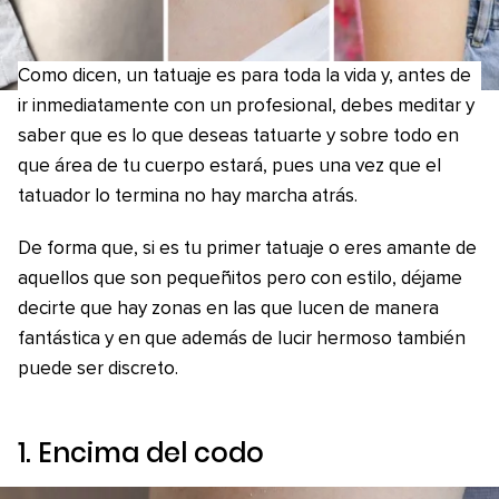
Como dicen, un tatuaje es para toda la vida y, antes de
ir inmediatamente con un profesional, debes meditar y
saber que es lo que deseas tatuarte y sobre todo en
que área de tu cuerpo estará, pues una vez que el
tatuador lo termina no hay marcha atrás.
De forma que, si es tu primer tatuaje o eres amante de
aquellos que son pequeñitos pero con estilo, déjame
decirte que hay zonas en las que lucen de manera
fantástica y en que además de lucir hermoso también
puede ser discreto.
1. Encima del codo