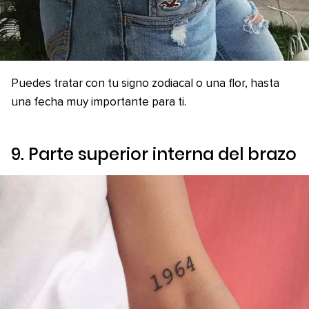
Puedes tratar con tu signo zodiacal o una flor, hasta
una fecha muy importante para ti.
9. Parte superior interna del brazo