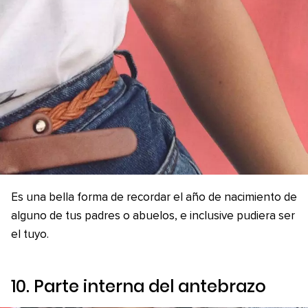
Es una bella forma de recordar el año de nacimiento de
alguno de tus padres o abuelos, e inclusive pudiera ser
el tuyo.
10. Parte interna del antebrazo