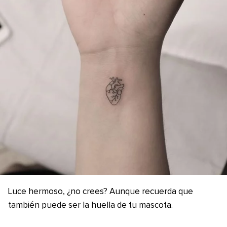
Luce hermoso, ¿no crees? Aunque recuerda que
también puede ser la huella de tu mascota.