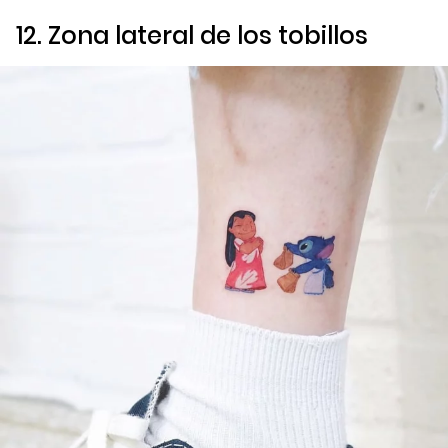
12. Zona lateral de los tobillos