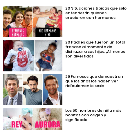
20 Situaciones típicas que sólo
entenderán quienes
crecieron con hermanos
20 Padres que fueron un total
fracaso al momento de
disfrazar a sus hijos. ¡Al menos
son divertidos!
25 Famosos que demuestran
que los años los hacen ver
ridículamente sexis
Los 50 nombres de niña más
bonitos con origen y
significado