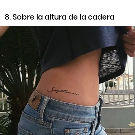
8. Sobre la altura de la cadera