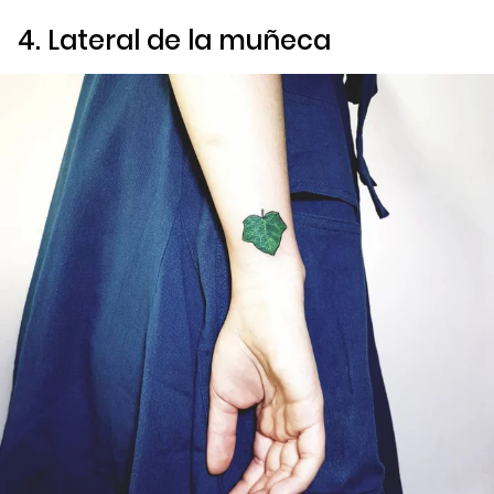
4. Lateral de la muñeca