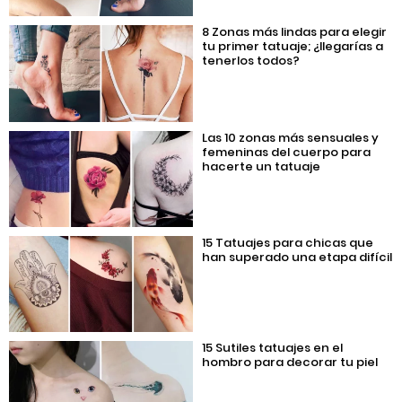
8 Zonas más lindas para elegir
tu primer tatuaje; ¿llegarías a
tenerlos todos?
Las 10 zonas más sensuales y
femeninas del cuerpo para
hacerte un tatuaje
15 Tatuajes para chicas que
han superado una etapa difícil
15 Sutiles tatuajes en el
hombro para decorar tu piel