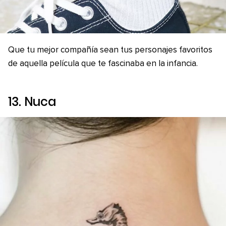
Que tu mejor compañía sean tus personajes favoritos
de aquella película que te fascinaba en la infancia.
13. Nuca