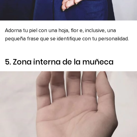
Adorna tu piel con una hoja, flor e, inclusive, una
pequeña frase que se identifique con tu personalidad.
5. Zona interna de la muñeca