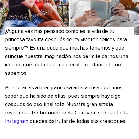
¿Alguna vez has pensado cómo es la vida de tu
princesa favorita después del “y vivieron felices para
siempre”? Es una duda que muchas tenemos y que
aunque nuestra imaginación nos permite darnos una
idea de qué pudo haber sucedido, ciertamente no lo
sabemos.
Pero gracias a una grandiosa artista rusa podemos
saber qué ha sido de ellas, pues siempre hay algo
después de ese final feliz. Nuestra gran artista
responde al sobrenombre de Guni y en su cuenta de
Instagram
puedes disfrutar de todas sus creaciones.