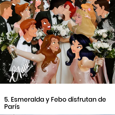
5. Esmeralda y Febo disfrutan de
París