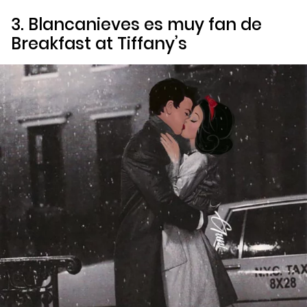
3. Blancanieves es muy fan de
Breakfast at Tiffany’s