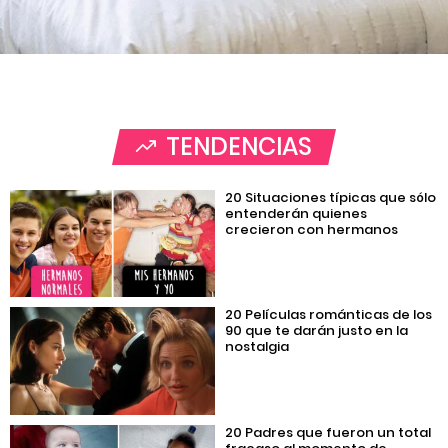
TENDENCIAS
20 Situaciones típicas que sólo
entenderán quienes
crecieron con hermanos
20 Películas románticas de los
90 que te darán justo en la
nostalgia
20 Padres que fueron un total