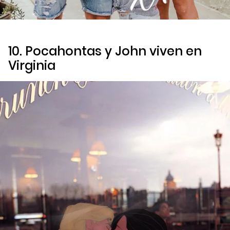
10. Pocahontas y John viven en
Virginia