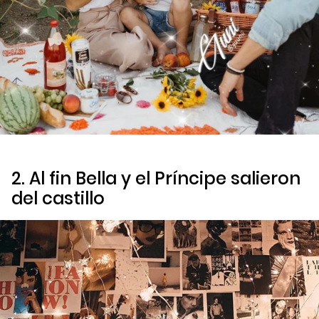
2. Al fin Bella y el Príncipe salieron
del castillo