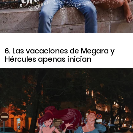
6. Las vacaciones de Megara y
Hércules apenas inician