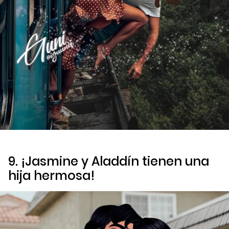
9. ¡Jasmine y Aladdín tienen una
hija hermosa!