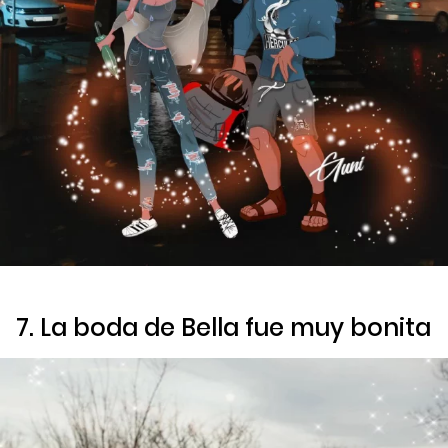
7. La boda de Bella fue muy bonita