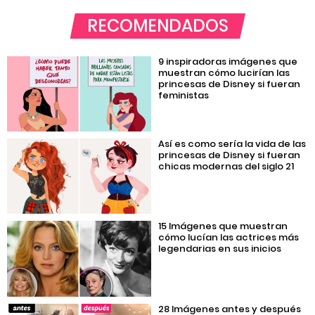
RECOMENDADOS
9 inspiradoras imágenes que
muestran cómo lucirían las
princesas de Disney si fueran
feministas
Así es como sería la vida de las
princesas de Disney si fueran
chicas modernas del siglo 21
15 Imágenes que muestran
cómo lucían las actrices más
legendarias en sus inicios
28 Imágenes antes y después