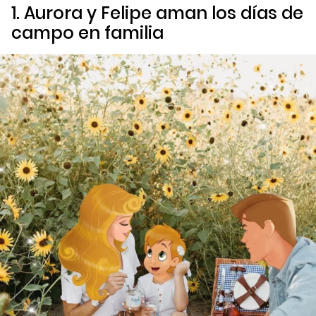
1. Aurora y Felipe aman los días de
campo en familia