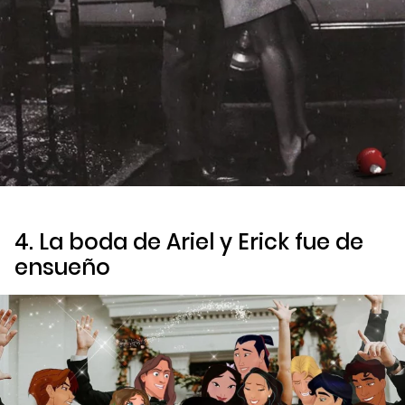
4. La boda de Ariel y Erick fue de
ensueño