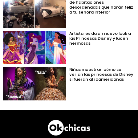
de habitaciones
desordenadas que harán feliz
a tu señora interior
Artista les da un nuevo look a
las Princesas Disney y lucen
hermosas
Niñas muestran cómo se
verían las princesas de Disney
si fueran afroamericanas