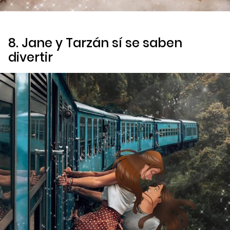
8. Jane y Tarzán sí se saben
divertir