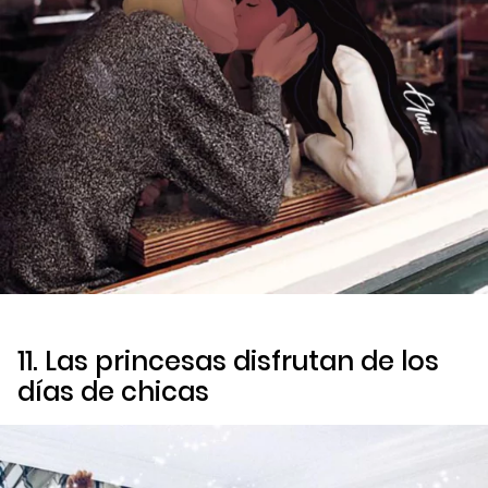
11. Las princesas disfrutan de los
días de chicas