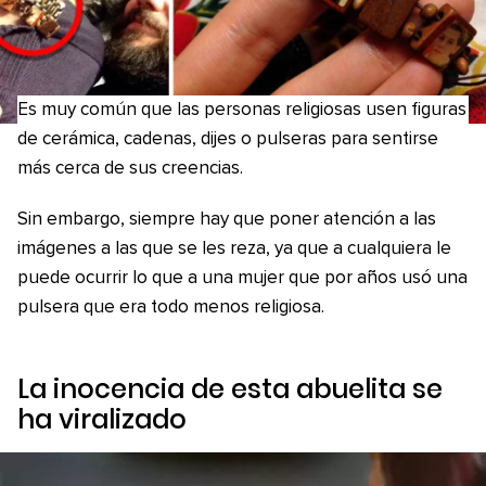
Es muy común que las personas religiosas usen figuras
de cerámica, cadenas, dijes o pulseras para sentirse
más cerca de sus creencias.
Sin embargo, siempre hay que poner atención a las
imágenes a las que se les reza, ya que a cualquiera le
puede ocurrir lo que a una mujer que por años usó una
pulsera que era todo menos religiosa.
La inocencia de esta abuelita se
ha viralizado