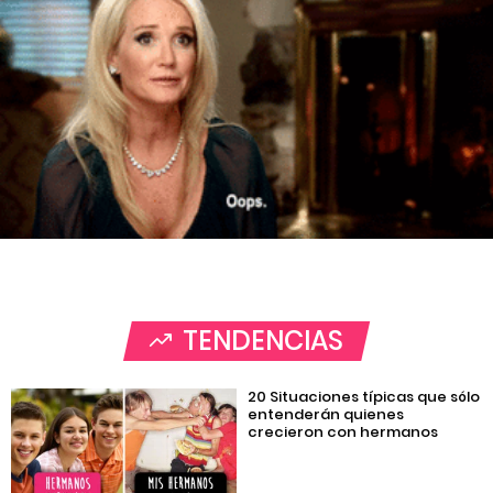
TENDENCIAS
20 Situaciones típicas que sólo
entenderán quienes
crecieron con hermanos