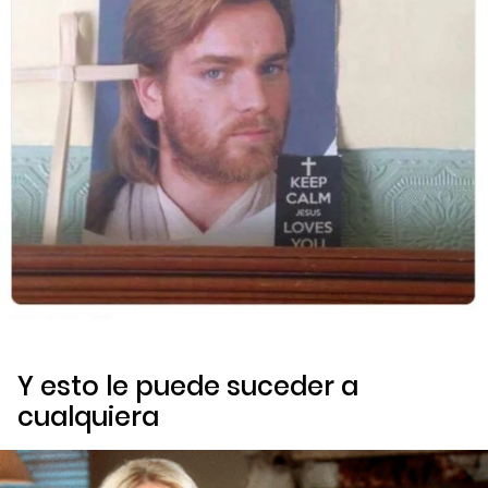
Y esto le puede suceder a
cualquiera