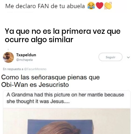
Ya que no es la primera vez que
ocurre algo similar