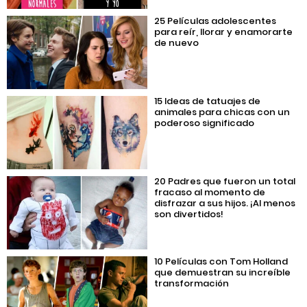
25 Películas adolescentes
para reír, llorar y enamorarte
de nuevo
15 Ideas de tatuajes de
animales para chicas con un
poderoso significado
20 Padres que fueron un total
fracaso al momento de
disfrazar a sus hijos. ¡Al menos
son divertidos!
10 Películas con Tom Holland
que demuestran su increíble
transformación