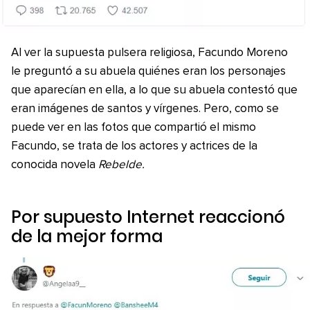
Al ver la supuesta pulsera religiosa, Facundo Moreno
le preguntó a su abuela quiénes eran los personajes
que aparecían en ella, a lo que su abuela contestó que
eran imágenes de santos y vírgenes. Pero, como se
puede ver en las fotos que compartió el mismo
Facundo, se trata de los actores y actrices de la
conocida novela
Rebelde.
Por supuesto Internet reaccionó
de la mejor forma