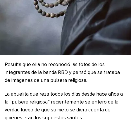
Resulta que ella no reconoció las fotos de los
integrantes de la banda RBD y pensó que se trataba
de imágenes de una pulsera religiosa.
La abuelita que reza todos los días desde hace años a
la “pulsera religiosa” recientemente se enteró de la
verdad luego de que su nieto se diera cuenta de
quiénes eran los supuestos santos.