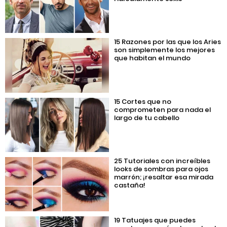
15 Razones por las que los Aries
son simplemente los mejores
que habitan el mundo
15 Cortes que no
comprometen para nada el
largo de tu cabello
25 Tutoriales con increíbles
looks de sombras para ojos
marrón; ¡resaltar esa mirada
castaña!
19 Tatuajes que puedes