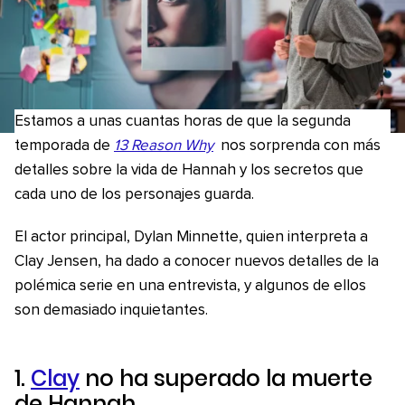
Estamos a unas cuantas horas de que la segunda
temporada de
13 Reason Why
nos sorprenda con más
detalles sobre la vida de Hannah y los secretos que
cada uno de los personajes guarda.
El actor principal, Dylan Minnette, quien interpreta a
Clay Jensen, ha dado a conocer nuevos detalles de la
polémica serie en una entrevista, y algunos de ellos
son demasiado inquietantes.
1.
Clay
no ha superado la muerte
de Hannah