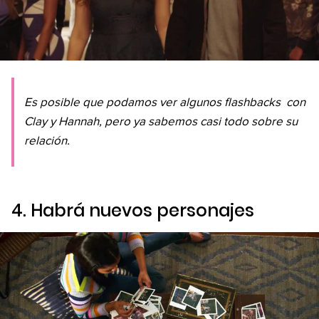
Es posible que podamos ver algunos
flashbacks
con
Clay y Hannah, pero ya sabemos casi todo sobre su
relación.
4. Habrá nuevos personajes