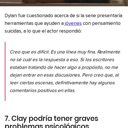
Dylan fue cuestionado acerca de si la serie presentaría
herramientas que ayuden a
jóvenes
con pensamiento
suicidas, a lo que el actor respondió:
Creo que es difícil. Es una línea muy fina. Realmente
no sé cuál es la respuesta a eso. Si los escritores
estaban tratando de hacer algo a propósito, no me
dejan entrar en esas discusiones. Pero creo que, al
leer ciertas escenas, definitivamente hay algunos
comentarios positivos en ellas.
7. Clay podría tener graves
problemas psicológicos