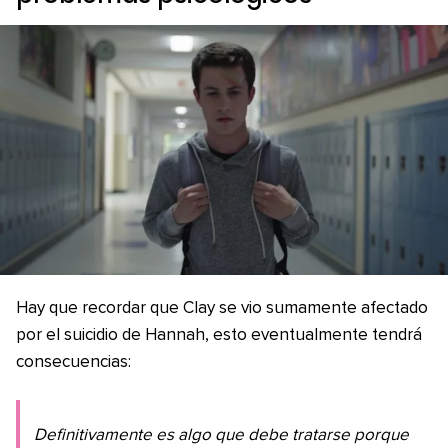
Hay que recordar que Clay se vio sumamente afectado
por el suicidio de Hannah, esto eventualmente tendrá
consecuencias:
Definitivamente es algo que debe tratarse porque