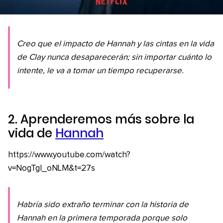
Creo que el impacto de Hannah y las cintas en la vida
de Clay nunca desaparecerán; sin importar cuánto lo
intente, le va a tomar un tiempo recuperarse.
2. Aprenderemos más sobre la
vida de
Hannah
https://www.youtube.com/watch?
v=NogTgI_oNLM&t=27s
Habría sido extraño terminar con la historia de
Hannah en la primera temporada porque solo