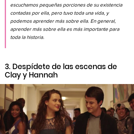
escuchamos pequeñas porciones de su existencia
contadas por ella, pero tuvo toda una vida, y
podemos aprender más sobre ella. En general,
aprender más sobre ella es más importante para
toda la historia.
3. Despídete de las escenas de
Clay y Hannah