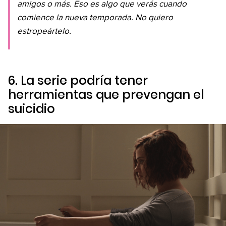
amigos o más. Eso es algo que verás cuando
comience la nueva temporada. No quiero
estropeártelo.
6. La serie podría tener
herramientas que prevengan el
suicidio