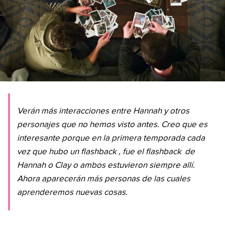
Verán más interacciones entre Hannah y otros
personajes que no hemos visto antes. Creo que es
interesante porque en la primera temporada cada
vez que hubo un
flashback
, fue el
flashback
de
Hannah o Clay o ambos estuvieron siempre allí.
Ahora aparecerán más personas de las cuales
aprenderemos nuevas cosas.