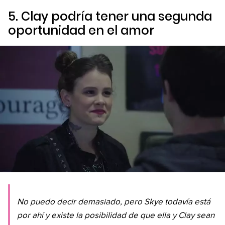
5. Clay podría tener una segunda
oportunidad en el amor
No puedo decir demasiado, pero Skye todavía está
por ahí y existe la posibilidad de que ella y Clay sean