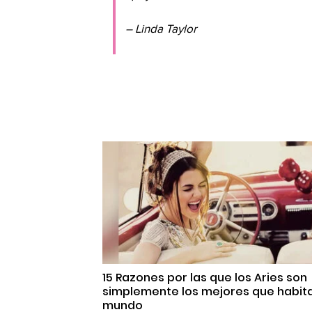
– Linda Taylor
15 Razones por las que los Aries son
simplemente los mejores que habita
mundo