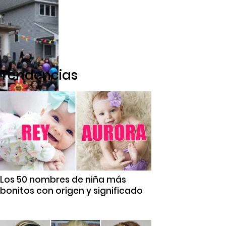
Tendencias
Los 50 nombres de niña más
bonitos con origen y significado