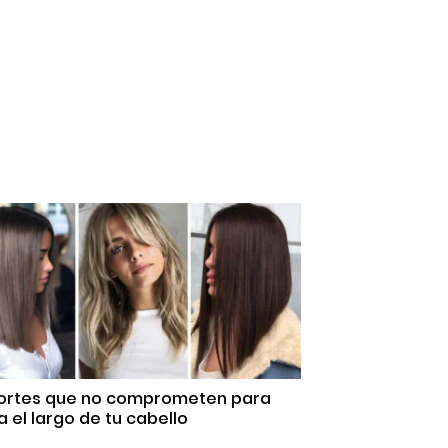
Cortes que no comprometen para
 el largo de tu cabello