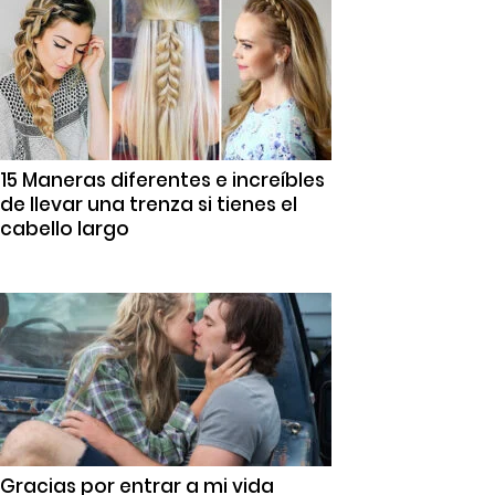
15 Maneras diferentes e increíbles
de llevar una trenza si tienes el
cabello largo
Gracias por entrar a mi vida