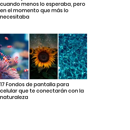
cuando menos lo esperaba, pero
en el momento que más lo
necesitaba
17 Fondos de pantalla para
celular que te conectarán con la
naturaleza