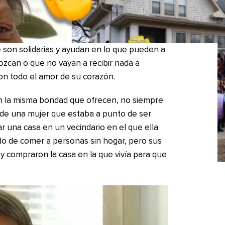
son solidarias y ayudan en lo que pueden a
ozcan o que no vayan a recibir nada a
on todo el amor de su corazón.
n la misma bondad que ofrecen, no siempre
 de una mujer que estaba a punto de ser
r una casa en un vecindario en el que ella
o de comer a personas sin hogar, pero sus
n y compraron la casa en la que vivía para que