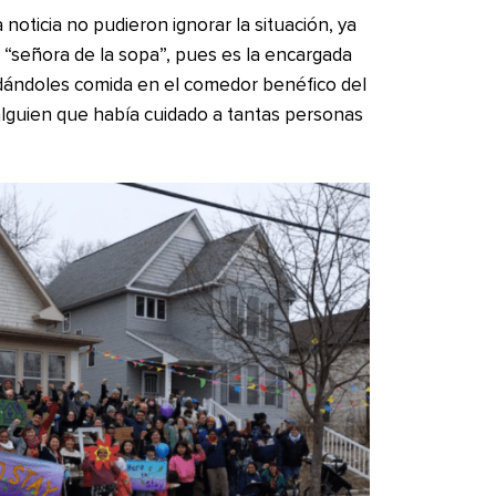
noticia no pudieron ignorar la situación, ya
 “señora de la sopa”, pues es la encargada
ndándoles comida en el comedor benéfico del
 alguien que había cuidado a tantas personas