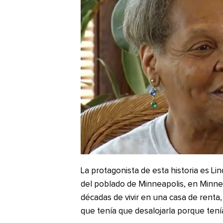
La protagonista de esta historia es Lin
del poblado de Minneapolis, en Minne
décadas de vivir en una casa de renta, 
que tenía que desalojarla porque tení