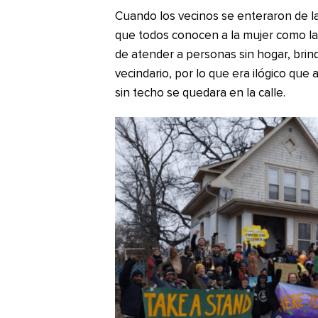
Cuando los vecinos se enteraron de la 
que todos conocen a la mujer como la
de atender a personas sin hogar, bri
vecindario, por lo que era ilógico que
sin techo se quedara en la calle.