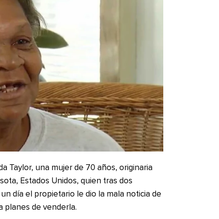
da Taylor, una mujer de 70 años, originaria
sota, Estados Unidos, quien tras dos
un día el propietario le dio la mala noticia de
a planes de venderla.