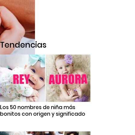
Tendencias
Los 50 nombres de niña más
bonitos con origen y significado