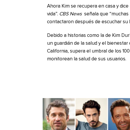
Ahora Kim se recupera en casa y dice 
vida”.
CBS News
señala que “muchas 
contactaron después de escuchar su hi
Debido a historias como la de Kim Dur
un guardián de la salud y el bienestar
California, supera el umbral de los 10
monitorean la salud de sus usuarios.