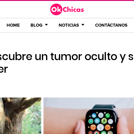
HOME
BLOG
NOTICIAS
CONTÁCTANOS
cubre un tumor oculto y s
er