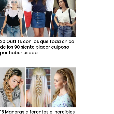
20 Outfits con los que toda chica
de los 90 siente placer culposo
por haber usado
15 Maneras diferentes e increíbles