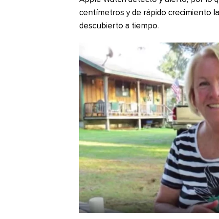
centímetros y de rápido crecimiento l
descubierto a tiempo.