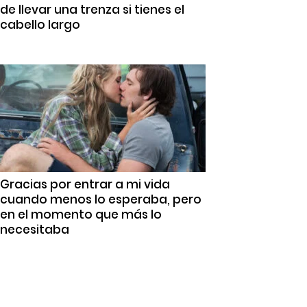
de llevar una trenza si tienes el
cabello largo
Gracias por entrar a mi vida
cuando menos lo esperaba, pero
en el momento que más lo
necesitaba