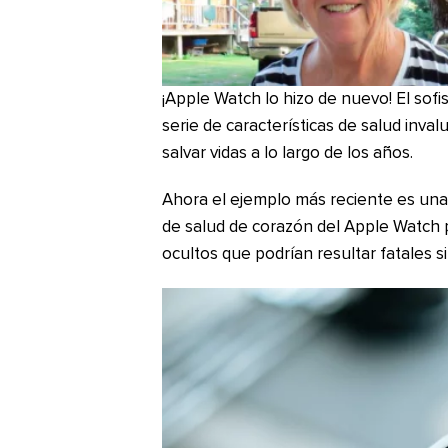
¡Apple Watch lo hizo de nuevo! El sofi
serie de características de salud inv
salvar vidas a lo largo de los años.
Ahora el ejemplo más reciente es una 
de salud de corazón del Apple Watch
ocultos que podrían resultar fatales s