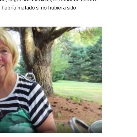
a habría matado si no hubiera sido