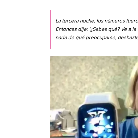
La tercera noche, los números fuer
Entonces dije: ‘¿Sabes qué? Ve a la
nada de qué preocuparse, deshazte d