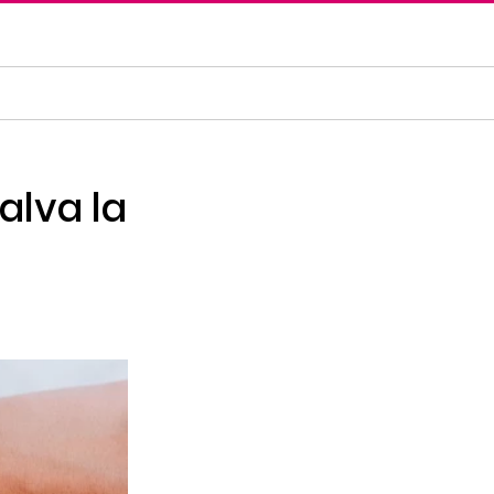
alva la