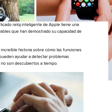
sticado reloj inteligente de Apple tiene una
aluables que han demostrado su capacidad de
increíble historia sobre cómo las funciones
 pueden ayudar a detectar problemas
i no son descubiertos a tiempo.