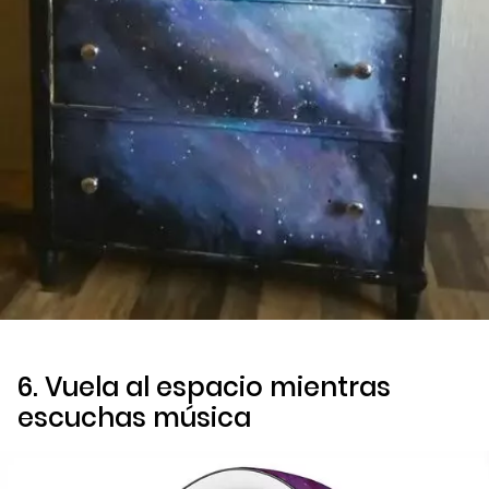
6. Vuela al espacio mientras
escuchas música