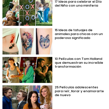
17 Ideas para celebrar el Día
del Niño con una miniferia
15 Ideas de tatuajes de
animales para chicas con un
poderoso significado
10 Películas con Tom Holland
que demuestran su increíble
transformación
25 Películas adolescentes
para reír, llorar y enamorarte
de nuevo