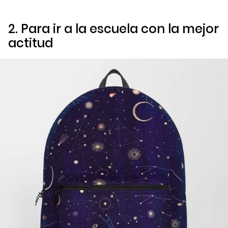
2. Para ir a la escuela con la mejor
actitud