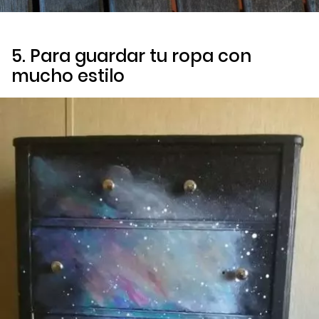
5. Para guardar tu ropa con
mucho estilo