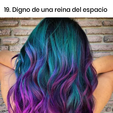
19. Digno de una reina del espacio