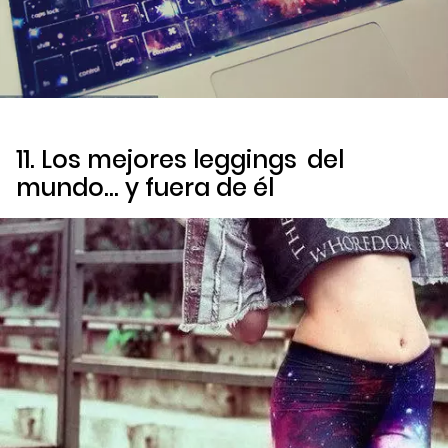
11. Los mejores
leggings
del
mundo… y fuera de él