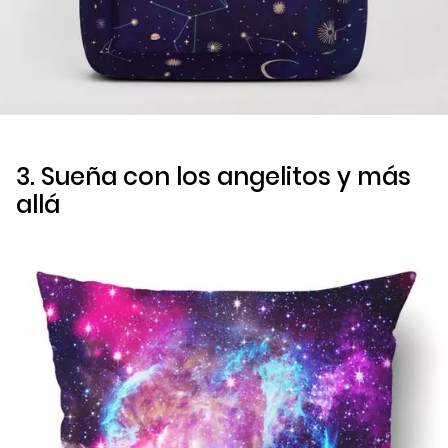
3. Sueña con los angelitos y más
allá