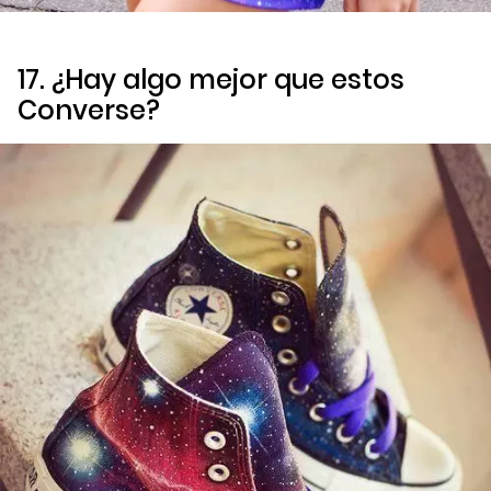
17. ¿Hay algo mejor que estos
Converse?