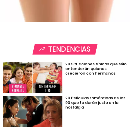
TENDENCIAS
20 Situaciones típicas que sólo
entenderán quienes
crecieron con hermanos
20 Películas románticas de los
90 que te darán justo en la
nostalgia