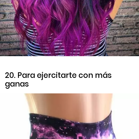
20. Para ejercitarte con más
ganas