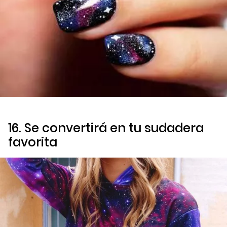
16. Se convertirá en tu sudadera
favorita