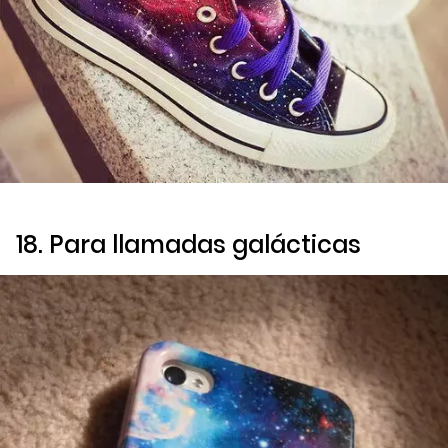
18. Para llamadas galácticas