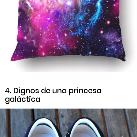
4. Dignos de una princesa
galáctica