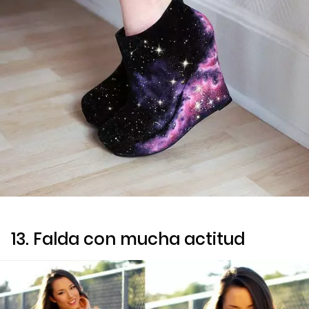
13. Falda con mucha actitud