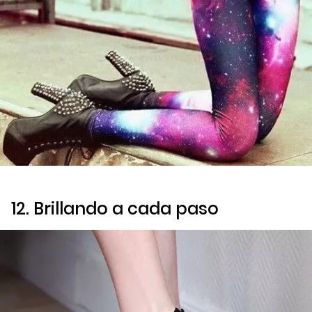
12. Brillando a cada paso