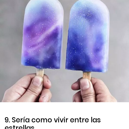
9. Sería como vivir entre las
estrellas