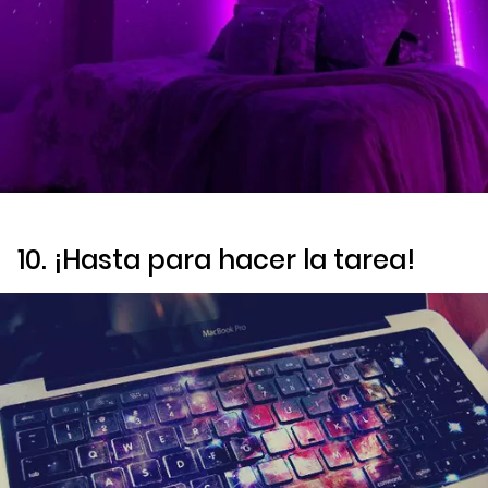
10. ¡Hasta para hacer la tarea!