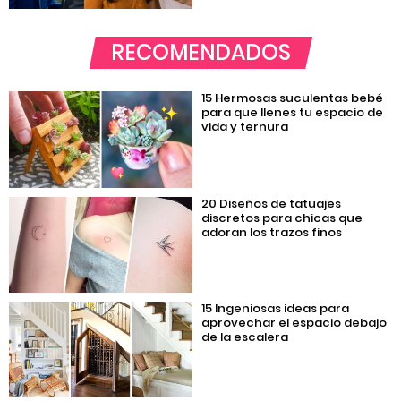
RECOMENDADOS
15 Hermosas suculentas bebé
para que llenes tu espacio de
vida y ternura
20 Diseños de tatuajes
discretos para chicas que
adoran los trazos finos
15 Ingeniosas ideas para
aprovechar el espacio debajo
de la escalera