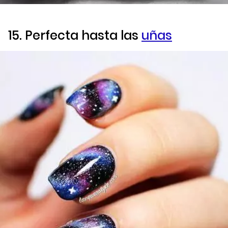
15. Perfecta hasta las
uñas