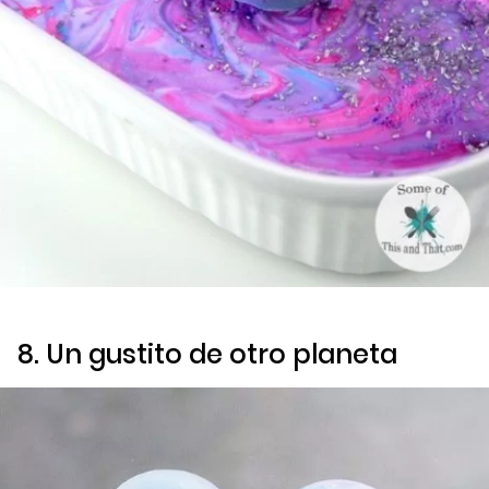
8. Un gustito de otro planeta