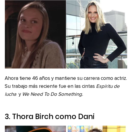
Ahora tiene 46 años y mantiene su carrera como actriz.
Su trabajo más reciente fue en las cintas
Espíritu de
lucha
y
We Need To Do Something.
3. Thora Birch como Dani