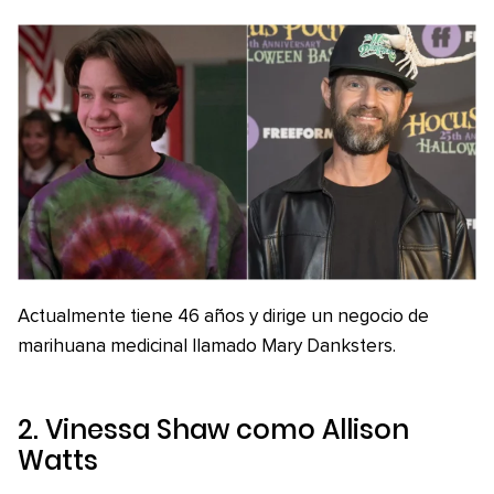
Actualmente tiene 46 años y dirige un negocio de
marihuana medicinal llamado Mary Danksters.
2. Vinessa Shaw como Allison
Watts