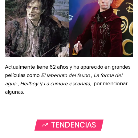
Actualmente tiene 62 años y ha aparecido en grandes
películas como
El laberinto del fauno
,
La forma del
agua
,
Hellboy
y
La cumbre escarlata,
por mencionar
algunas.
TENDENCIAS