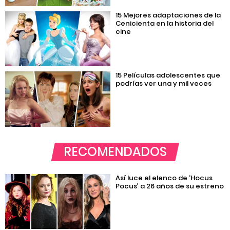
15 Mejores adaptaciones de la
Cenicienta en la historia del
cine
15 Películas adolescentes que
podrías ver una y mil veces
RECOMENDADOS
Así luce el elenco de ‘Hocus
Pocus’ a 26 años de su estreno