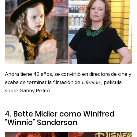
Ahora tiene 40 años, se convirtió en directora de cine y
acaba de terminar la filmación de
Lifetime
, película
sobre Gabby Petito.
4. Bette Midler como Winifred
“Winnie” Sanderson