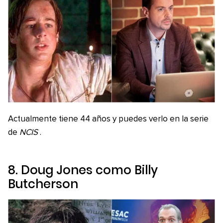
Actualmente tiene 44 años y puedes verlo en la serie
de
NCIS
.
8. Doug Jones como Billy
Butcherson