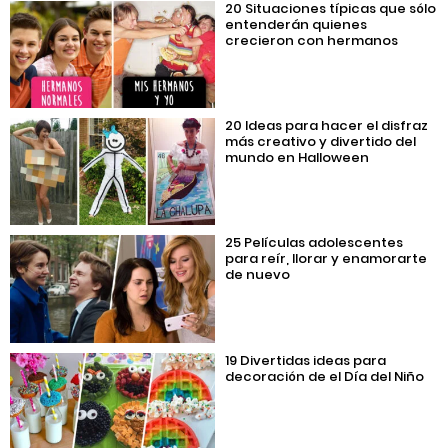
20 Situaciones típicas que sólo
entenderán quienes
crecieron con hermanos
20 Ideas para hacer el disfraz
más creativo y divertido del
mundo en Halloween
25 Películas adolescentes
para reír, llorar y enamorarte
de nuevo
19 Divertidas ideas para
decoración de el Día del Niño