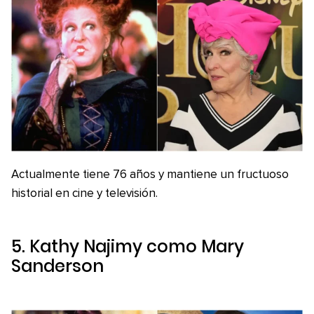
Actualmente tiene 76 años y mantiene un fructuoso
historial en cine y televisión.
5. Kathy Najimy como Mary
Sanderson