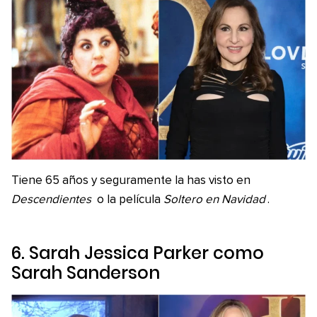
Tiene 65 años y seguramente la has visto en
Descendientes
o la película
Soltero en Navidad
.
6. Sarah Jessica Parker como
Sarah Sanderson