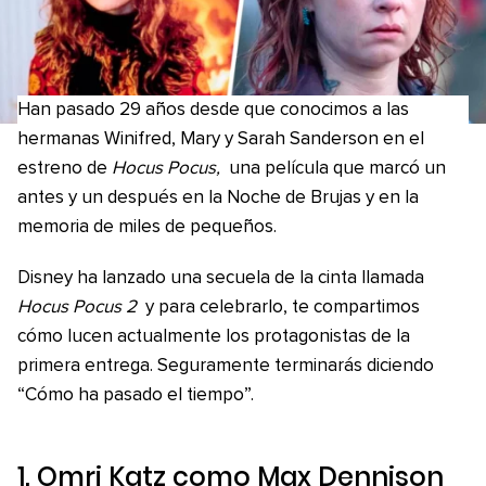
Han pasado 29 años desde que conocimos a las
hermanas Winifred, Mary y Sarah Sanderson en el
estreno de
Hocus Pocus,
una película que marcó un
antes y un después en la Noche de Brujas y en la
memoria de miles de pequeños.
Disney ha lanzado una secuela de la cinta llamada
Hocus Pocus 2
y para celebrarlo, te compartimos
cómo lucen actualmente los protagonistas de la
primera entrega. Seguramente terminarás diciendo
“Cómo ha pasado el tiempo”.
1. Omri Katz como Max Dennison