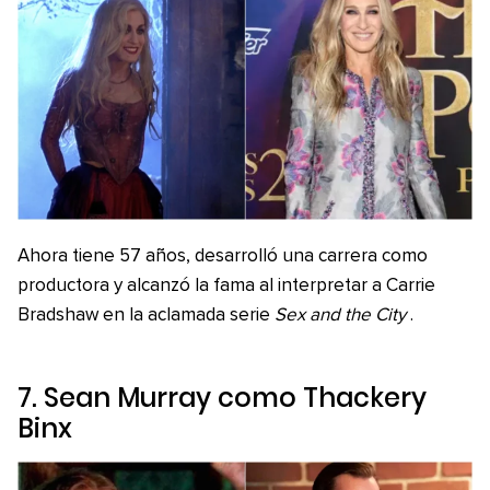
Ahora tiene 57 años, desarrolló una carrera como
productora y alcanzó la fama al interpretar a Carrie
Bradshaw en la aclamada serie
Sex and the City
.
7. Sean Murray como Thackery
Binx