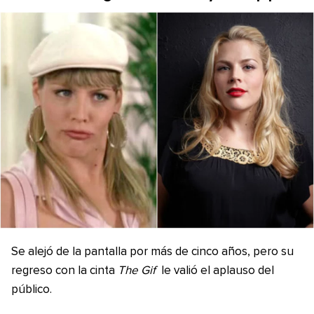
Se alejó de la pantalla por más de cinco años, pero su
regreso con la cinta
The Gif
le valió el aplauso del
público.