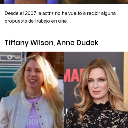
Desde el 2007 la actriz no ha vuelto a recibir alguna
propuesta de trabajo en cine.
Tiffany Wilson, Anne Dudek