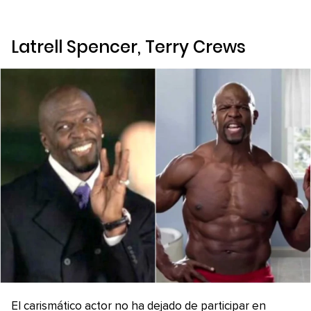
Latrell Spencer, Terry Crews
El carismático actor no ha dejado de participar en