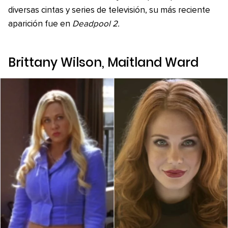
diversas cintas y series de televisión, su más reciente
aparición fue en
Deadpool 2.
Brittany Wilson, Maitland Ward