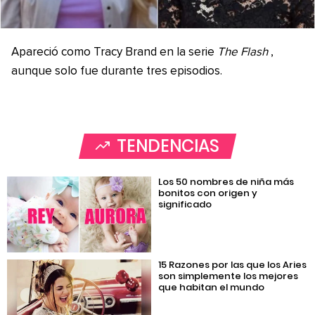
Apareció como Tracy Brand en la serie
The Flash
,
aunque solo fue durante tres episodios.
TENDENCIAS
Los 50 nombres de niña más
bonitos con origen y
significado
15 Razones por las que los Aries
son simplemente los mejores
que habitan el mundo