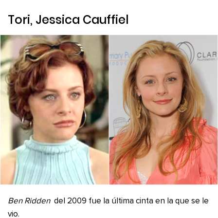
Tori, Jessica Cauffiel
Ben Ridden
del 2009 fue la última cinta en la que se le
vio.