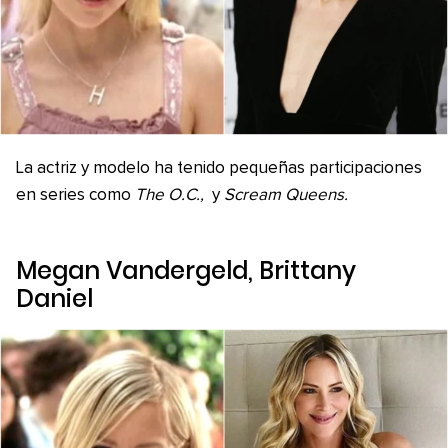
La actriz y modelo ha tenido pequeñas participaciones
en series como
The O.C.,
y
Scream Queens.
Megan Vandergeld, Brittany
Daniel