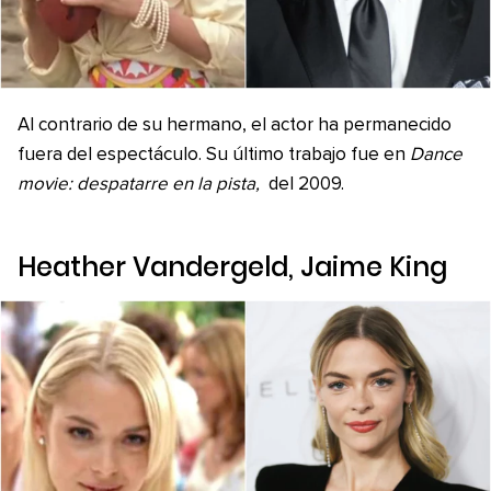
Al contrario de su hermano, el actor ha permanecido
fuera del espectáculo. Su último trabajo fue en
Dance
movie: despatarre en la pista,
del 2009.
Heather Vandergeld, Jaime King