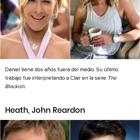
Daniel tiene dos años fuera del medio. Su último
trabajo fue interpretando a Clair en la serie
The
Blackish.
Heath, John Reardon