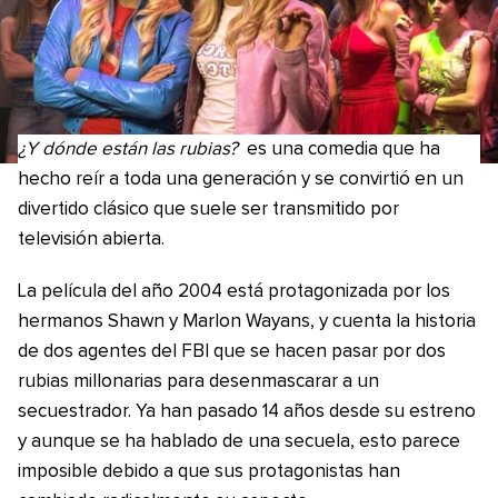
¿Y dónde están las rubias?
es una comedia que ha
hecho reír a toda una generación y se convirtió en un
divertido clásico que suele ser transmitido por
televisión abierta.
La película del año 2004 está protagonizada por los
hermanos Shawn y Marlon Wayans, y cuenta la historia
de dos agentes del FBI que se hacen pasar por dos
rubias millonarias para desenmascarar a un
secuestrador. Ya han pasado 14 años desde su estreno
y aunque se ha hablado de una secuela, esto parece
imposible debido a que sus protagonistas han