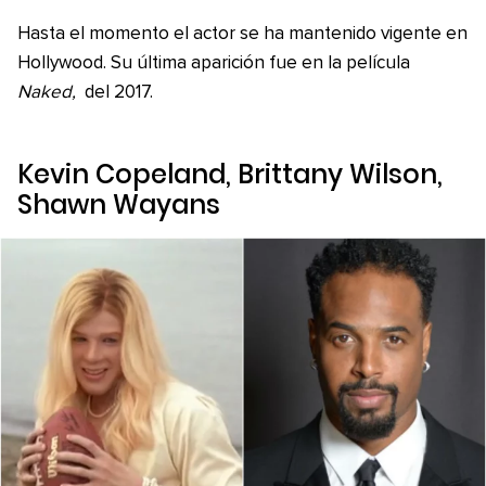
Hasta el momento el actor se ha mantenido vigente en
Hollywood. Su última aparición fue en la película
Naked,
del 2017.
Kevin Copeland, Brittany Wilson,
Shawn Wayans