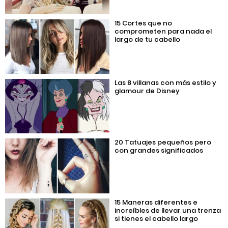
15 Cortes que no
comprometen para nada el
largo de tu cabello
Las 8 villanas con más estilo y
glamour de Disney
20 Tatuajes pequeños pero
con grandes significados
15 Maneras diferentes e
increíbles de llevar una trenza
si tienes el cabello largo