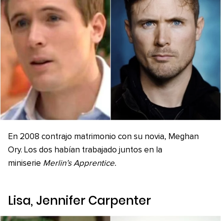
En 2008 contrajo matrimonio con su novia, Meghan
Ory. Los dos habían trabajado juntos en la
miniserie
Merlin’s Apprentice.
Lisa, Jennifer Carpenter