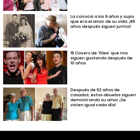
La conoció a los 9 años y supo
que era el amor de su vida; ¡85
años después siguen juntos!
15 Covers de ‘Glee’ que nos
siguen gustando después de
10 años
Después de 52 años de
casados, estos abuelos siguen
demostrando su amor ¡Se
visten igual cada día!