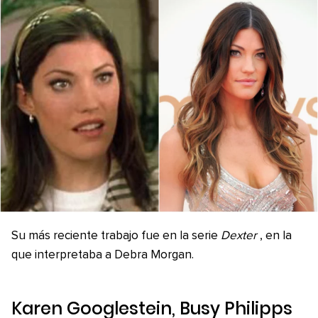
Su más reciente trabajo fue en la serie
Dexter
, en la
que interpretaba a Debra Morgan.
Karen Googlestein, Busy Philipps