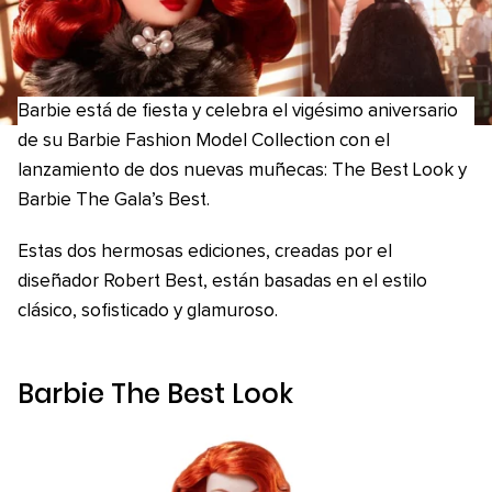
Barbie está de fiesta y celebra el vigésimo aniversario
de su Barbie Fashion Model Collection con el
lanzamiento de dos nuevas muñecas: The Best Look y
Barbie The Gala’s Best.
Estas dos hermosas ediciones, creadas por el
diseñador Robert Best, están basadas en el estilo
clásico, sofisticado y glamuroso.
Barbie The Best Look