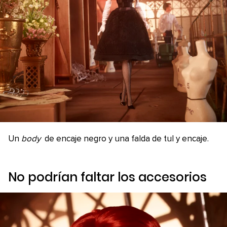
Un
body
de encaje negro y una falda de tul y encaje.
No podrían faltar los accesorios