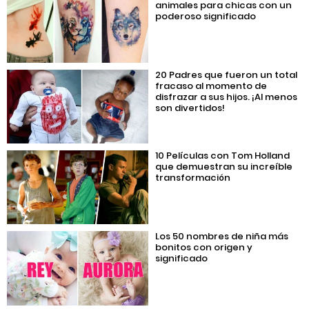
animales para chicas con un
poderoso significado
20 Padres que fueron un total
fracaso al momento de
disfrazar a sus hijos. ¡Al menos
son divertidos!
10 Películas con Tom Holland
que demuestran su increíble
transformación
Los 50 nombres de niña más
bonitos con origen y
significado