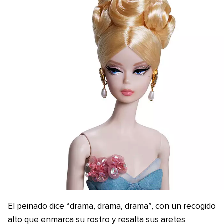
El peinado dice “drama, drama, drama”, con un recogido
alto que enmarca su rostro y resalta sus aretes