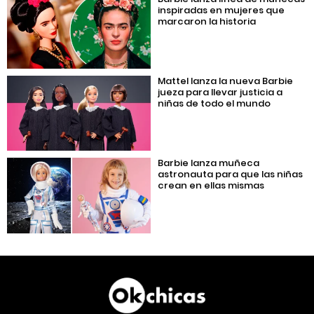
inspiradas en mujeres que
marcaron la historia
Mattel lanza la nueva Barbie
jueza para llevar justicia a
niñas de todo el mundo
Barbie lanza muñeca
astronauta para que las niñas
crean en ellas mismas