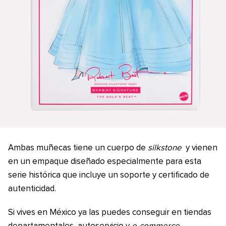
Ambas muñecas tiene un cuerpo de
silkstone
y vienen
en un empaque diseñado especialmente para esta
serie histórica que incluye un soporte y certificado de
autenticidad.
Si vives en México ya las puedes conseguir en tiendas