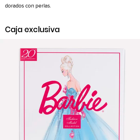
dorados con perlas.
Caja exclusiva