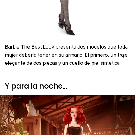
Barbie The Best Look presenta dos modelos que toda
mujer debería tener en su armario. El primero, un traje
elegante de dos piezas y un cuello de piel sintética.
Y para la noche…