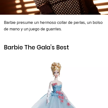
Barbie presume un hermoso collar de perlas, un bolso
de mano y un juego de guantes.
Barbie The Gala’s Best