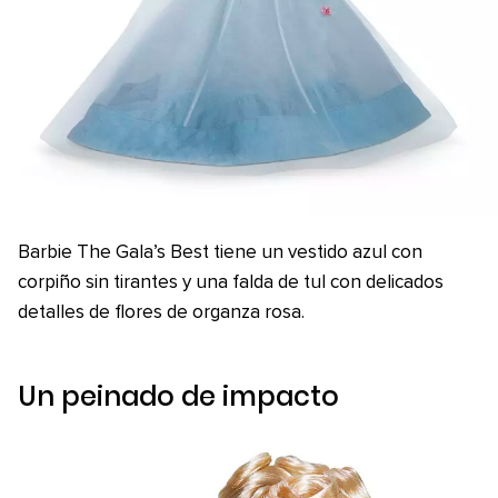
Barbie The Gala’s Best tiene un vestido azul con
corpiño sin tirantes y una falda de tul con delicados
detalles de flores de organza rosa.
Un peinado de impacto