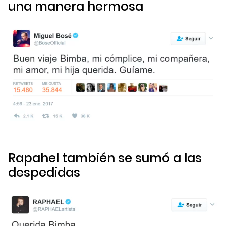
una manera hermosa
Rapahel también se sumó a las
despedidas