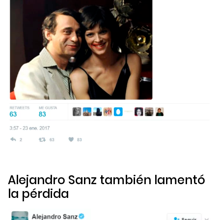
Alejandro Sanz también lamentó
la pérdida