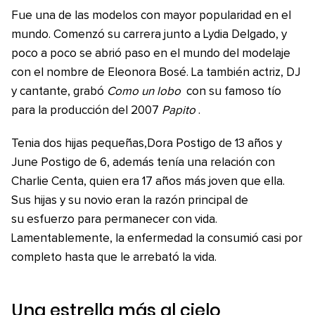
Fue una de las modelos con mayor popularidad en el
mundo. Comenzó su carrera junto a Lydia Delgado, y
poco a poco se abrió paso en el mundo del modelaje
con el nombre de Eleonora Bosé. La también actriz, DJ
y cantante, grabó
Como un lobo
con su famoso tío
para la producción del 2007
Papito
.
Tenia dos hijas pequeñas,Dora Postigo de 13 años y
June Postigo de 6, además tenía una relación con
Charlie Centa, quien era 17 años más joven que ella.
Sus hijas y su novio eran la razón principal de
su esfuerzo para permanecer con vida.
Lamentablemente, la enfermedad la consumió casi por
completo hasta que le arrebató la vida.
Una estrella más al cielo