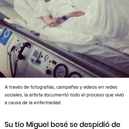
A través de fotografías, campañas y videos en redes
sociales, la artista documentó todo el proceso que vivió
a causa de la enfermedad.
Su tío Miguel bosé se despidió de