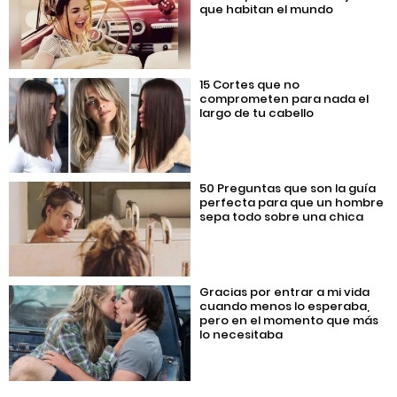
que habitan el mundo
15 Cortes que no
comprometen para nada el
largo de tu cabello
50 Preguntas que son la guía
perfecta para que un hombre
sepa todo sobre una chica
Gracias por entrar a mi vida
cuando menos lo esperaba,
pero en el momento que más
lo necesitaba