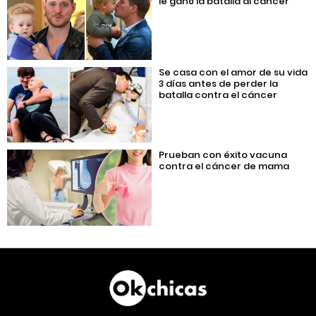
le ganó la batalla al cáncer
Se casa con el amor de su vida
3 días antes de perder la
batalla contra el cáncer
Prueban con éxito vacuna
contra el cáncer de mama