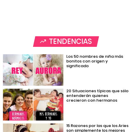
TENDENCIAS
Los 50 nombres de niña más
bonitos con origen y
significado
20 Situaciones típicas que sólo
entenderán quienes
crecieron con hermanos
15 Razones por las que los Aries
son simplemente los mejores