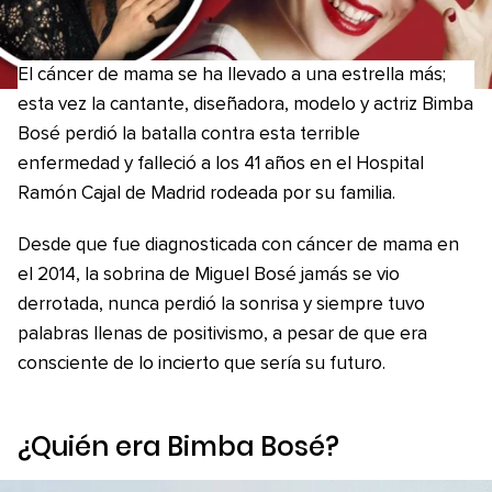
El cáncer de mama se ha llevado a una estrella más;
esta vez la cantante, diseñadora, modelo y actriz Bimba
Bosé perdió la batalla contra esta terrible
enfermedad y falleció a los 41 años en el Hospital
Ramón Cajal de Madrid rodeada por su familia.
Desde que fue diagnosticada con cáncer de mama en
el 2014, la sobrina de Miguel Bosé jamás se vio
derrotada, nunca perdió la sonrisa y siempre tuvo
palabras llenas de positivismo, a pesar de que era
consciente de lo incierto que sería su futuro.
¿Quién era Bimba Bosé?