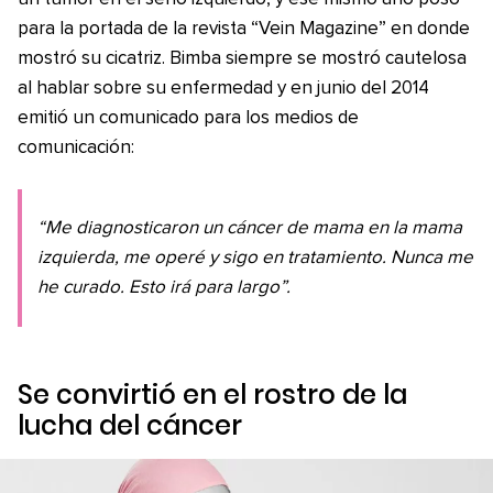
para la portada de la revista “Vein Magazine” en donde
mostró su cicatriz. Bimba siempre se mostró cautelosa
al hablar sobre su enfermedad y en junio del 2014
emitió un comunicado para los medios de
comunicación:
“Me diagnosticaron un cáncer de mama en la mama
izquierda, me operé y sigo en tratamiento. Nunca me
he curado. Esto irá para largo”.
Se convirtió en el rostro de la
lucha del cáncer