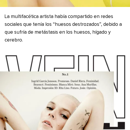
La multifacética artista había compartido en redes
sociales que tenía los “huesos destrozados”, debido a
que sufría de metástasis en los huesos, hígado y
cerebro.