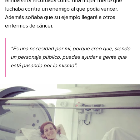
Bimba será recordada como una mujer fuerte que
luchaba contra un enemigo al que podía vencer.
Además soñaba que su ejemplo llegará a otros
enfermos de cáncer.
“Es una necesidad por mí, porque creo que, siendo
un personaje público, puedes ayudar a gente que
está pasando por lo mismo”.