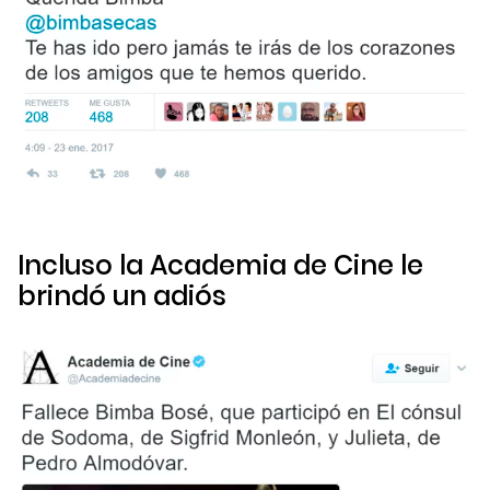
Incluso la Academia de Cine le
brindó un adiós