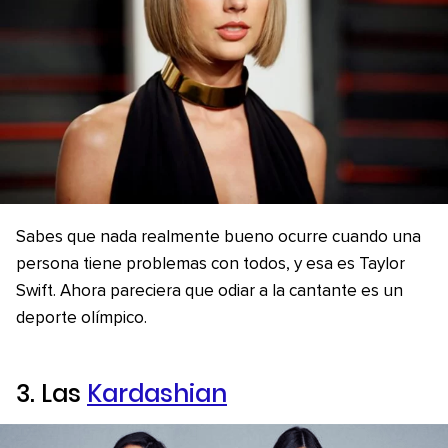
Sabes que nada realmente bueno ocurre cuando una
persona tiene problemas con todos, y esa es Taylor
Swift. Ahora pareciera que odiar a la cantante es un
deporte olímpico.
3. Las
Kardashian