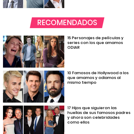
RECOMENDADOS
15 Personajes de películas y
series con los que amamos
ODIAR
10 Famosos de Hollywood a los
que amamos y odiamos al
mismo tiempo
17 Hijos que siguieron las
huellas de sus famosos padres
y ahora son celebridades
como ellos