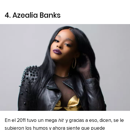
4. Azealia Banks
En el 2011 tuvo un mega
hit
y gracias a eso, dicen, se le
subieron los humos y ahora siente que puede