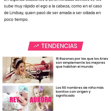
sube muy rápido el ego a la cabeza, como en el caso
de Lindsay, quien pasó de ser amada a ser odiada en
poco tiempo.
TENDENCIAS
15 Razones por las que los Aries
son simplemente los mejores
que habitan el mundo
Los 50 nombres de niña más
bonitos con origen y
significado