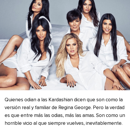
Quienes odian a las Kardashian dicen que son como la
versión real y familiar de Regina George. Pero la verdad
es que entre más las odias, más las amas. Son como un
horrible vicio al que siempre vuelves, inevitablemente.