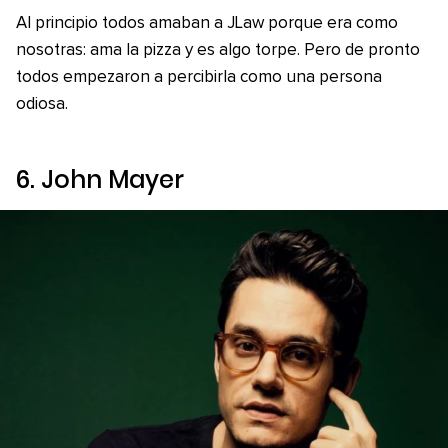
Al principio todos amaban a JLaw porque era como
nosotras: ama la pizza y es algo torpe. Pero de pronto
todos empezaron a percibirla como una persona
odiosa.
6. John Mayer