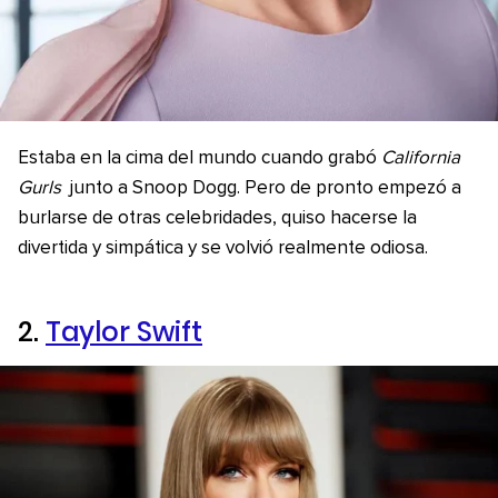
Estaba en la cima del mundo cuando grabó
California
Gurls
junto a Snoop Dogg. Pero de pronto empezó a
burlarse de otras celebridades, quiso hacerse la
divertida y simpática y se volvió realmente odiosa.
2.
Taylor Swift