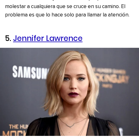
molestar a cualquiera que se cruce en su camino. El
problema es que lo hace solo para llamar la atención.
5.
Jennifer Lawrence