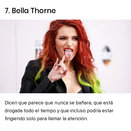
7. Bella Thorne
Dicen que parece que nunca se bañara, que está
drogada todo el tiempo y que incluso podría estar
fingiendo solo para llamar la atención.