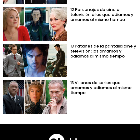
12 Personajes de cine o
televisión a los que odiamos y
amamos al mismo tiempo
13 Patanes de la pantalla cine y
televisión; los amamos y
odiamos al mismo tiempo
13 Villanos de series que
amamos y odiamos al mismo
tiempo