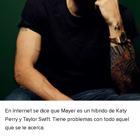
En Internet se dice que Mayer es un híbrido de Katy
Perry y Taylor Swift. Tiene problemas con todo aquel
que se le acerca.