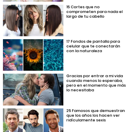
15 Cortes que no
comprometen para nada el
largo de tu cabello
17 Fondos de pantalla para
celular que te conectarán
con la naturaleza
Gracias por entrar a mi vida
cuando menos lo esperaba,
pero en el momento que más
lo necesitaba
25 Famosos que demuestran
que los años los hacen ver
ridículamente sexis