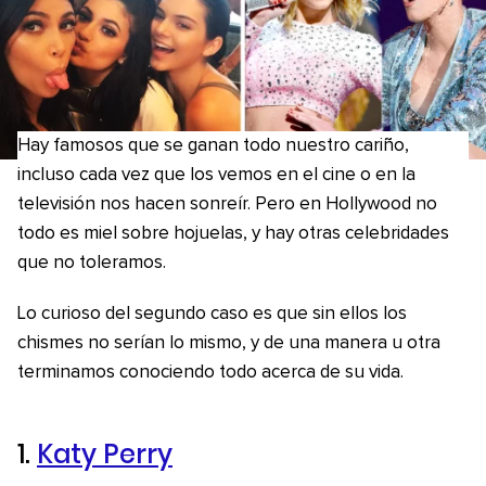
Hay famosos que se ganan todo nuestro cariño,
incluso cada vez que los vemos en el cine o en la
televisión nos hacen sonreír. Pero en Hollywood no
todo es miel sobre hojuelas, y hay otras celebridades
que no toleramos.
Lo curioso del segundo caso es que sin ellos los
chismes no serían lo mismo, y de una manera u otra
terminamos conociendo todo acerca de su vida.
1.
Katy Perry