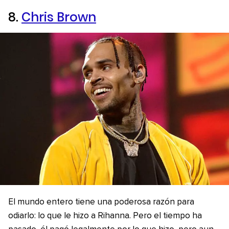
8.
Chris Brown
El mundo entero tiene una poderosa razón para
odiarlo: lo que le hizo a Rihanna. Pero el tiempo ha