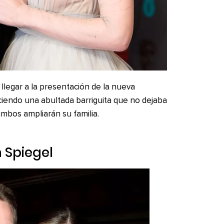
 llegar a la presentación de la nueva
luciendo una abultada barriguita que no dejaba
mbos ampliarán su familia.
n Spiegel