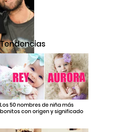
Tendencias
Los 50 nombres de niña más
bonitos con origen y significado