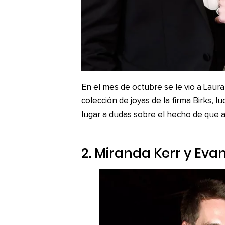
En el mes de octubre se le vio a Laura
colección de joyas de la firma Birks, 
lugar a dudas sobre el hecho de que a
2. Miranda Kerr y Eva