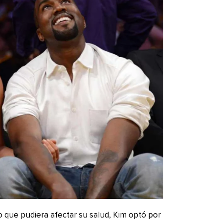
o que pudiera afectar su salud, Kim optó por