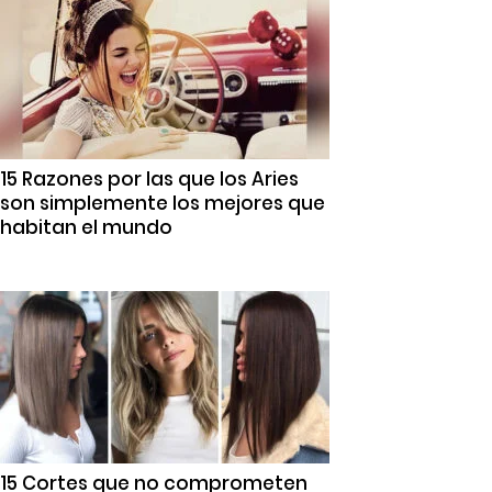
15 Razones por las que los Aries
son simplemente los mejores que
habitan el mundo
15 Cortes que no comprometen