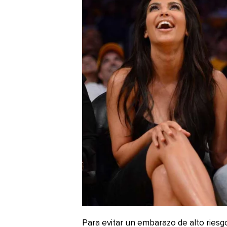
Para evitar un embarazo de alto riesg