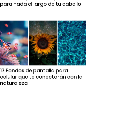
para nada el largo de tu cabello
17 Fondos de pantalla para
celular que te conectarán con la
naturaleza