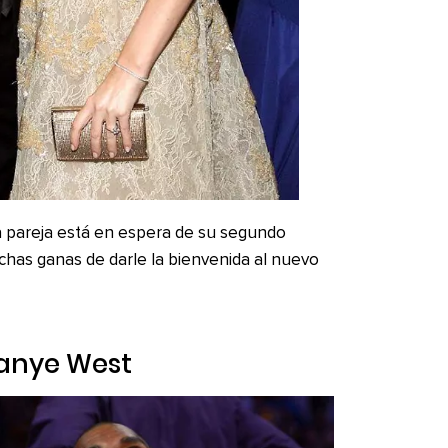
a pareja está en espera de su segundo
uchas ganas de darle la bienvenida al nuevo
Kanye West