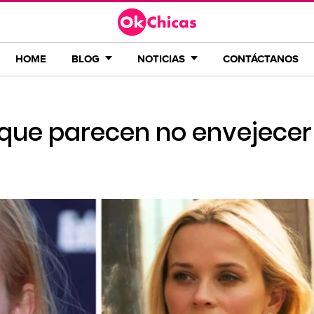
HOME
BLOG
NOTICIAS
CONTÁCTANOS
 que parecen no envejece