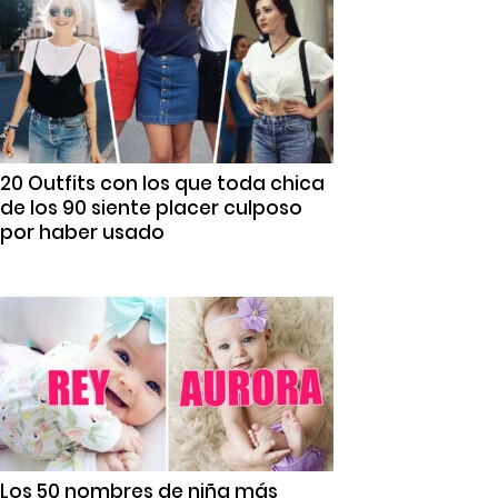
20 Outfits con los que toda chica
de los 90 siente placer culposo
por haber usado
Los 50 nombres de niña más