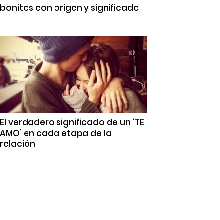
bonitos con origen y significado
El verdadero significado de un ‘TE
AMO’ en cada etapa de la
relación