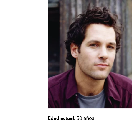
Edad actual:
50 años