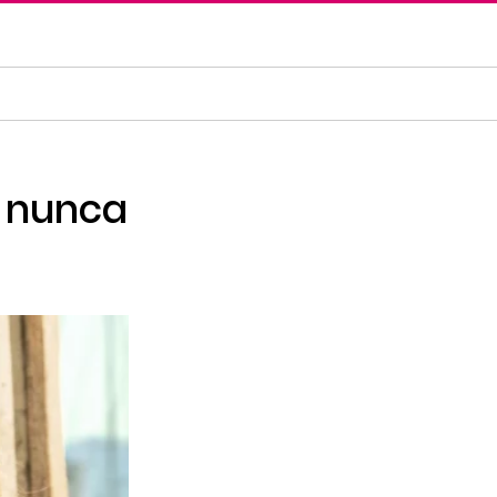
r nunca