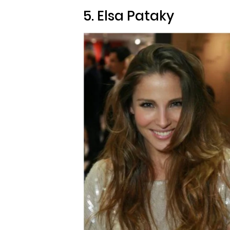
5. Elsa Pataky