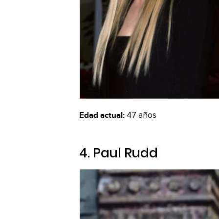
Edad actual:
47 años
4. Paul Rudd