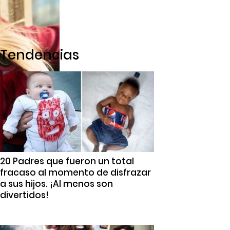
Tendencias
20 Padres que fueron un total
fracaso al momento de disfrazar
a sus hijos. ¡Al menos son
divertidos!