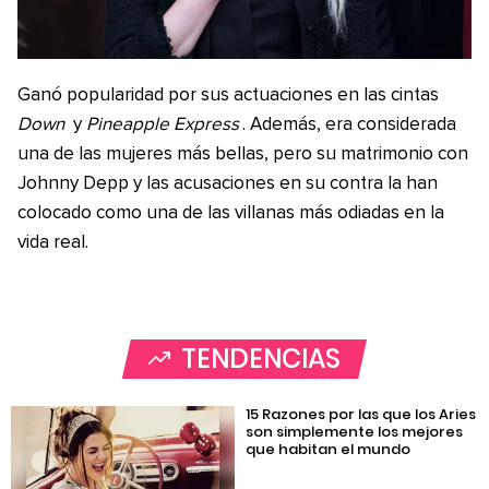
Ganó popularidad por sus actuaciones en las cintas
Down
y
Pineapple Express
. Además, era considerada
una de las mujeres más bellas, pero su matrimonio con
Johnny Depp y las acusaciones en su contra la han
colocado como una de las villanas más odiadas en la
vida real.
TENDENCIAS
15 Razones por las que los Aries
son simplemente los mejores
que habitan el mundo