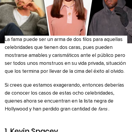
La fama puede ser un arma de dos filos para aquellas
celebridades que tienen dos caras, pues pueden
mostrarse amables y carismáticos ante el público pero
ser todos unos monstruos en su vida privada, situación
que los termina por llevar de la cima del éxito al olvido.
Si crees que estamos exagerando, entonces deberías
de conocer los casos de estas ocho celebridades,
quienes ahora se encuentran en la lista negra de
Hollywood y han perdido gran cantidad de
fans
.
1. Kevin Spacey