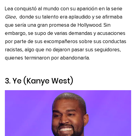
Lea conquistó al mundo con su aparición en la serie
Glee,
donde su talento era aplaudido y se afirmaba
que sería una gran promesa de Hollywood. Sin
embargo, se supo de varias demandas y acusaciones
por parte de sus excompañeros sobre sus conductas
racistas, algo que no dejaron pasar sus seguidores,
quienes terminaron por abandonarla.
3. Ye (Kanye West)