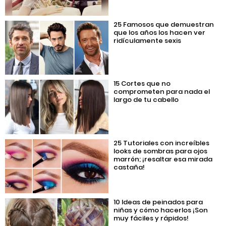
25 Famosos que demuestran
que los años los hacen ver
ridículamente sexis
15 Cortes que no
comprometen para nada el
largo de tu cabello
25 Tutoriales con increíbles
looks de sombras para ojos
marrón; ¡resaltar esa mirada
castaña!
10 Ideas de peinados para
niñas y cómo hacerlos ¡Son
muy fáciles y rápidos!