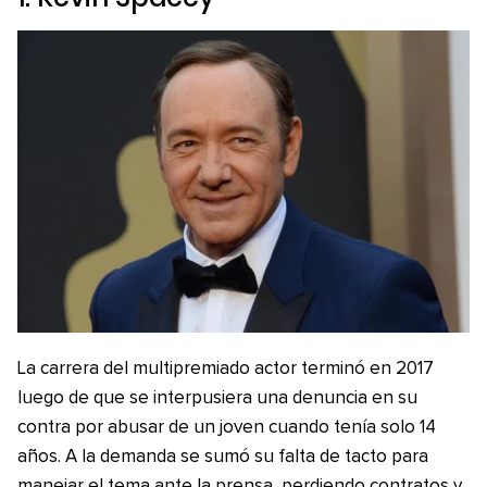
La carrera del multipremiado actor terminó en 2017
luego de que se interpusiera una denuncia en su
contra por abusar de un joven cuando tenía solo 14
años. A la demanda se sumó su falta de tacto para
manejar el tema ante la prensa, perdiendo contratos y