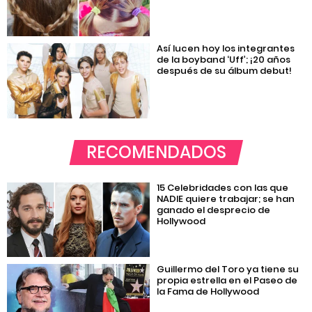
Así lucen hoy los integrantes
de la boyband ‘Uff’; ¡20 años
después de su álbum debut!
RECOMENDADOS
15 Celebridades con las que
NADIE quiere trabajar; se han
ganado el desprecio de
Hollywood
Guillermo del Toro ya tiene su
propia estrella en el Paseo de
la Fama de Hollywood