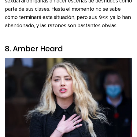
sexual al obligarlas a hacer escenas de desnudos como
parte de sus clases. Hasta el momento no se sabe
cómo terminará esta situación, pero sus
fans
ya lo han
abandonado, y las razones son bastantes obvias.
8. Amber Heard