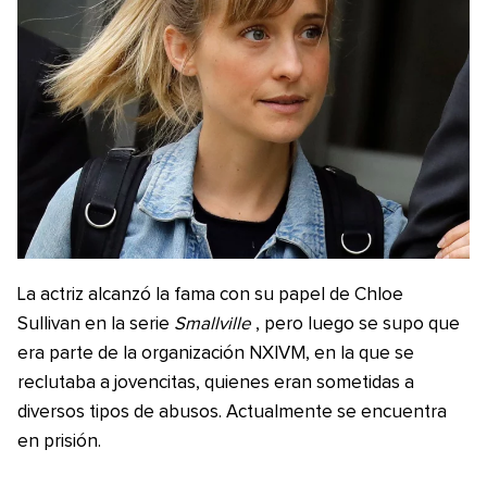
La actriz alcanzó la fama con su papel de Chloe
Sullivan en la serie
Smallville
, pero luego se supo que
era parte de la organización NXIVM, en la que se
reclutaba a jovencitas, quienes eran sometidas a
diversos tipos de abusos. Actualmente se encuentra
en prisión.