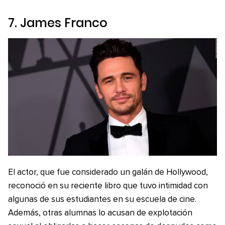
7. James Franco
El actor, que fue considerado un galán de Hollywood,
reconoció en su reciente libro que tuvo intimidad con
algunas de sus estudiantes en su escuela de cine.
Además, otras alumnas lo acusan de explotación