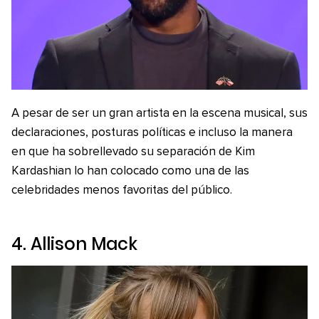
A pesar de ser un gran artista en la escena musical, sus
declaraciones, posturas políticas e incluso la manera
en que ha sobrellevado su separación de Kim
Kardashian lo han colocado como una de las
celebridades menos favoritas del público.
4. Allison Mack