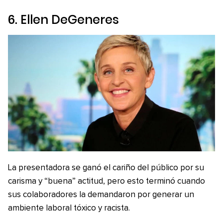
6. Ellen DeGeneres
La presentadora se ganó el cariño del público por su
carisma y “buena” actitud, pero esto terminó cuando
sus colaboradores la demandaron por generar un
ambiente laboral tóxico y racista.