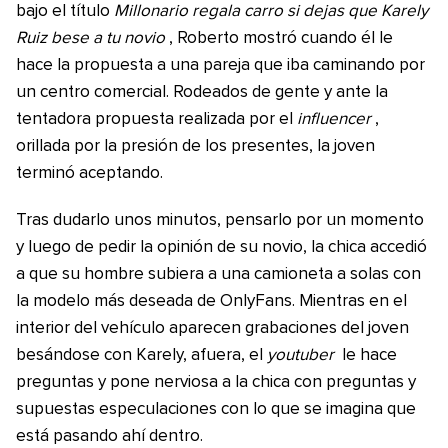
bajo el título
Millonario regala carro si dejas que Karely
Ruiz bese a tu novio
, Roberto mostró cuando él le
hace la propuesta a una pareja que iba caminando por
un centro comercial. Rodeados de gente y ante la
tentadora propuesta realizada por el
influencer
,
orillada por la presión de los presentes, la joven
terminó aceptando.
Tras dudarlo unos minutos, pensarlo por un momento
y luego de pedir la opinión de su novio, la chica accedió
a que su hombre subiera a una camioneta a solas con
la modelo más deseada de OnlyFans. Mientras en el
interior del vehículo aparecen grabaciones del joven
besándose con Karely, afuera, el
youtuber
le hace
preguntas y pone nerviosa a la chica con preguntas y
supuestas especulaciones con lo que se imagina que
está pasando ahí dentro.