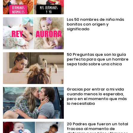
Los 50 nombres de niña más
bonitos con origen y
significado
50 Preguntas que son la guía
perfecta para que un hombre
sepa todo sobre una chica
Gracias por entrar a mi vida
cuando menos lo esperaba,
pero en el momento que más
lo necesitaba
20 Padres que fueron un total
fracaso al momento de