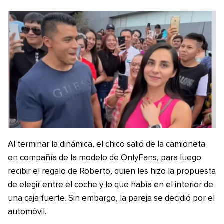
Al terminar la dinámica, el chico salió de la camioneta
en compañía de la modelo de OnlyFans, para luego
recibir el regalo de Roberto, quien les hizo la propuesta
de elegir entre el coche y lo que había en el interior de
una caja fuerte. Sin embargo, la pareja se decidió por el
automóvil.