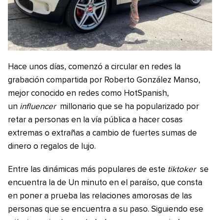
Hace unos días, comenzó a circular en redes la
grabación compartida por Roberto González Manso,
mejor conocido en redes como HotSpanish,
un
influencer
millonario que se ha popularizado por
retar a personas en la vía pública a hacer cosas
extremas o extrañas a cambio de fuertes sumas de
dinero o regalos de lujo.
Entre las dinámicas más populares de este
tiktoker
se
encuentra la de Un minuto en el paraíso, que consta
en poner a prueba las relaciones amorosas de las
personas que se encuentra a su paso. Siguiendo ese