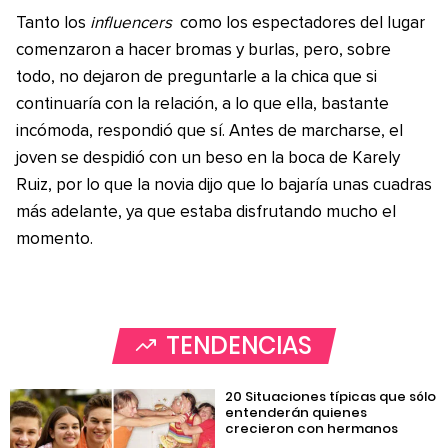
Tanto los
influencers
como los espectadores del lugar
comenzaron a hacer bromas y burlas, pero, sobre
todo, no dejaron de preguntarle a la chica que si
continuaría con la relación, a lo que ella, bastante
incómoda, respondió que sí. Antes de marcharse, el
joven se despidió con un beso en la boca de Karely
Ruiz, por lo que la novia dijo que lo bajaría unas cuadras
más adelante, ya que estaba disfrutando mucho el
momento.
TENDENCIAS
20 Situaciones típicas que sólo
entenderán quienes
crecieron con hermanos