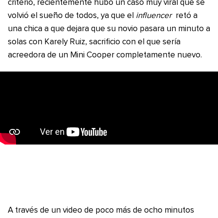
criterio, recientemente hubo un caso muy viral que se
volvió el sueño de todos, ya que el
influencer
retó a
una chica a que dejara que su novio pasara un minuto a
solas con Karely Ruiz, sacrificio con el que sería
acreedora de un Mini Cooper completamente nuevo.
A través de un video de poco más de ocho minutos