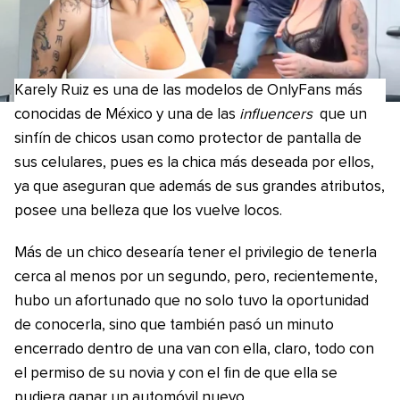
Karely Ruiz es una de las modelos de OnlyFans más
conocidas de México y una de las
influencers
que un
sinfín de chicos usan como protector de pantalla de
sus celulares, pues es la chica más deseada por ellos,
ya que aseguran que además de sus grandes atributos,
posee una belleza que los vuelve locos.
Más de un chico desearía tener el privilegio de tenerla
cerca al menos por un segundo, pero, recientemente,
hubo un afortunado que no solo tuvo la oportunidad
de conocerla, sino que también pasó un minuto
encerrado dentro de una van con ella, claro, todo con
el permiso de su novia y con el fin de que ella se
pudiera ganar un automóvil nuevo.