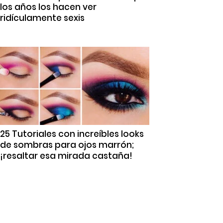
los años los hacen ver
ridículamente sexis
25 Tutoriales con increíbles looks
de sombras para ojos marrón;
¡resaltar esa mirada castaña!