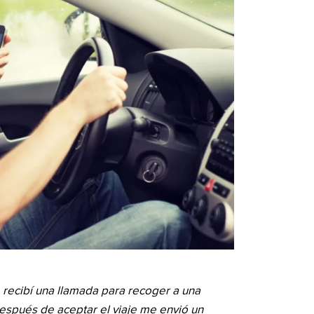
 recibí una llamada para recoger a una
spués de aceptar el viaje me envió un