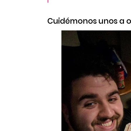
Cuidémonos unos a o