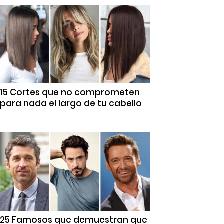
15 Cortes que no comprometen
para nada el largo de tu cabello
25 Famosos que demuestran que