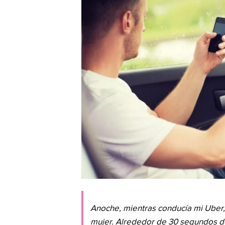
Anoche, mientras conducía mi Uber,
mujer. Alrededor de 30 segundos de