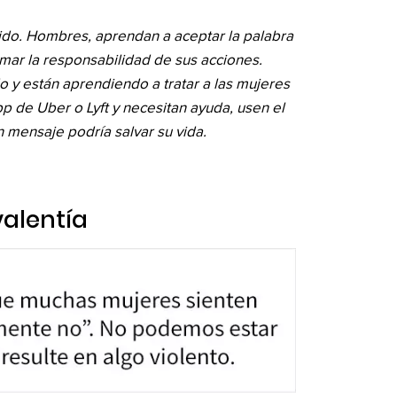
do. Hombres, aprendan a aceptar la palabra
mar la responsabilidad de sus acciones.
 y están aprendiendo a tratar a las mujeres
app de Uber o Lyft y necesitan ayuda, usen el
 mensaje podría salvar su vida.
valentía