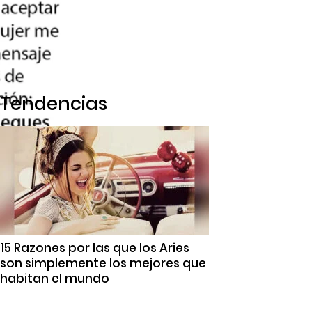
Tendencias
15 Razones por las que los Aries
son simplemente los mejores que
habitan el mundo