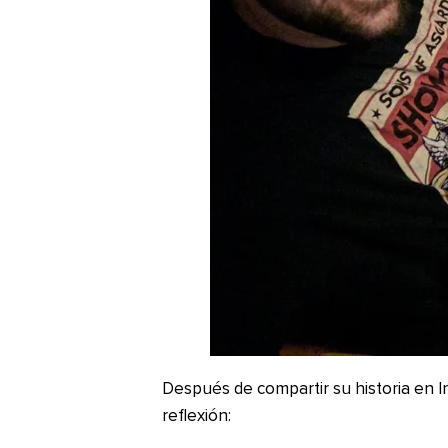
Después de compartir su historia en I
reflexión: