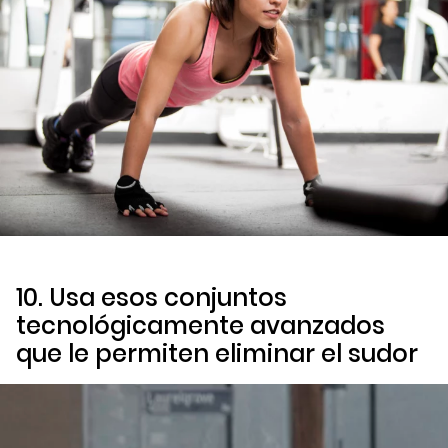
10. Usa esos conjuntos
tecnológicamente avanzados
que le permiten eliminar el sudor