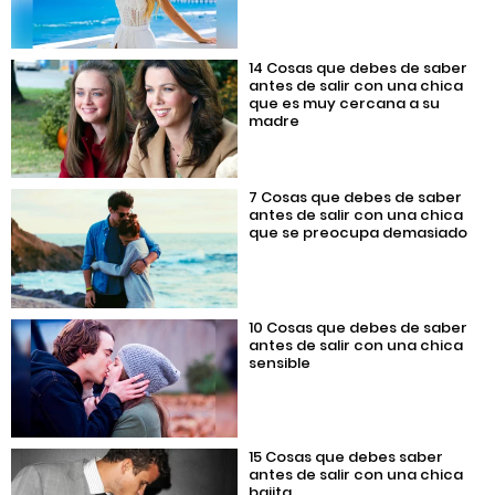
14 Cosas que debes de saber
antes de salir con una chica
que es muy cercana a su
madre
7 Cosas que debes de saber
antes de salir con una chica
que se preocupa demasiado
10 Cosas que debes de saber
antes de salir con una chica
sensible
15 Cosas que debes saber
antes de salir con una chica
bajita