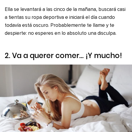
Ella se levantará a las cinco de la mañana, buscará casi
a tientas su ropa deportiva e iniciará el día cuando
todavía está oscuro. Probablemente te llame y te
despierte: no esperes en lo absoluto una disculpa.
2. Va a querer comer… ¡Y mucho!