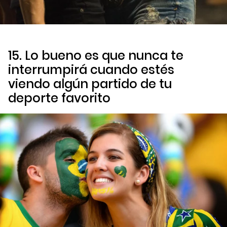
15. Lo bueno es que nunca te
interrumpirá cuando estés
viendo algún partido de tu
deporte favorito