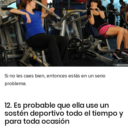
Si no les caes bien, entonces estás en un serio
problema.
12. Es probable que ella use un
sostén deportivo todo el tiempo y
para toda ocasión