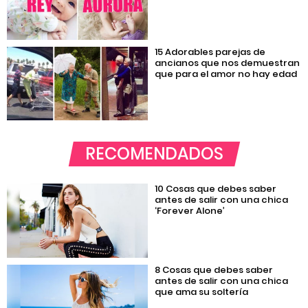
15 Adorables parejas de
ancianos que nos demuestran
que para el amor no hay edad
RECOMENDADOS
10 Cosas que debes saber
antes de salir con una chica
‘Forever Alone’
8 Cosas que debes saber
antes de salir con una chica
que ama su soltería