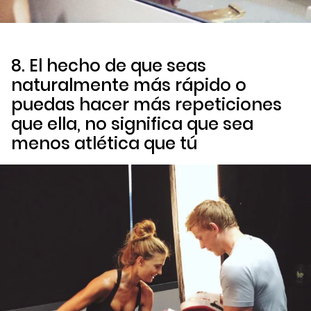
8. El hecho de que seas
naturalmente más rápido o
puedas hacer más repeticiones
que ella, no significa que sea
menos atlética que tú