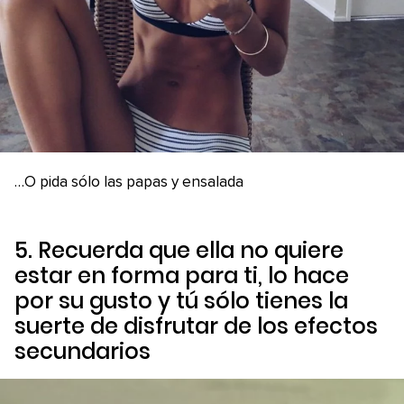
…O pida sólo las papas y ensalada
5. Recuerda que ella no quiere
estar en forma para ti, lo hace
por su gusto y tú sólo tienes la
suerte de disfrutar de los efectos
secundarios