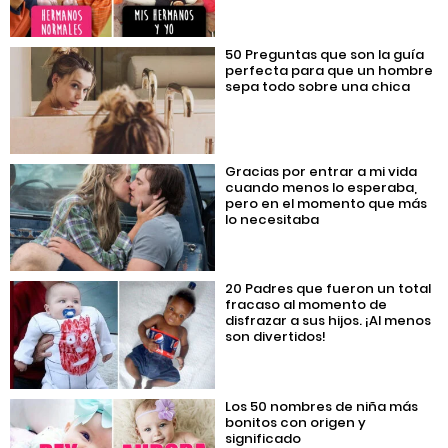
50 Preguntas que son la guía
perfecta para que un hombre
sepa todo sobre una chica
Gracias por entrar a mi vida
cuando menos lo esperaba,
pero en el momento que más
lo necesitaba
20 Padres que fueron un total
fracaso al momento de
disfrazar a sus hijos. ¡Al menos
son divertidos!
Los 50 nombres de niña más
bonitos con origen y
significado