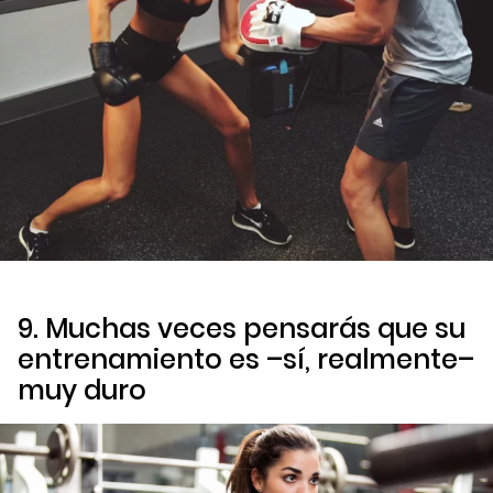
9. Muchas veces pensarás que su
entrenamiento es –sí, realmente–
muy duro