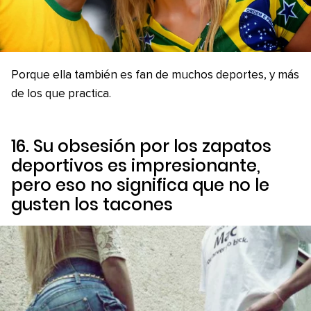
Porque ella también es fan de muchos deportes, y más
de los que practica.
16. Su obsesión por los zapatos
deportivos es impresionante,
pero eso no significa que no le
gusten los tacones