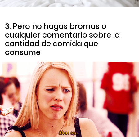
3. Pero no hagas bromas o
cualquier comentario sobre la
cantidad de comida que
consume