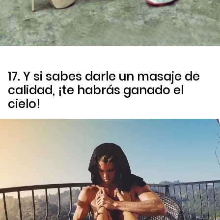
17. Y si sabes darle un masaje de
calidad, ¡te habrás ganado el
cielo!