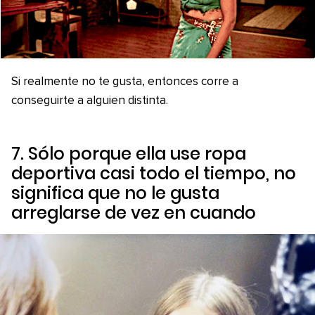
Si realmente no te gusta, entonces corre a
conseguirte a alguien distinta.
7. Sólo porque ella use ropa
deportiva casi todo el tiempo, no
significa que no le gusta
arreglarse de vez en cuando