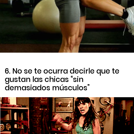
6. No se te ocurra decirle que te
gustan las chicas “sin
demasiados músculos”