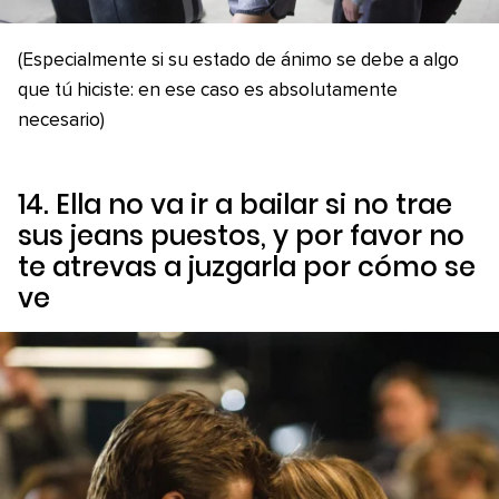
(Especialmente si su estado de ánimo se debe a algo
que tú hiciste: en ese caso es absolutamente
necesario)
14. Ella no va ir a bailar si no trae
sus jeans puestos, y por favor no
te atrevas a juzgarla por cómo se
ve