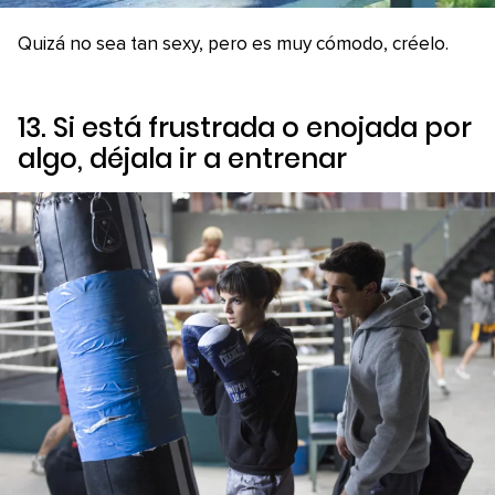
Quizá no sea tan sexy, pero es muy cómodo, créelo.
13. Si está frustrada o enojada por
algo, déjala ir a entrenar