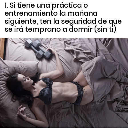
1. Si tiene una práctica o
entrenamiento la mañana
siguiente, ten la seguridad de que
se irá temprano a dormir (sin ti)