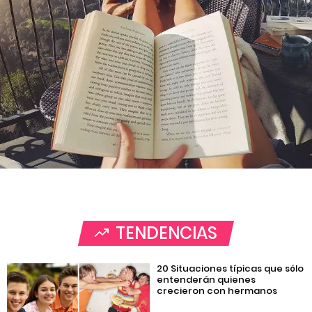
TENDENCIAS
20 Situaciones típicas que sólo
entenderán quienes
crecieron con hermanos