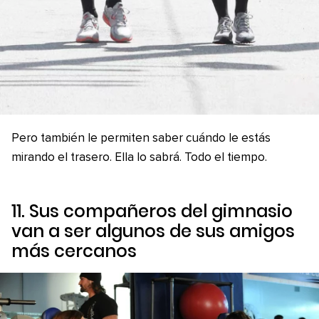
Pero también le permiten saber cuándo le estás
mirando el trasero. Ella lo sabrá. Todo el tiempo.
11. Sus compañeros del gimnasio
van a ser algunos de sus amigos
más cercanos