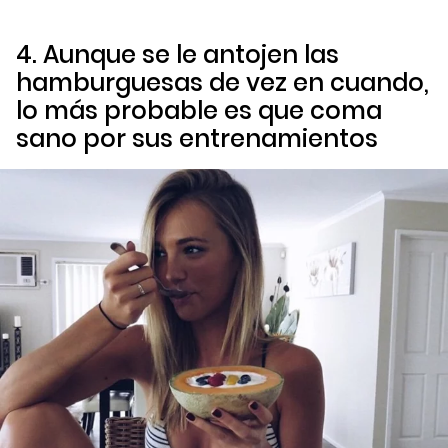
4. Aunque se le antojen las
hamburguesas de vez en cuando,
lo más probable es que coma
sano por sus entrenamientos