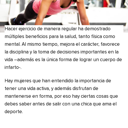
Hacer ejercicio de manera regular ha demostrado
múltiples beneficios para la salud, tanto física como
mental. Al mismo tiempo, mejora el carácter, favorece
la disciplina y la toma de decisiones importantes en la
vida –además es la única forma de lograr un cuerpo de
infarto-.
Hay mujeres que han entendido la importancia de
tener una vida activa, y además disfrutan de
mantenerse en forma, por eso hay ciertas cosas que
debes saber antes de salir con una chica que ama el
deporte.