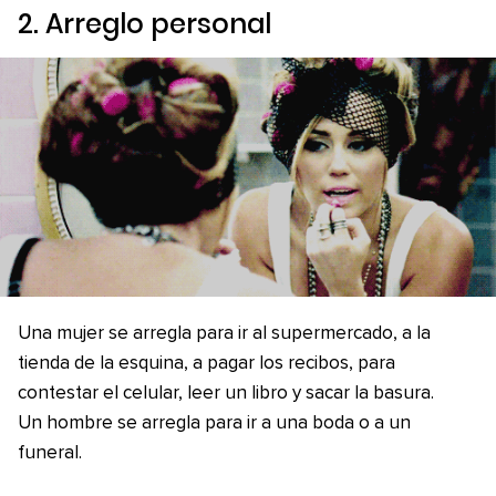
2. Arreglo personal
Una mujer se arregla para ir al supermercado, a la
tienda de la esquina, a pagar los recibos, para
contestar el celular, leer un libro y sacar la basura.
Un hombre se arregla para ir a una boda o a un
funeral.