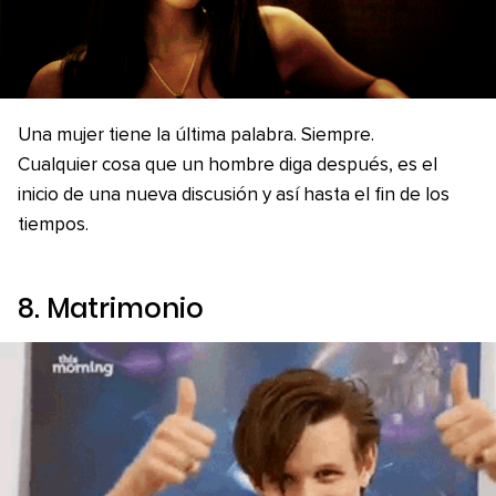
Una mujer tiene la última palabra. Siempre.
Cualquier cosa que un hombre diga después, es el
inicio de una nueva discusión y así hasta el fin de los
tiempos.
8. Matrimonio