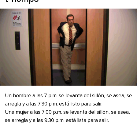
Un hombre a las 7 p.m. se levanta del sillón, se asea, se
arregla y a las 7:30 p.m. está listo para salir.
Una mujer a las 7:00 p.m. se levanta del sillón, se asea,
se arregla y a las 9:30 p.m. está lista para salir.