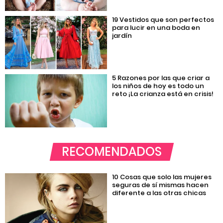
19 Vestidos que son perfectos
para lucir en una boda en
jardín
5 Razones por las que criar a
los niños de hoy es todo un
reto ¡La crianza está en crisis!
RECOMENDADOS
10 Cosas que solo las mujeres
seguras de sí mismas hacen
diferente a las otras chicas