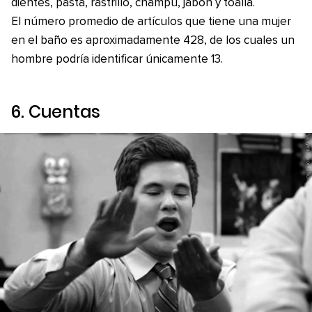
dientes, pasta, rastrillo, champú, jabón y toalla.
El número promedio de artículos que tiene una mujer
en el baño es aproximadamente 428, de los cuales un
hombre podría identificar únicamente 13.
6. Cuentas