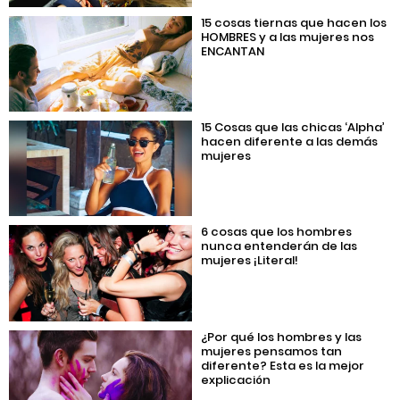
15 cosas tiernas que hacen los
HOMBRES y a las mujeres nos
ENCANTAN
15 Cosas que las chicas ‘Alpha’
hacen diferente a las demás
mujeres
6 cosas que los hombres
nunca entenderán de las
mujeres ¡Literal!
¿Por qué los hombres y las
mujeres pensamos tan
diferente? Esta es la mejor
explicación