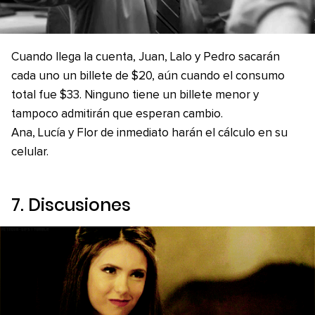
Cuando llega la cuenta, Juan, Lalo y Pedro sacarán
cada uno un billete de $20, aún cuando el consumo
total fue $33. Ninguno tiene un billete menor y
tampoco admitirán que esperan cambio.
Ana, Lucía y Flor de inmediato harán el cálculo en su
celular.
7. Discusiones