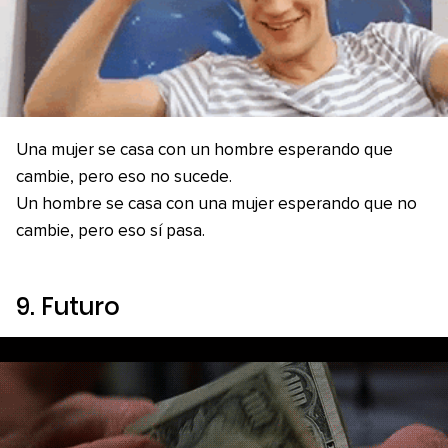
Una mujer se casa con un hombre esperando que
cambie, pero eso no sucede.
Un hombre se casa con una mujer esperando que no
cambie, pero eso sí pasa.
9. Futuro