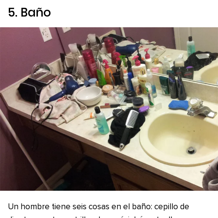
5. Baño
Un hombre tiene seis cosas en el baño: cepillo de