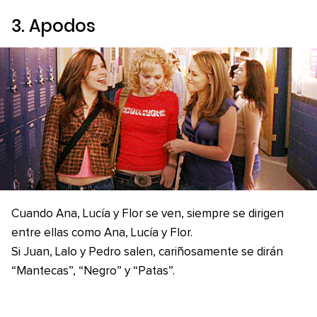
3. Apodos
Cuando Ana, Lucía y Flor se ven, siempre se dirigen
entre ellas como Ana, Lucía y Flor.
Si Juan, Lalo y Pedro salen, cariñosamente se dirán
“Mantecas”, “Negro” y “Patas”.