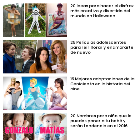
20 Ideas para hacer el disfraz
más creativo y divertido del
mundo en Halloween
25 Películas adolescentes
para reír, llorar y enamorarte
de nuevo
15 Mejores adaptaciones de la
Cenicienta en la historia del
cine
20 Nombres para niño que le
puedes poner a tu bebé y
serán tendencia en el 2016