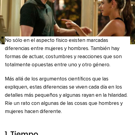
No sólo en el aspecto físico existen marcadas
diferencias entre mujeres y hombres. También hay
formas de actuar, costumbres y reacciones que son
totalmente opuestas entre uno y otro género.
Más allá de los argumentos científicos que las
expliquen, estas diferencias se viven cada día en los
detalles más pequeños y algunas rayan en la hilaridad.
Ríe un rato con algunas de las cosas que hombres y
mujeres hacen diferente.
1. Tiempo