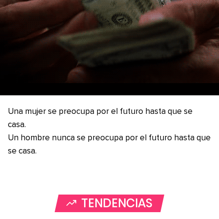
Una mujer se preocupa por el futuro hasta que se
casa.
Un hombre nunca se preocupa por el futuro hasta que
se casa.
TENDENCIAS