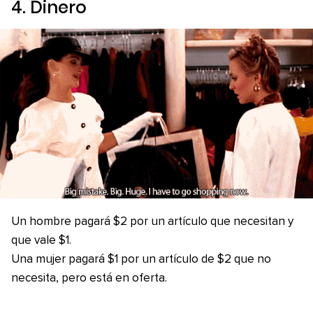
4. Dinero
Un hombre pagará $2 por un artículo que necesitan y
que vale $1.
Una mujer pagará $1 por un artículo de $2 que no
necesita, pero está en oferta.