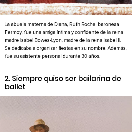
La abuela materna de Diana, Ruth Roche, baronesa
Fermoy, fue una amiga íntima y confidente de la reina
madre Isabel Bowes-Lyon, madre de la reina Isabel II.
Se dedicaba a organizar fiestas en su nombre. Además,
fue su asistente personal durante 30 años.
2. Siempre quiso ser bailarina de
ballet