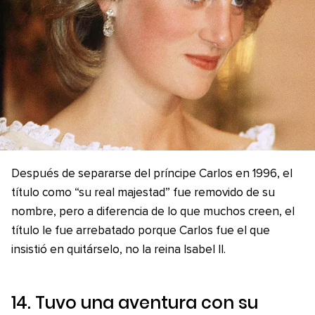
Después de separarse del príncipe Carlos en 1996, el
título como “su real majestad” fue removido de su
nombre, pero a diferencia de lo que muchos creen, el
título le fue arrebatado porque Carlos fue el que
insistió en quitárselo, no la reina Isabel II.
14. Tuvo una aventura con su