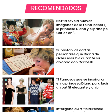
RECOMENDADOS
Netflix revela nuevas
imágenes de la reina Isabel II,
la princesa Diana y el príncipe
Carlos en ‘...
Subastan las cartas
personales que Diana de
Gales escribió durante su
divorcio con Carlos III
13 Famosos que se inspiraron
en la princesa Diana para lucir
un outfit elegante y chic
Inteligencia Artificial revela