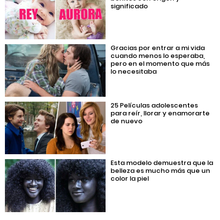
significado
Gracias por entrar a mi vida
cuando menos lo esperaba,
pero en el momento que más
lo necesitaba
25 Películas adolescentes
para reír, llorar y enamorarte
de nuevo
Esta modelo demuestra que la
belleza es mucho más que un
color la piel