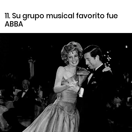
11. Su grupo musical favorito fue
ABBA