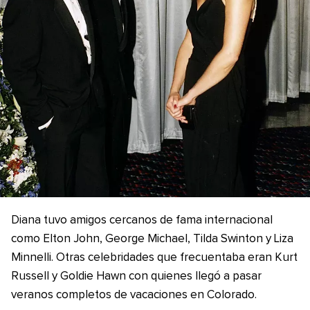
Diana tuvo amigos cercanos de fama internacional
como Elton John, George Michael, Tilda Swinton y Liza
Minnelli. Otras celebridades que frecuentaba eran Kurt
Russell y Goldie Hawn con quienes llegó a pasar
veranos completos de vacaciones en Colorado.