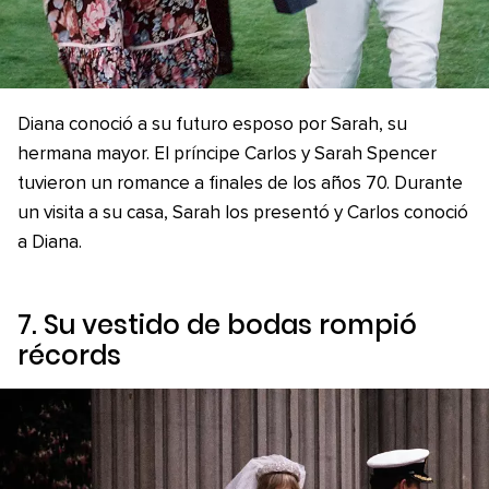
Diana conoció a su futuro esposo por Sarah, su
hermana mayor. El príncipe Carlos y Sarah Spencer
tuvieron un romance a finales de los años 70. Durante
un visita a su casa, Sarah los presentó y Carlos conoció
a Diana.
7. Su vestido de bodas rompió
récords