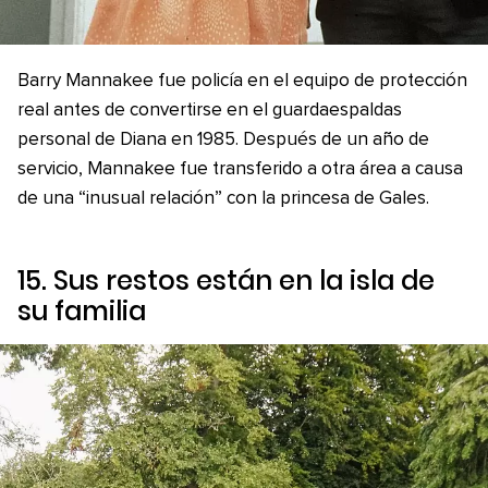
Barry Mannakee fue policía en el equipo de protección
real antes de convertirse en el guardaespaldas
personal de Diana en 1985. Después de un año de
servicio, Mannakee fue transferido a otra área a causa
de una “inusual relación” con la princesa de Gales.
15. Sus restos están en la isla de
su familia