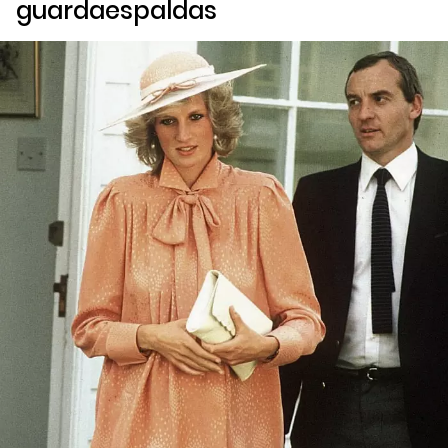
guardaespaldas