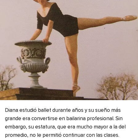
Diana estudió ballet durante años y su sueño más
grande era convertirse en bailarina profesional. Sin
embargo, su estatura, que era mucho mayor a la del
promedio, no le permitió continuar con las clases.