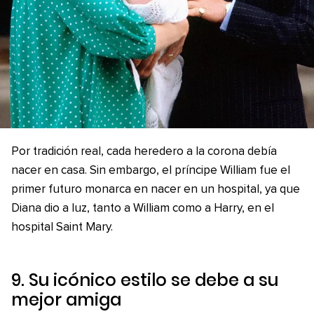
Por tradición real, cada heredero a la corona debía
nacer en casa. Sin embargo, el príncipe William fue el
primer futuro monarca en nacer en un hospital, ya que
Diana dio a luz, tanto a William como a Harry, en el
hospital Saint Mary.
9. Su icónico estilo se debe a su
mejor amiga