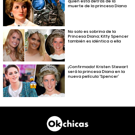
quién está detrás de la
muerte de la princesa Diana
No solo es sobrina de la
Princesa Diana; Kitty Spencer
también es idéntica a ella
¡Confirmado! Kristen Stewart
será la princesa Diana en la
nueva película ‘Spencer’