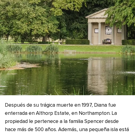
Después de su trágica muerte en 1997, Diana fue
enterrada en Althorp Estate, en Northampton. La
propiedad le pertenece a la familia Spencer desde
hace más de 500 años. Además, una pequeña isla está