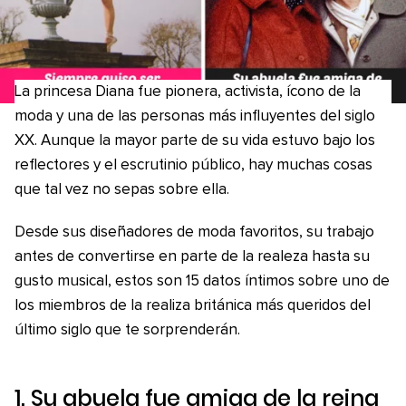
La princesa Diana fue pionera, activista, ícono de la
moda y una de las personas más influyentes del siglo
XX. Aunque la mayor parte de su vida estuvo bajo los
reflectores y el escrutinio público, hay muchas cosas
que tal vez no sepas sobre ella.
Desde sus diseñadores de moda favoritos, su trabajo
antes de convertirse en parte de la realeza hasta su
gusto musical, estos son 15 datos íntimos sobre uno de
los miembros de la realiza británica más queridos del
último siglo que te sorprenderán.
1. Su abuela fue amiga de la reina