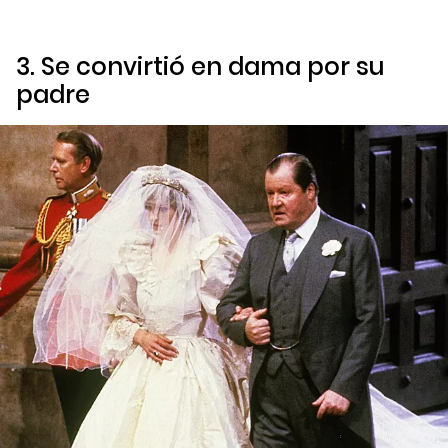
3. Se convirtió en dama por su
padre