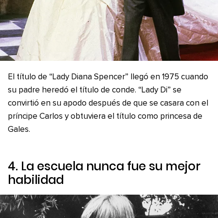
El título de “Lady Diana Spencer” llegó en 1975 cuando
su padre heredó el título de conde. “Lady Di” se
convirtió en su apodo después de que se casara con el
príncipe Carlos y obtuviera el título como princesa de
Gales.
4. La escuela nunca fue su mejor
habilidad