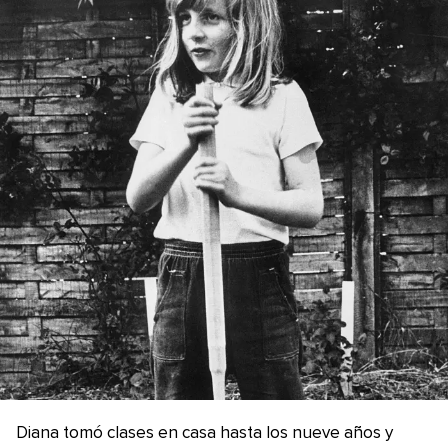
Diana tomó clases en casa hasta los nueve años y