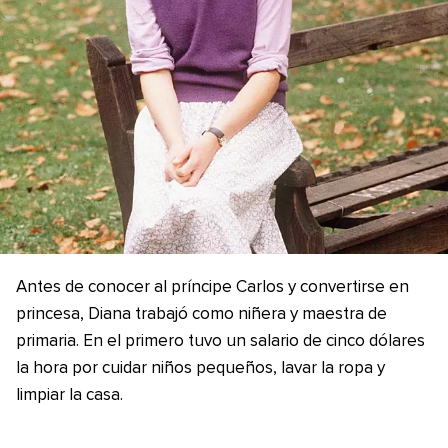
Antes de conocer al príncipe Carlos y convertirse en
princesa, Diana trabajó como niñera y maestra de
primaria. En el primero tuvo un salario de cinco dólares
la hora por cuidar niños pequeños, lavar la ropa y
limpiar la casa.