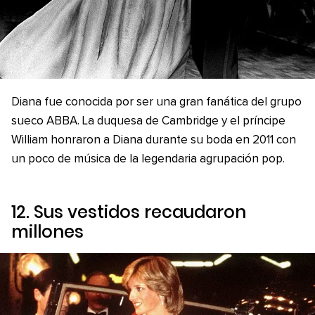
Diana fue conocida por ser una gran fanática del grupo
sueco ABBA. La duquesa de Cambridge y el príncipe
William honraron a Diana durante su boda en 2011 con
un poco de música de la legendaria agrupación pop.
12. Sus vestidos recaudaron
millones