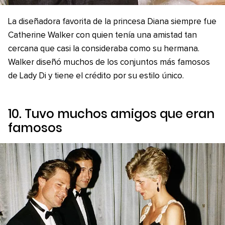
La diseñadora favorita de la princesa Diana siempre fue
Catherine Walker con quien tenía una amistad tan
cercana que casi la consideraba como su hermana.
Walker diseñó muchos de los conjuntos más famosos
de Lady Di y tiene el crédito por su estilo único.
10. Tuvo muchos amigos que eran
famosos