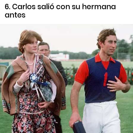
6. Carlos salió con su hermana
antes