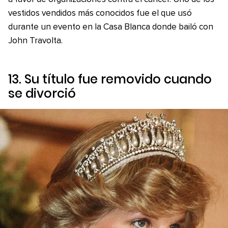
vestidos vendidos más conocidos fue el que usó
durante un evento en la Casa Blanca donde bailó con
John Travolta.
13. Su título fue removido cuando
se divorció