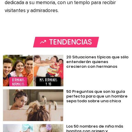
dedicada a su memoria, con un templo para recibir
visitantes y admiradores.
TENDENCIAS
20 Situaciones típicas que sólo
entenderán quienes
crecieron con hermanos
50 Preguntas que son la guía
perfecta para que un hombre
sepa todo sobre una chica
Los 50 nombres de niña más
bonitos con origen y