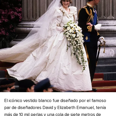
El icónico vestido blanco fue diseñado por el famoso
par de diseñadores David y Elizabeth Emanuel, tenía
más de 10 mil perlas y una cola de siete metros de