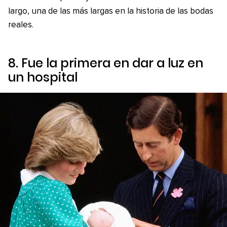
largo, una de las más largas en la historia de las bodas
reales.
8. Fue la primera en dar a luz en
un hospital