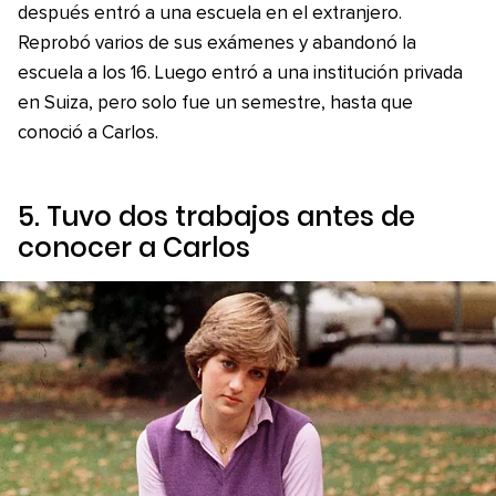
después entró a una escuela en el extranjero.
Reprobó varios de sus exámenes y abandonó la
escuela a los 16. Luego entró a una institución privada
en Suiza, pero solo fue un semestre, hasta que
conoció a Carlos.
5. Tuvo dos trabajos antes de
conocer a Carlos