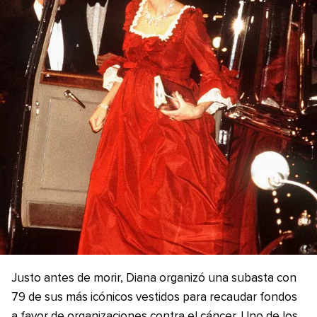
Justo antes de morir, Diana organizó una subasta con
79 de sus más icónicos vestidos para recaudar fondos
a favor de organizaciones contra el cáncer. Uno de los