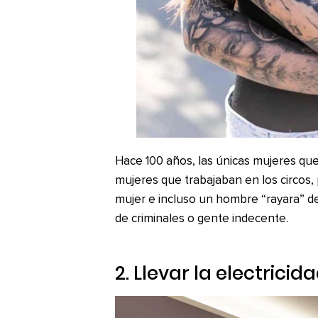
Hace 100 años, las únicas mujeres que 
mujeres que trabajaban en los circos,
mujer e incluso un hombre “rayara” d
de criminales o gente indecente.
2. Llevar la electricid