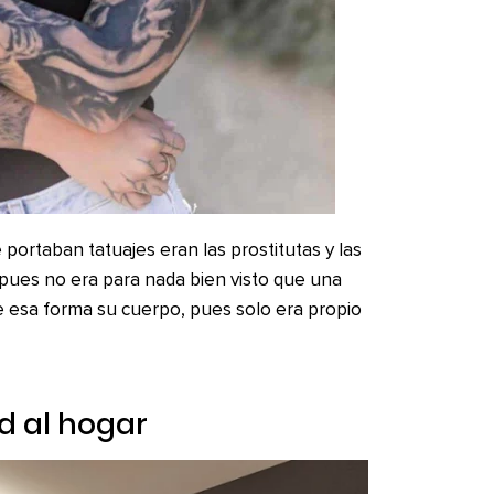
portaban tatuajes eran las prostitutas y las
 pues no era para nada bien visto que una
e esa forma su cuerpo, pues solo era propio
ad al hogar