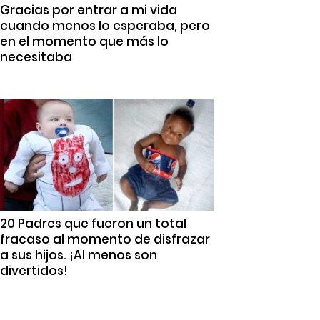
Gracias por entrar a mi vida
cuando menos lo esperaba, pero
en el momento que más lo
necesitaba
20 Padres que fueron un total
fracaso al momento de disfrazar
a sus hijos. ¡Al menos son
divertidos!