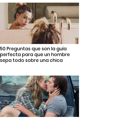
50 Preguntas que son la guía
perfecta para que un hombre
sepa todo sobre una chica