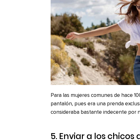
Para las mujeres comunes de hace 10
pantalón, pues era una prenda exclu
consideraba bastante indecente por no
5. Enviar a los chicos 