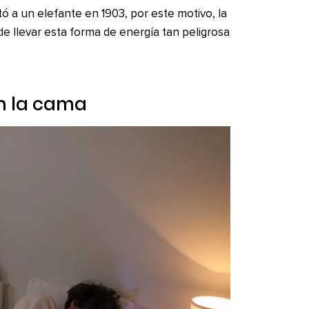
 a un elefante en 1903, por este motivo, la
 de llevar esta forma de energía tan peligrosa
en la cama