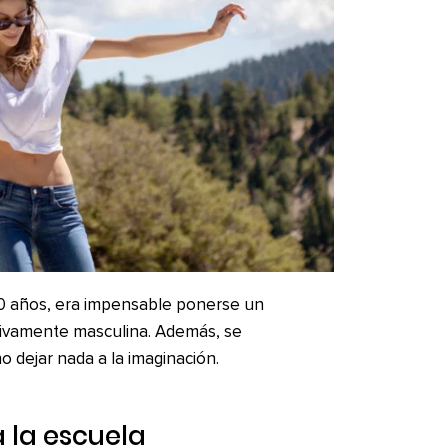
0 años, era impensable ponerse un
sivamente masculina. Además, se
 dejar nada a la imaginación.
a la escuela