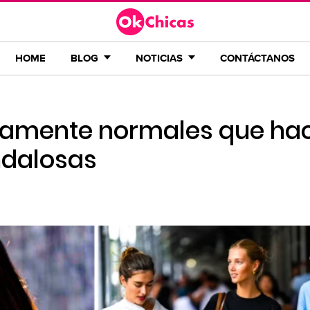
HOME
BLOG
NOTICIAS
CONTÁCTANOS
tamente normales que hac
ndalosas