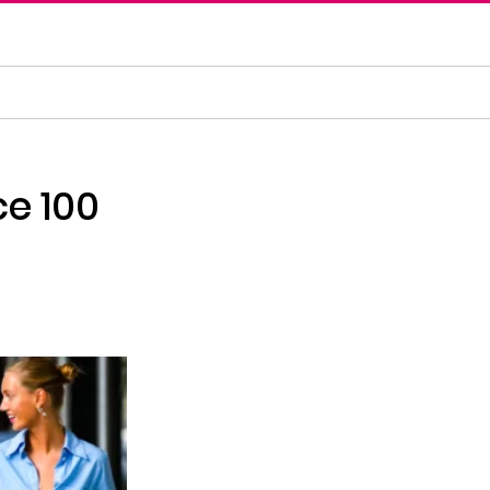
e 100